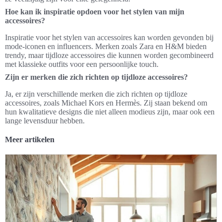
Hoe kan ik inspiratie opdoen voor het stylen van mijn
accessoires?
Inspiratie voor het stylen van accessoires kan worden gevonden bij
mode-iconen en influencers. Merken zoals Zara en H&M bieden
trendy, maar tijdloze accessoires die kunnen worden gecombineerd
met klassieke outfits voor een persoonlijke touch.
Zijn er merken die zich richten op tijdloze accessoires?
Ja, er zijn verschillende merken die zich richten op tijdloze
accessoires, zoals Michael Kors en Hermès. Zij staan bekend om
hun kwalitatieve designs die niet alleen modieus zijn, maar ook een
lange levensduur hebben.
Meer artikelen