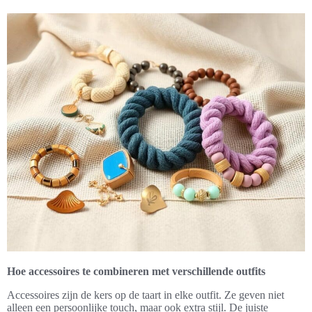
Hoe accessoires te combineren met verschillende outfits
Accessoires zijn de kers op de taart in elke outfit. Ze geven niet
alleen een persoonlijke touch, maar ook extra stijl. De juiste