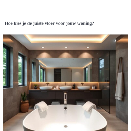
Hoe kies je de juiste vloer voor jouw woning?