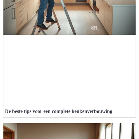
De beste tips voor een complete keukenverbouwing