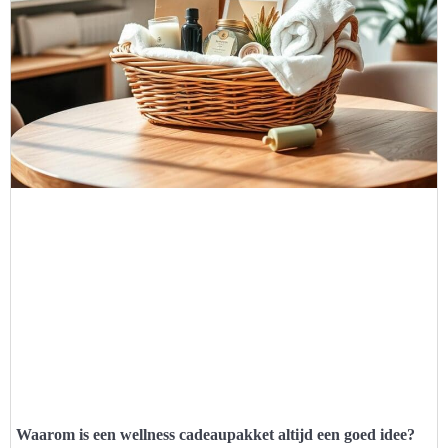
Waarom is een wellness cadeaupakket altijd een goed idee?