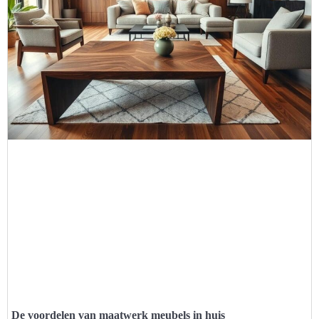
De voordelen van maatwerk meubels in huis