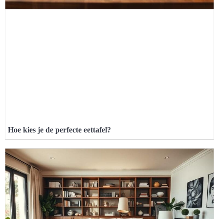
Hoe kies je de perfecte eettafel?