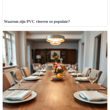
Waarom zijn PVC vloeren zo populair?