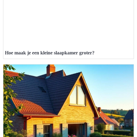
Hoe maak je een kleine slaapkamer groter?