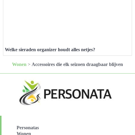
Welke sieraden organizer houdt alles netjes?
Wonen
>
Accessoires die elk seizoen draagbaar blijven
Personatas
Wonen