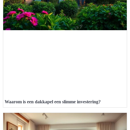
Waarom is een dakkapel een slimme investering?