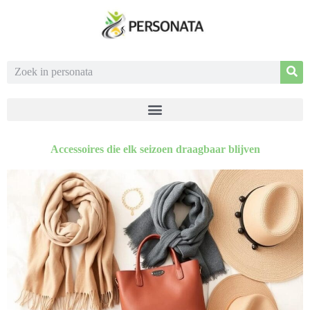
Accessoires die elk seizoen draagbaar blijven