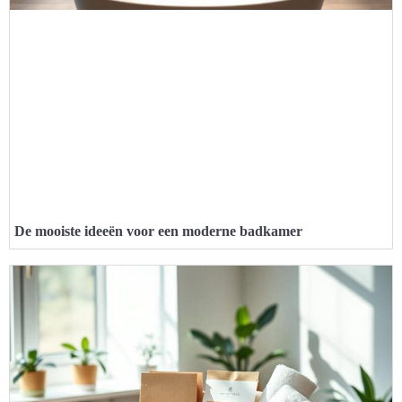
De mooiste ideeën voor een moderne badkamer