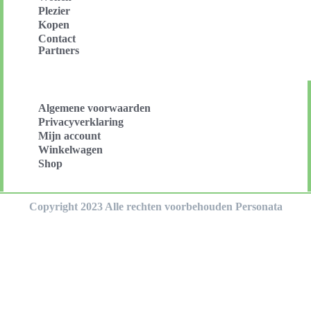
Plezier
Kopen
Contact
Partners
Algemene voorwaarden
Privacyverklaring
Mijn account
Winkelwagen
Shop
Copyright 2023 Alle rechten voorbehouden Personata