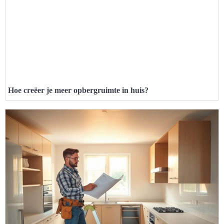
Hoe creëer je meer opbergruimte in huis?