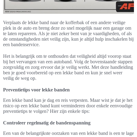
Verplaats de lekke band naar de kofferbak of een andere veilige
plek in de auto en breng deze zo snel mogelijk naar een garage om
te laten repareren. Als je niet zeker bent van je vaardigheden, of als
de omstandigheden niet veilig zijn, kun je altijd hulp inschakelen bij
een bandenservice.
Het is belangrijk om te onthouden dat veiligheid altijd voorop staat
bij het vervangen van een autoband. Volg de bovenstaande stappen
zorgvuldig en zorg ervoor dat je veilig werkt. Met deze handleiding
ben je goed voorbereid op een lekke band en kun je snel weer
veilig de weg op.
Preventietips voor lekke banden
Een lekke band kan je dag en reis verpesten. Maar wist je dat je het
risico op een lekke band kunt verminderen door enkele eenvoudige
preventietips te volgen? Hier zijn enkele tips:
Controleer regelmatig de bandenspanning
Een van de belangrijkste oorzaken van een lekke band is een te lage