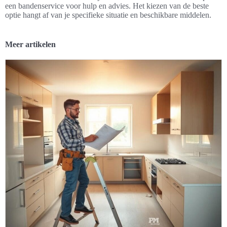
een bandenservice voor hulp en advies. Het kiezen van de beste
optie hangt af van je specifieke situatie en beschikbare middelen.
Meer artikelen