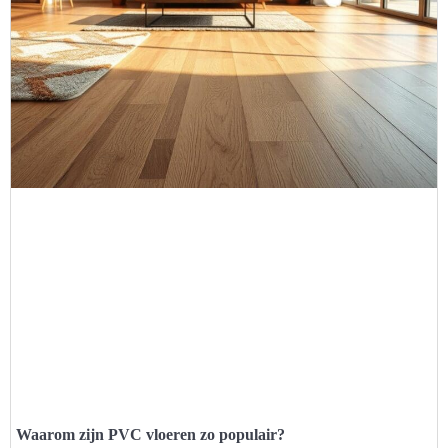
Waarom zijn PVC vloeren zo populair?