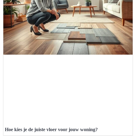
Hoe kies je de juiste vloer voor jouw woning?