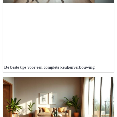
De beste tips voor een complete keukenverbouwing