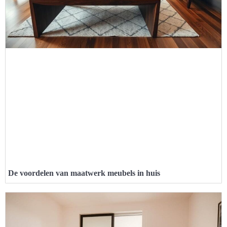
De voordelen van maatwerk meubels in huis