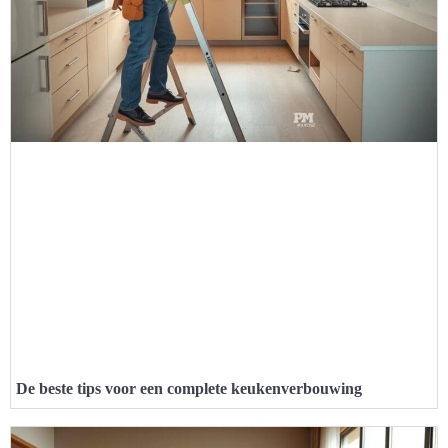
De beste tips voor een complete keukenverbouwing