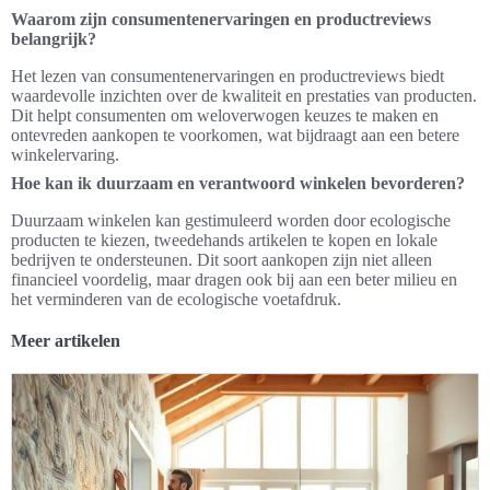
Waarom zijn consumentenervaringen en productreviews
belangrijk?
Het lezen van consumentenervaringen en productreviews biedt
waardevolle inzichten over de kwaliteit en prestaties van producten.
Dit helpt consumenten om weloverwogen keuzes te maken en
ontevreden aankopen te voorkomen, wat bijdraagt aan een betere
winkelervaring.
Hoe kan ik duurzaam en verantwoord winkelen bevorderen?
Duurzaam winkelen kan gestimuleerd worden door ecologische
producten te kiezen, tweedehands artikelen te kopen en lokale
bedrijven te ondersteunen. Dit soort aankopen zijn niet alleen
financieel voordelig, maar dragen ook bij aan een beter milieu en
het verminderen van de ecologische voetafdruk.
Meer artikelen