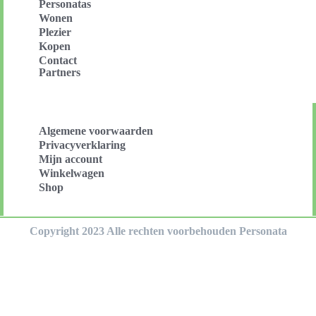
Personatas
Wonen
Plezier
Kopen
Contact
Partners
Algemene voorwaarden
Privacyverklaring
Mijn account
Winkelwagen
Shop
Copyright 2023 Alle rechten voorbehouden Personata