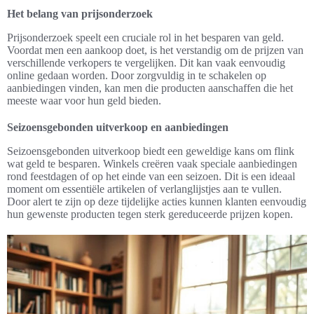
Het belang van prijsonderzoek
Prijsonderzoek speelt een cruciale rol in het besparen van geld.
Voordat men een aankoop doet, is het verstandig om de prijzen van
verschillende verkopers te vergelijken. Dit kan vaak eenvoudig
online gedaan worden. Door zorgvuldig in te schakelen op
aanbiedingen vinden, kan men die producten aanschaffen die het
meeste waar voor hun geld bieden.
Seizoensgebonden uitverkoop en aanbiedingen
Seizoensgebonden uitverkoop biedt een geweldige kans om flink
wat geld te besparen. Winkels creëren vaak speciale aanbiedingen
rond feestdagen of op het einde van een seizoen. Dit is een ideaal
moment om essentiële artikelen of verlanglijstjes aan te vullen.
Door alert te zijn op deze tijdelijke acties kunnen klanten eenvoudig
hun gewenste producten tegen sterk gereduceerde prijzen kopen.