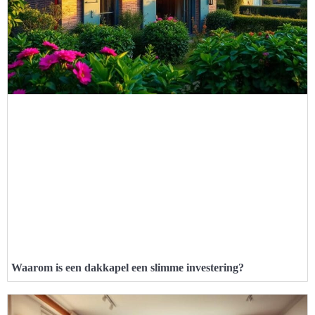
Waarom is een dakkapel een slimme investering?