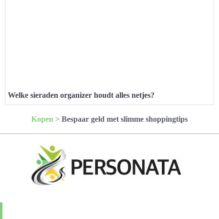
Welke sieraden organizer houdt alles netjes?
Kopen
>
Bespaar geld met slimme shoppingtips