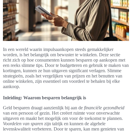
In een wereld waarin impulsaankopen steeds gemakkelijker
worden, is het belangrijk om bewuster te winkelen. Deze sectie
richt zich op hoe consumenten kunnen besparen op aankopen met
een reeks slimme tips. Door te budgetteren en gebruik te maken van
kortingen, kunnen ze hun uitgaven significant verlagen. Slimme
strategieën, zoals het vergelijken van prijzen en het benutten van
online winkelen, zijn essentieel om voordeel te behalen bij elke
aankoop.
Inleiding: Waarom besparen belangrijk is
Geld besparen draagt aanzienlijk bij aan de
financiële gezondheid
van een persoon of gezin. Het creëert ruimte voor onverwachte
uitgaven en maakt het mogelijk om voor de toekomst te plannen.
Voordelen van sparen
zijn talrijk en kunnen de algehele
levenskwaliteit verbeteren. Door te sparen, kan men genieten van