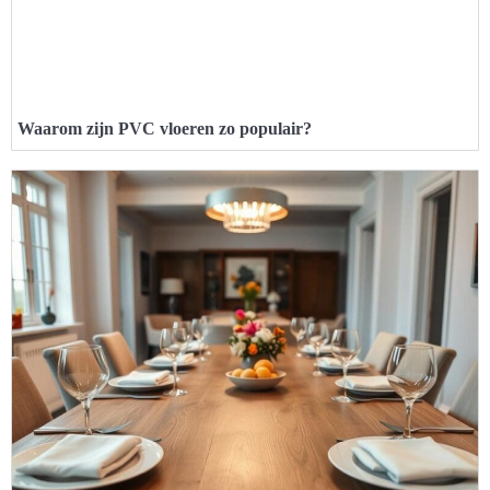
Waarom zijn PVC vloeren zo populair?