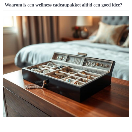
Waarom is een wellness cadeaupakket altijd een goed idee?