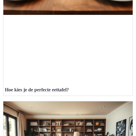
Hoe kies je de perfecte eettafel?