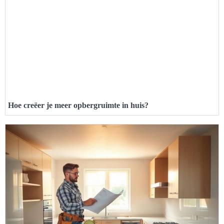
Hoe creëer je meer opbergruimte in huis?