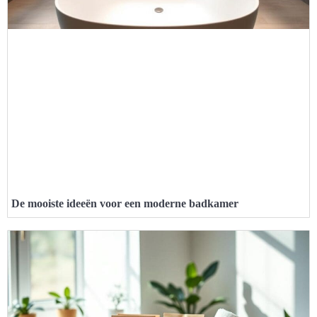
De mooiste ideeën voor een moderne badkamer