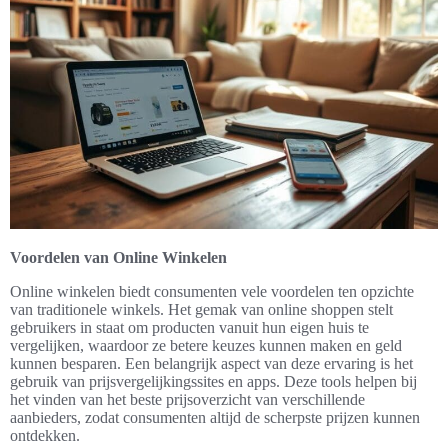
Voordelen van Online Winkelen
Online winkelen biedt consumenten vele voordelen ten opzichte
van traditionele winkels. Het gemak van online shoppen stelt
gebruikers in staat om producten vanuit hun eigen huis te
vergelijken, waardoor ze betere keuzes kunnen maken en geld
kunnen besparen. Een belangrijk aspect van deze ervaring is het
gebruik van prijsvergelijkingssites en apps. Deze tools helpen bij
het vinden van het beste prijsoverzicht van verschillende
aanbieders, zodat consumenten altijd de scherpste prijzen kunnen
ontdekken.