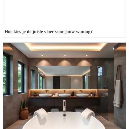
Hoe kies je de juiste vloer voor jouw woning?