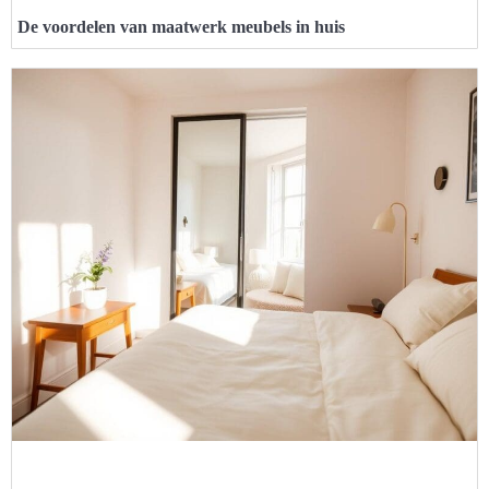
De voordelen van maatwerk meubels in huis