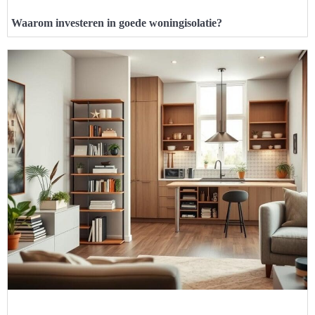
Waarom investeren in goede woningisolatie?