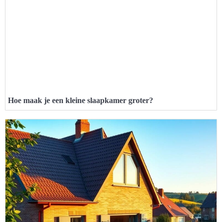
Hoe maak je een kleine slaapkamer groter?