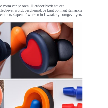
 vorm van je oren. Hierdoor biedt het een
effectiever wordt beschermd. Je kunt op maat gemaakte
 zwemmen, slapen of werken in lawaaierige omgevingen.