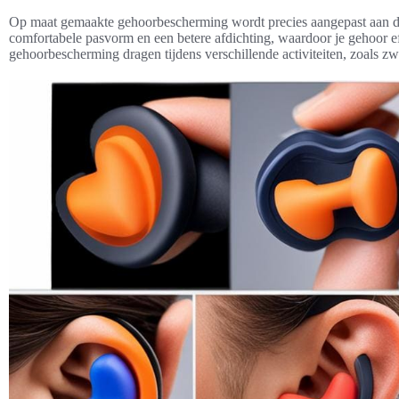
Op maat gemaakte gehoorbescherming wordt precies aangepast aan de
comfortabele pasvorm en een betere afdichting, waardoor je gehoor 
gehoorbescherming dragen tijdens verschillende activiteiten, zoals