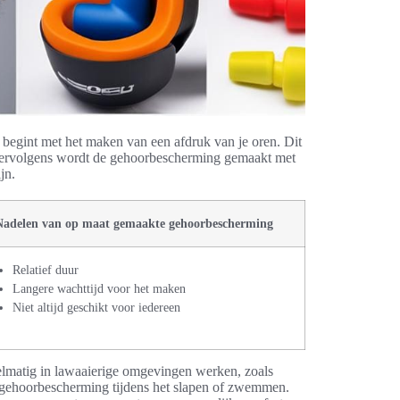
egint met het maken van een afdruk van je oren. Dit
 Vervolgens wordt de gehoorbescherming gemaakt met
jn.
Nadelen van op maat gemaakte gehoorbescherming
Relatief duur
Langere wachttijd voor het maken
Niet altijd geschikt voor iedereen
lmatig in lawaaierige omgevingen werken, zoals
 gehoorbescherming tijdens het slapen of zwemmen.