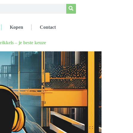
Kopen
Contact
ikkels – je beste keuze