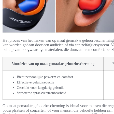
Het proces van het maken van op maat gemaakte gehoorbescherming b
kan worden gedaan door een audicien of via een zelfafgietsysteem.
behulp van hoogwaardige materialen, die duurzaam en comfortabel zi
Voordelen van op maat gemaakte gehoorbescherming
Biedt persoonlijke pasvorm en comfort
Effectieve geluidsreductie
Geschikt voor langdurig gebruik
Verbeterde spraakverstaanbaarheid
Op maat gemaakte gehoorbescherming is ideaal voor mensen die rege
bouwplaatsen of concerten, of voor mensen die behoefte hebben aan