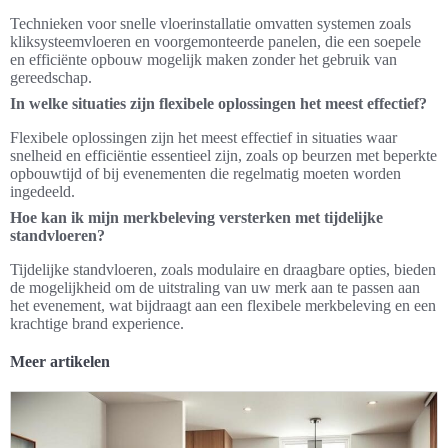
Technieken voor snelle vloerinstallatie omvatten systemen zoals
kliksysteemvloeren en voorgemonteerde panelen, die een soepele
en efficiënte opbouw mogelijk maken zonder het gebruik van
gereedschap.
In welke situaties zijn flexibele oplossingen het meest effectief?
Flexibele oplossingen zijn het meest effectief in situaties waar
snelheid en efficiëntie essentieel zijn, zoals op beurzen met beperkte
opbouwtijd of bij evenementen die regelmatig moeten worden
ingedeeld.
Hoe kan ik mijn merkbeleving versterken met tijdelijke
standvloeren?
Tijdelijke standvloeren, zoals modulaire en draagbare opties, bieden
de mogelijkheid om de uitstraling van uw merk aan te passen aan
het evenement, wat bijdraagt aan een flexibele merkbeleving en een
krachtige brand experience.
Meer artikelen