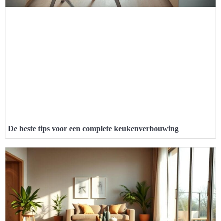
De beste tips voor een complete keukenverbouwing