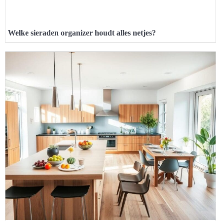
Welke sieraden organizer houdt alles netjes?