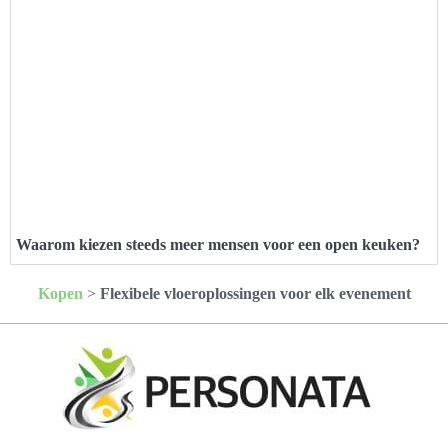
Waarom kiezen steeds meer mensen voor een open keuken?
Kopen
>
Flexibele vloeroplossingen voor elk evenement