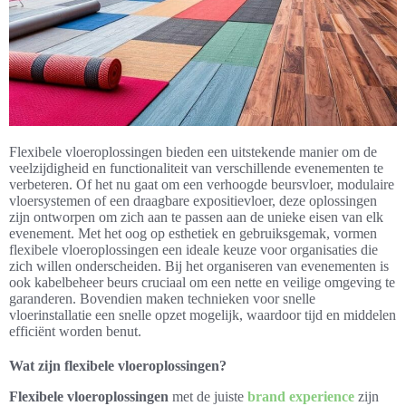
Flexibele vloeroplossingen bieden een uitstekende manier om de
veelzijdigheid en functionaliteit van verschillende evenementen te
verbeteren. Of het nu gaat om een verhoogde beursvloer, modulaire
vloersystemen of een draagbare expositievloer, deze oplossingen
zijn ontworpen om zich aan te passen aan de unieke eisen van elk
evenement. Met het oog op esthetiek en gebruiksgemak, vormen
flexibele vloeroplossingen een ideale keuze voor organisaties die
zich willen onderscheiden. Bij het organiseren van evenementen is
ook kabelbeheer beurs cruciaal om een nette en veilige omgeving te
garanderen. Bovendien maken technieken voor snelle
vloerinstallatie een snelle opzet mogelijk, waardoor tijd en middelen
efficiënt worden benut.
Wat zijn flexibele vloeroplossingen?
Flexibele vloeroplossingen
met de juiste
brand experience
zijn