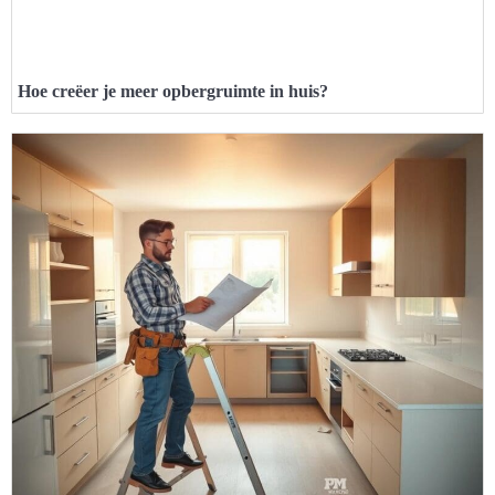
Hoe creëer je meer opbergruimte in huis?