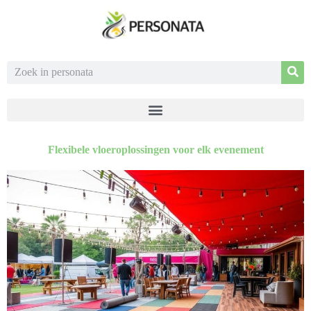
Flexibele vloeroplossingen voor elk evenement