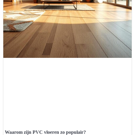
Waarom zijn PVC vloeren zo populair?