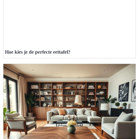
Hoe kies je de perfecte eettafel?