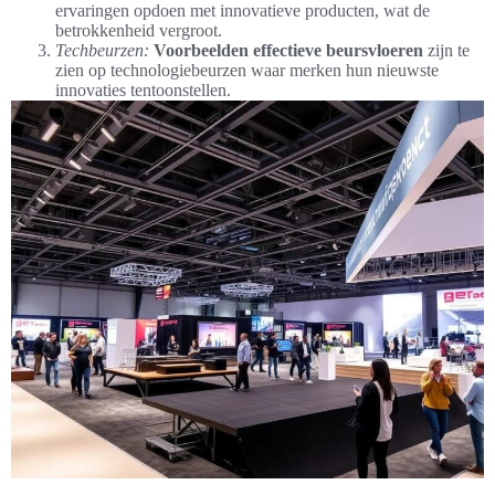
ervaringen opdoen met innovatieve producten, wat de
betrokkenheid vergroot.
Techbeurzen:
Voorbeelden effectieve beursvloeren
zijn te
zien op technologiebeurzen waar merken hun nieuwste
innovaties tentoonstellen.