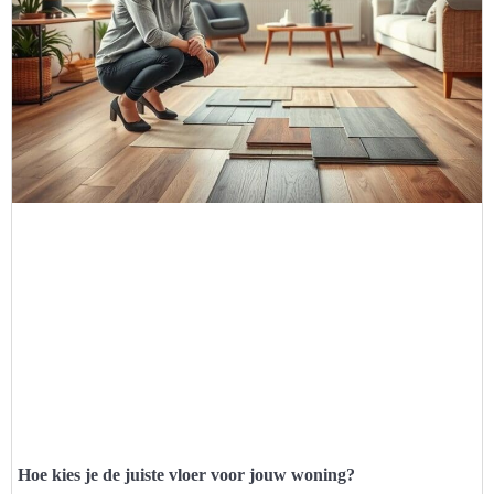
Hoe kies je de juiste vloer voor jouw woning?