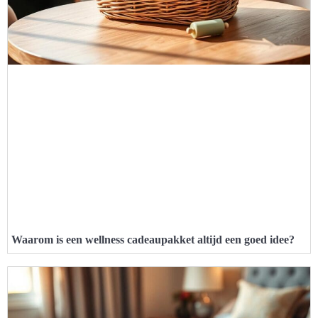
Waarom is een wellness cadeaupakket altijd een goed idee?