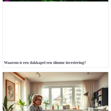
Waarom is een dakkapel een slimme investering?