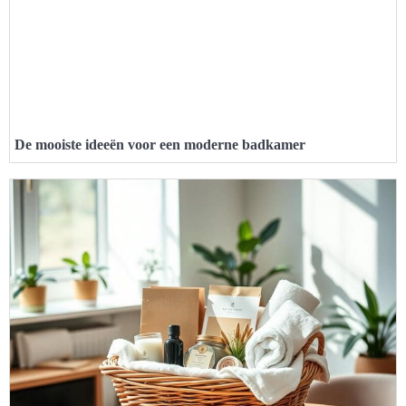
De mooiste ideeën voor een moderne badkamer