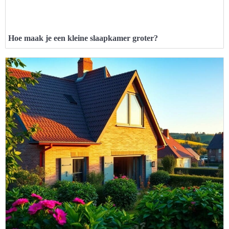
Hoe maak je een kleine slaapkamer groter?