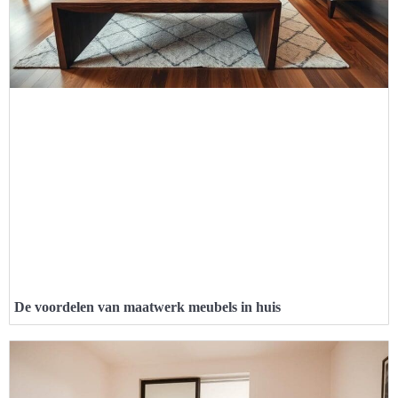
De voordelen van maatwerk meubels in huis