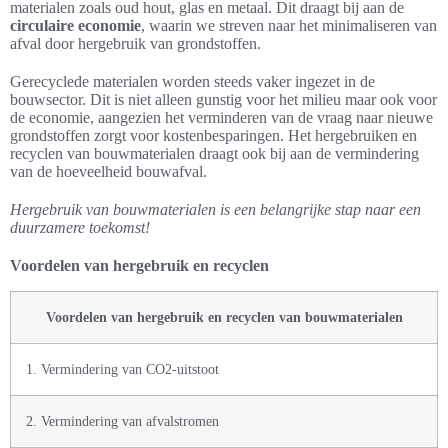
materialen zoals oud hout, glas en metaal. Dit draagt bij aan de
circulaire economie
, waarin we streven naar het minimaliseren van
afval door hergebruik van grondstoffen.
Gerecyclede materialen worden steeds vaker ingezet in de
bouwsector. Dit is niet alleen gunstig voor het milieu maar ook voor
de economie, aangezien het verminderen van de vraag naar nieuwe
grondstoffen zorgt voor kostenbesparingen. Het hergebruiken en
recyclen van bouwmaterialen draagt ook bij aan de vermindering
van de hoeveelheid bouwafval.
Hergebruik van bouwmaterialen is een belangrijke stap naar een
duurzamere toekomst!
Voordelen van hergebruik en recyclen
Voordelen van hergebruik en recyclen van bouwmaterialen
1. Vermindering van CO2-uitstoot
2. Vermindering van afvalstromen