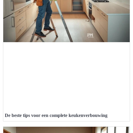
De beste tips voor een complete keukenverbouwing