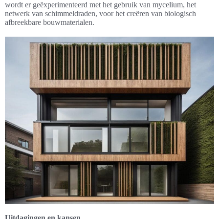
wordt er geëxperimenteerd met het gebruik van mycelium, het
netwerk van schimmeldraden, voor het creëren van biologisch
afbreekbare bouwmaterialen.
Uitdagingen en kansen