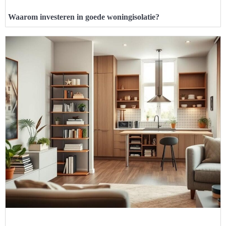
Waarom investeren in goede woningisolatie?