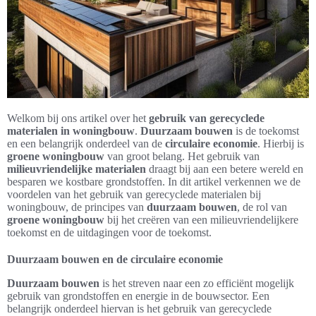
Welkom bij ons artikel over het
gebruik van gerecyclede
materialen in woningbouw
.
Duurzaam bouwen
is de toekomst
en een belangrijk onderdeel van de
circulaire economie
. Hierbij is
groene woningbouw
van groot belang. Het gebruik van
milieuvriendelijke materialen
draagt bij aan een betere wereld en
besparen we kostbare grondstoffen. In dit artikel verkennen we de
voordelen van het gebruik van gerecyclede materialen bij
woningbouw, de principes van
duurzaam bouwen
, de rol van
groene woningbouw
bij het creëren van een milieuvriendelijkere
toekomst en de uitdagingen voor de toekomst.
Duurzaam bouwen en de circulaire economie
Duurzaam bouwen
is het streven naar een zo efficiënt mogelijk
gebruik van grondstoffen en energie in de bouwsector. Een
belangrijk onderdeel hiervan is het gebruik van gerecyclede