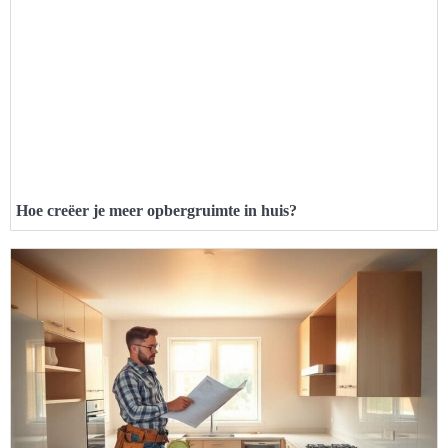
Hoe creëer je meer opbergruimte in huis?