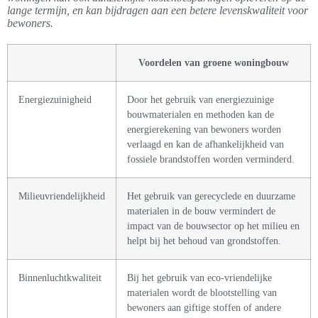
lange termijn, en kan bijdragen aan een betere levenskwaliteit voor
bewoners.
Voordelen van groene woningbouw
Energiezuinigheid
Door het gebruik van energiezuinige
bouwmaterialen en methoden kan de
energierekening van bewoners worden
verlaagd en kan de afhankelijkheid van
fossiele brandstoffen worden verminderd.
Milieuvriendelijkheid
Het gebruik van gerecyclede en duurzame
materialen in de bouw vermindert de
impact van de bouwsector op het milieu en
helpt bij het behoud van grondstoffen.
Binnenluchtkwaliteit
Bij het gebruik van eco-vriendelijke
materialen wordt de blootstelling van
bewoners aan giftige stoffen of andere