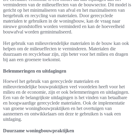
verminderen van de milieueffecten van de bouwsector. Dit model is
gericht op het minimaliseren van afval en het maximaliseren van
hergebruik en recycling van materialen. Door gerecyclede
materialen te gebruiken in de woningbouw, kan de vraag naar
nieuwe grondstoffen worden verminderd en kan de hoeveelheid
bouwafval worden geminimaliseerd.
Het gebruik van milieuvriendelijke materialen in de bouw kan ook
helpen om de milieueffecten te verminderen. Materialen die
duurzaam en recyclebaar zijn, zijn beter voor het milieu en dragen
bij aan een groenere toekomst.
Belemmeringen en uitdagingen
Hoewel het gebruik van gerecyclede materialen en
milieuvriendelijke bouwpraktijken veel voordelen heeft voor het
milieu en de economie, zijn er ook belemmeringen en uitdagingen.
Een van de belangrijkste uitdagingen is het vinden van betaalbare
en hoogwaardige gerecyclede materialen. Ook de implementatie
van groene woningbouwpraktijken en het overtuigen van
aannemers en ontwikkelaars om deze te gebruiken is vaak een
uitdaging.
Duurzame woningbouwpraktijken