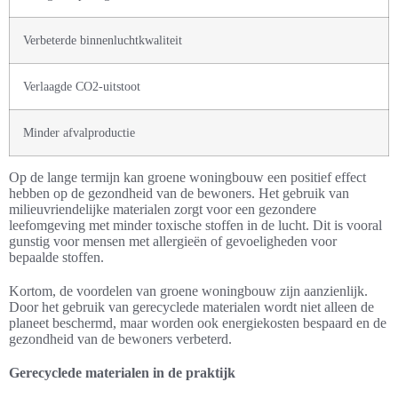
Verbeterde binnenluchtkwaliteit
Verlaagde CO2-uitstoot
Minder afvalproductie
Op de lange termijn kan groene woningbouw een positief effect
hebben op de gezondheid van de bewoners. Het gebruik van
milieuvriendelijke materialen zorgt voor een gezondere
leefomgeving met minder toxische stoffen in de lucht. Dit is vooral
gunstig voor mensen met allergieën of gevoeligheden voor
bepaalde stoffen.
Kortom, de voordelen van groene woningbouw zijn aanzienlijk.
Door het gebruik van gerecyclede materialen wordt niet alleen de
planeet beschermd, maar worden ook energiekosten bespaard en de
gezondheid van de bewoners verbeterd.
Gerecyclede materialen in de praktijk