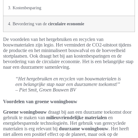
3. Kostenbesparing
4. Bevordering van de
circulaire economie
De voordelen van het hergebruiken en recyclen van
bouwmaterialen zijn legio. Het vermindert de CO2-uitstoot tijdens
de productie en het minimaliseert bouwafval en de hoeveelheid
stortplaatsen. Ook draagt het bij aan kostenbesparingen en de
bevordering van de circulaire economie. Het is een belangrijke stap
naar een duurzamere samenleving.
“Het hergebruiken en recyclen van bouwmaterialen is
een belangrijke stap naar een duurzamere toekomst!”
– Piet Smit, Groen Bouwen BV
Voordelen van groene woningbouw
Groene woningbouw
draagt bij aan een duurzame toekomst door
gebruik te maken van
milieuvriendelijke materialen
en
energiebesparende technologieën. Het gebruik van gerecyclede
materialen is erg relevant bij
duurzame woningbouw
. Het heeft
niet alleen een positief effect op de planeet, maar ook op de