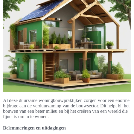
Al deze duurzame woningbouwpraktijken zorgen voor een enorme
bijdrage aan de verduurzaming van de bouwsector. Dit helpt bij het
bouwen van een beter milieu en bij het creëren van een wereld die
fijner is om in te wonen.
Belemmeringen en uitdagingen