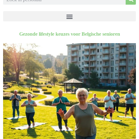
Gezonde lifestyle keuzes voor Belgische senioren