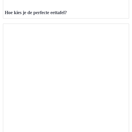
Hoe kies je de perfecte eettafel?