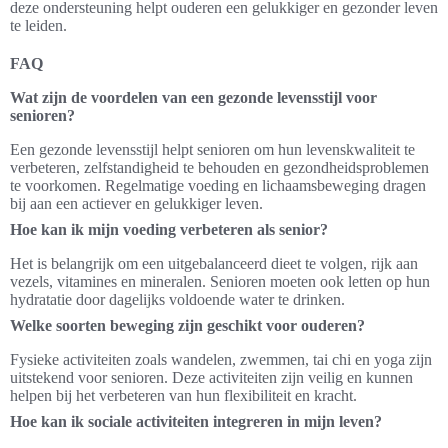
deze ondersteuning helpt ouderen een gelukkiger en gezonder leven
te leiden.
FAQ
Wat zijn de voordelen van een gezonde levensstijl voor
senioren?
Een gezonde levensstijl helpt senioren om hun levenskwaliteit te
verbeteren, zelfstandigheid te behouden en gezondheidsproblemen
te voorkomen. Regelmatige voeding en lichaamsbeweging dragen
bij aan een actiever en gelukkiger leven.
Hoe kan ik mijn voeding verbeteren als senior?
Het is belangrijk om een uitgebalanceerd dieet te volgen, rijk aan
vezels, vitamines en mineralen. Senioren moeten ook letten op hun
hydratatie door dagelijks voldoende water te drinken.
Welke soorten beweging zijn geschikt voor ouderen?
Fysieke activiteiten zoals wandelen, zwemmen, tai chi en yoga zijn
uitstekend voor senioren. Deze activiteiten zijn veilig en kunnen
helpen bij het verbeteren van hun flexibiliteit en kracht.
Hoe kan ik sociale activiteiten integreren in mijn leven?