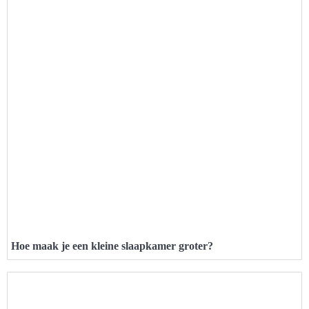
Hoe maak je een kleine slaapkamer groter?