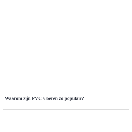
Waarom zijn PVC vloeren zo populair?