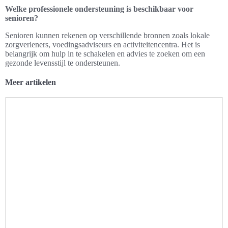
Welke professionele ondersteuning is beschikbaar voor
senioren?
Senioren kunnen rekenen op verschillende bronnen zoals lokale
zorgverleners, voedingsadviseurs en activiteitencentra. Het is
belangrijk om hulp in te schakelen en advies te zoeken om een
gezonde levensstijl te ondersteunen.
Meer artikelen