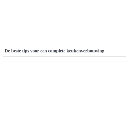
De beste tips voor een complete keukenverbouwing