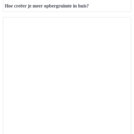
Hoe creëer je meer opbergruimte in huis?