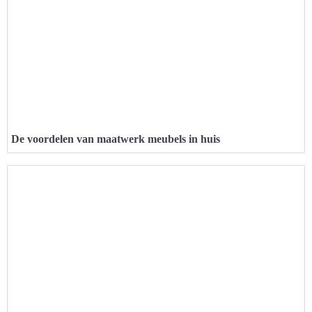
De voordelen van maatwerk meubels in huis