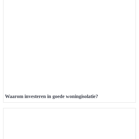
Waarom investeren in goede woningisolatie?