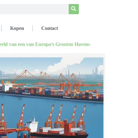
Kopen
Contact
eld van een van Europa’s Grootste Havens