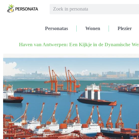
Personatas
Wonen
Plezier
Haven van Antwerpen: Een Kijkje in de Dynamische Wer