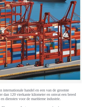
an internationale handel en een van de grootste
er dan 120 vierkante kilometer en omvat een breed
 en diensten voor de maritieme industrie.