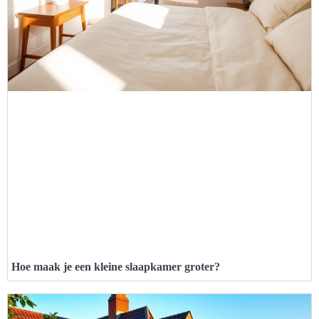
Hoe maak je een kleine slaapkamer groter?