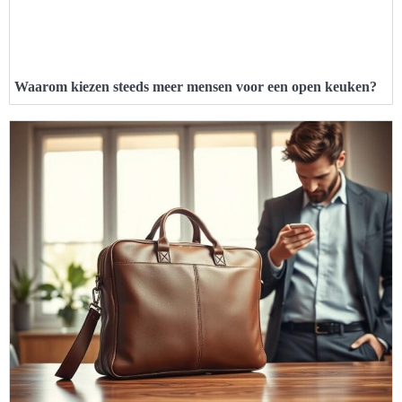
Waarom kiezen steeds meer mensen voor een open keuken?