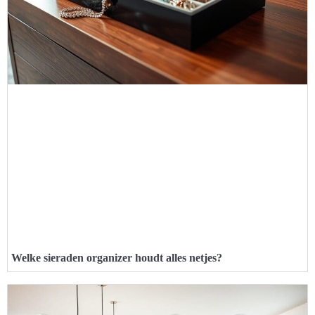
Welke sieraden organizer houdt alles netjes?