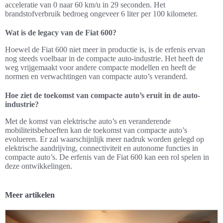
acceleratie van 0 naar 60 km/u in 29 seconden. Het
brandstofverbruik bedroeg ongeveer 6 liter per 100 kilometer.
Wat is de legacy van de Fiat 600?
Hoewel de Fiat 600 niet meer in productie is, is de erfenis ervan
nog steeds voelbaar in de compacte auto-industrie. Het heeft de
weg vrijgemaakt voor andere compacte modellen en heeft de
normen en verwachtingen van compacte auto’s veranderd.
Hoe ziet de toekomst van compacte auto’s eruit in de auto-
industrie?
Met de komst van elektrische auto’s en veranderende
mobiliteitsbehoeften kan de toekomst van compacte auto’s
evolueren. Er zal waarschijnlijk meer nadruk worden gelegd op
elektrische aandrijving, connectiviteit en autonome functies in
compacte auto’s. De erfenis van de Fiat 600 kan een rol spelen in
deze ontwikkelingen.
Meer artikelen