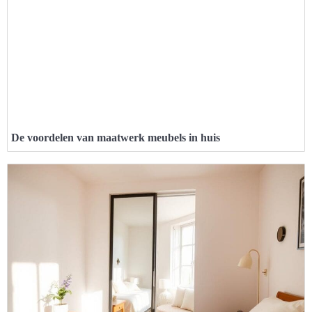
De voordelen van maatwerk meubels in huis