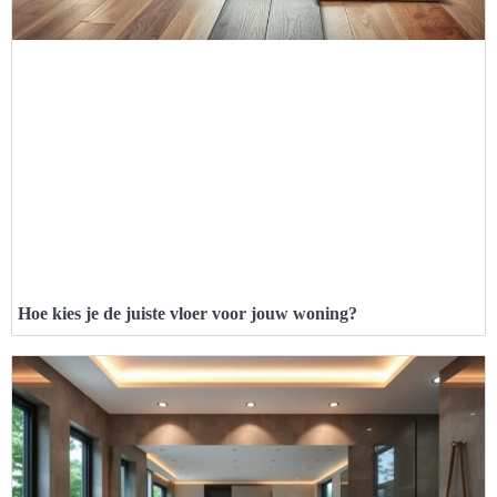
Hoe kies je de juiste vloer voor jouw woning?