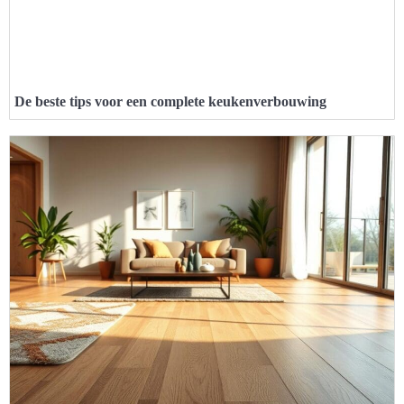
De beste tips voor een complete keukenverbouwing