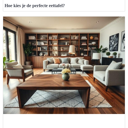
Hoe kies je de perfecte eettafel?