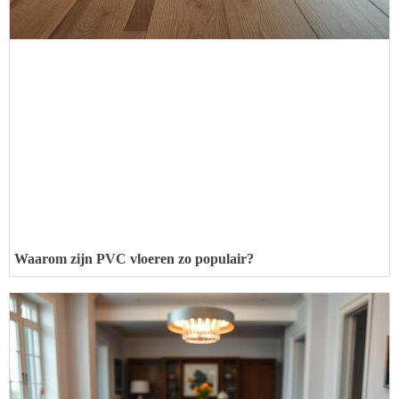
Waarom zijn PVC vloeren zo populair?