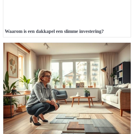
Waarom is een dakkapel een slimme investering?