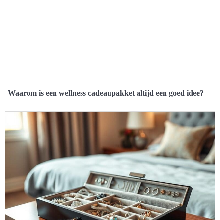
Waarom is een wellness cadeaupakket altijd een goed idee?