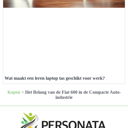
Wat maakt een leren laptop tas geschikt voor werk?
Kopen
>
Het Belang van de Fiat 600 in de Compacte Auto-
industrie