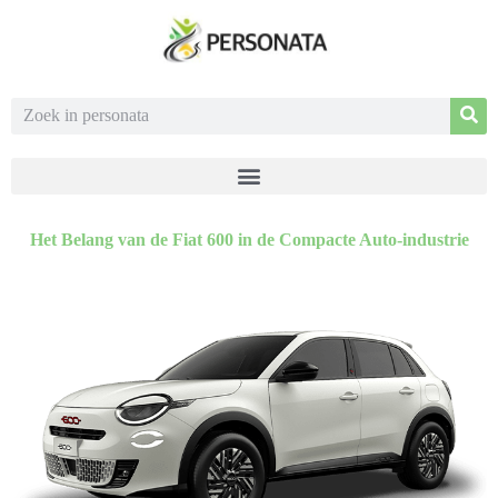
Het Belang van de Fiat 600 in de Compacte Auto-industrie