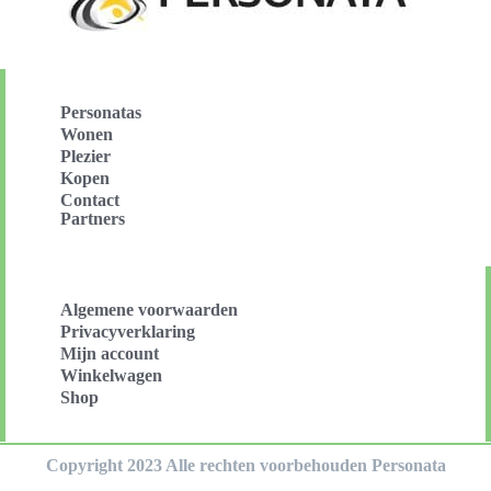
Personatas
Wonen
Plezier
Kopen
Contact
Partners
Algemene voorwaarden
Privacyverklaring
Mijn account
Winkelwagen
Shop
Copyright 2023 Alle rechten voorbehouden Personata