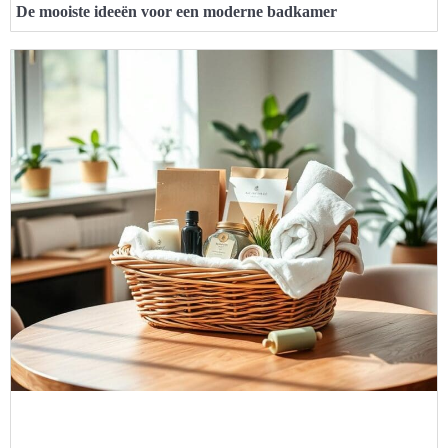
De mooiste ideeën voor een moderne badkamer