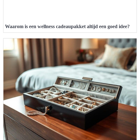
Waarom is een wellness cadeaupakket altijd een goed idee?