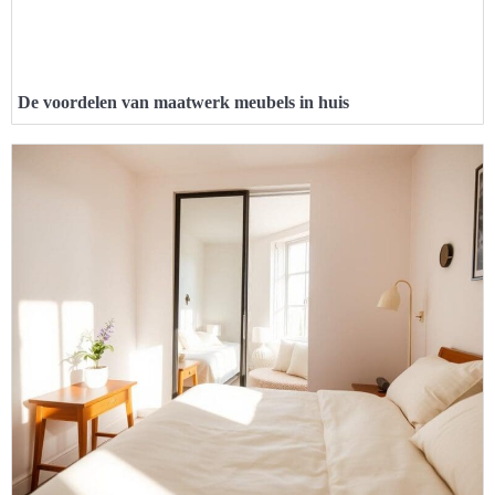
De voordelen van maatwerk meubels in huis