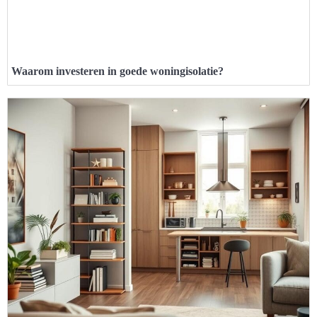
Waarom investeren in goede woningisolatie?