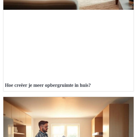
Hoe creëer je meer opbergruimte in huis?