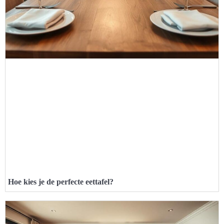
Hoe kies je de perfecte eettafel?