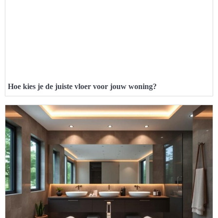
Hoe kies je de juiste vloer voor jouw woning?