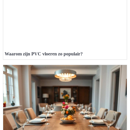
Waarom zijn PVC vloeren zo populair?