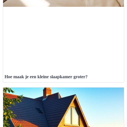
Hoe maak je een kleine slaapkamer groter?