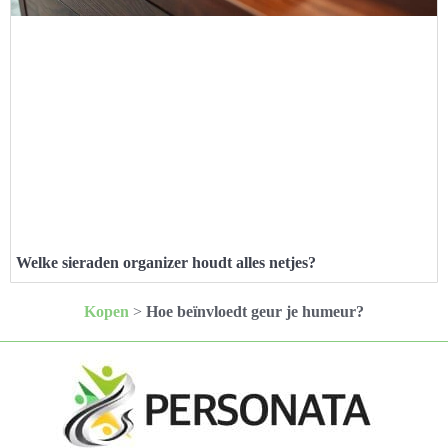
Welke sieraden organizer houdt alles netjes?
Kopen
>
Hoe beïnvloedt geur je humeur?