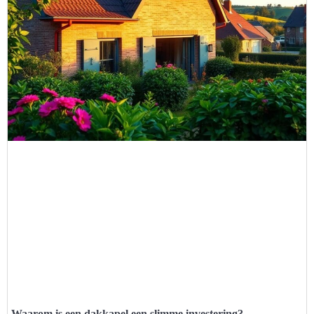
Waarom is een dakkapel een slimme investering?