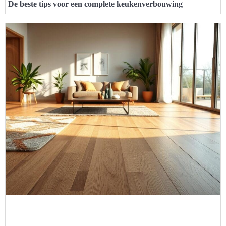
De beste tips voor een complete keukenverbouwing