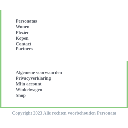
Personatas
Wonen
Plezier
Kopen
Contact
Partners
Algemene voorwaarden
Privacyverklaring
Mijn account
Winkelwagen
Shop
Copyright 2023 Alle rechten voorbehouden Personata