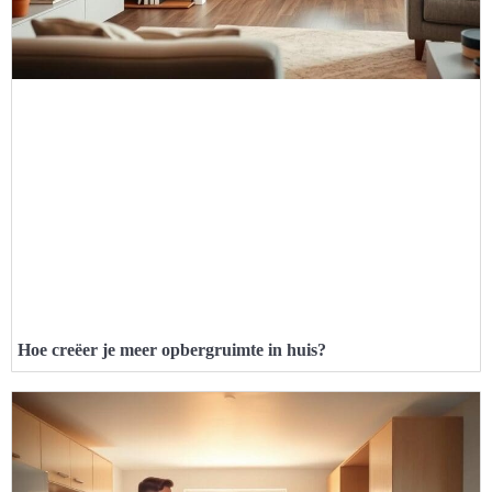
Hoe creëer je meer opbergruimte in huis?