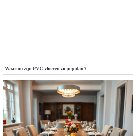
Waarom zijn PVC vloeren zo populair?