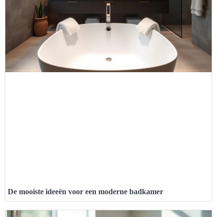
De mooiste ideeën voor een moderne badkamer