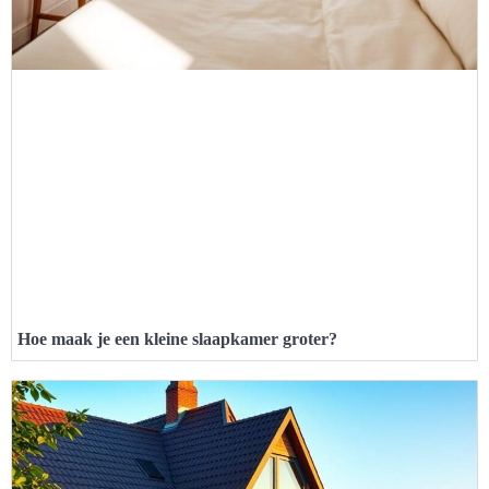
Hoe maak je een kleine slaapkamer groter?