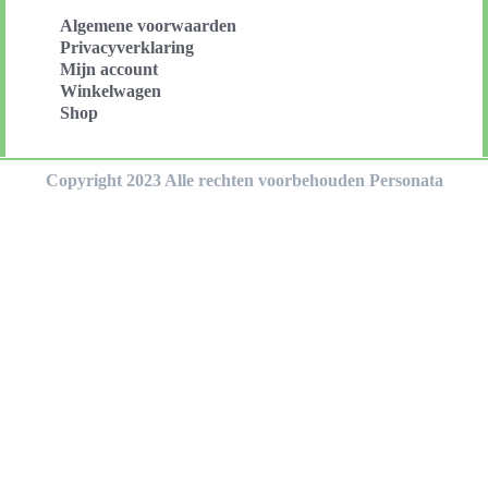
Algemene voorwaarden
Privacyverklaring
Mijn account
Winkelwagen
Shop
Copyright 2023 Alle rechten voorbehouden Personata