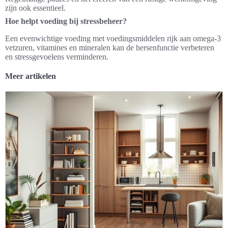
zijn ook essentieel.
Hoe helpt voeding bij stressbeheer?
Een evenwichtige voeding met voedingsmiddelen rijk aan omega-3
vetzuren, vitamines en mineralen kan de hersenfunctie verbeteren
en stressgevoelens verminderen.
Meer artikelen