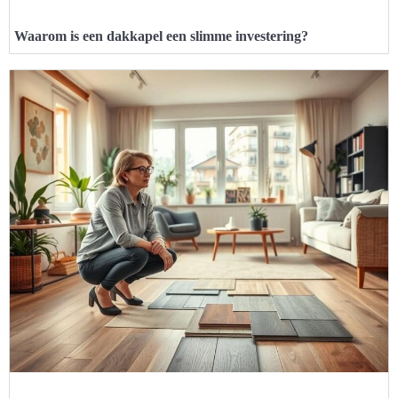
Waarom is een dakkapel een slimme investering?