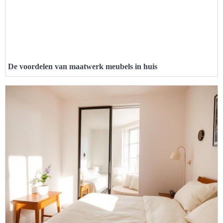
De voordelen van maatwerk meubels in huis