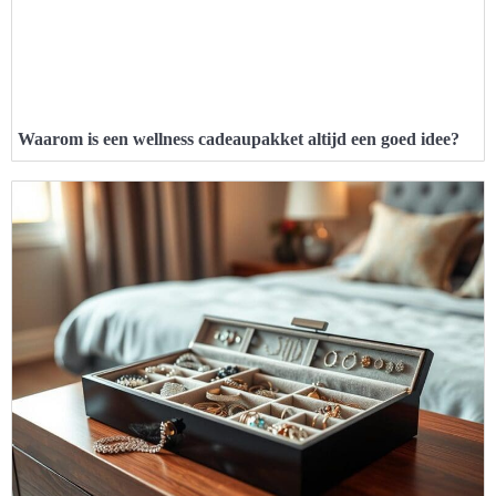
Waarom is een wellness cadeaupakket altijd een goed idee?