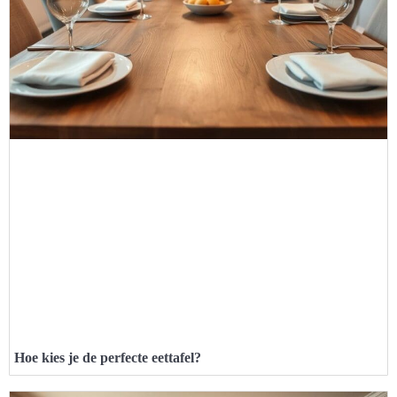
Hoe kies je de perfecte eettafel?