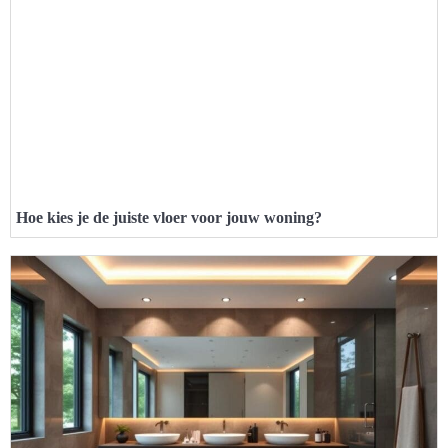
Hoe kies je de juiste vloer voor jouw woning?