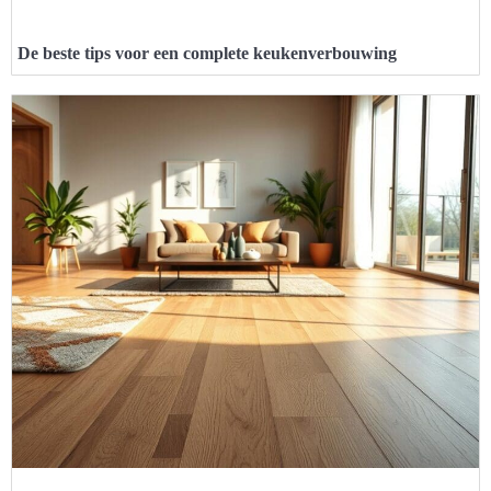
De beste tips voor een complete keukenverbouwing