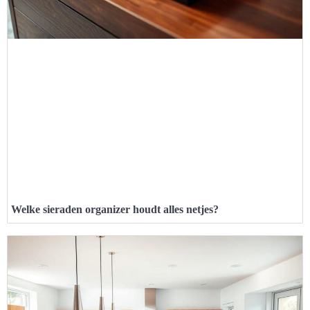
Welke sieraden organizer houdt alles netjes?