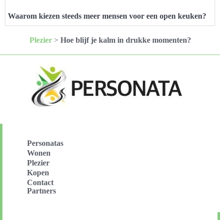
Waarom kiezen steeds meer mensen voor een open keuken?
Plezier
>
Hoe blijf je kalm in drukke momenten?
Personatas
Wonen
Plezier
Kopen
Contact
Partners