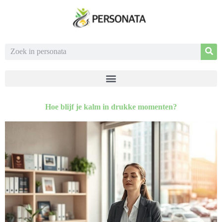
Hoe blijf je kalm in drukke momenten?