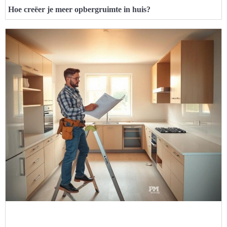
Hoe creëer je meer opbergruimte in huis?