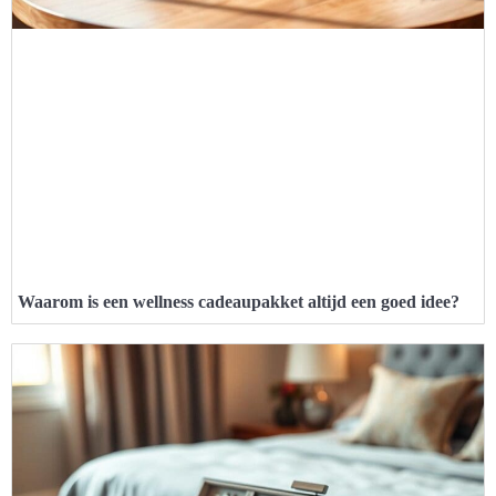
Waarom is een wellness cadeaupakket altijd een goed idee?