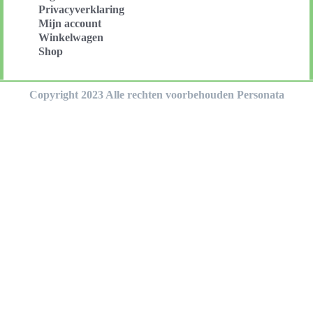
Privacyverklaring
Mijn account
Winkelwagen
Shop
Copyright 2023 Alle rechten voorbehouden Personata