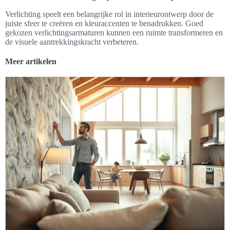
Verlichting speelt een belangrijke rol in interieurontwerp door de
juiste sfeer te creëren en kleuraccenten te benadrukken. Goed
gekozen verlichtingsarmaturen kunnen een ruimte transformeren en
de visuele aantrekkingskracht verbeteren.
Meer artikelen