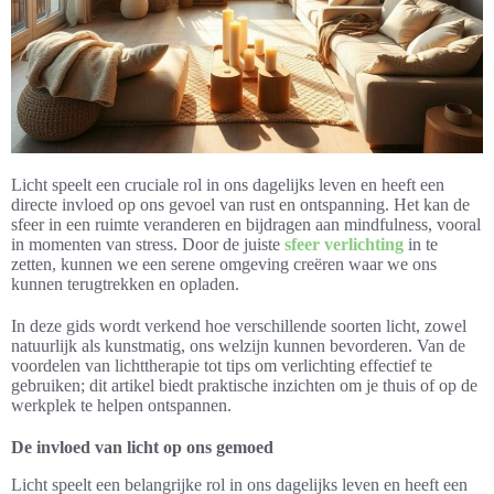
Licht speelt een cruciale rol in ons dagelijks leven en heeft een
directe invloed op ons gevoel van rust en ontspanning. Het kan de
sfeer in een ruimte veranderen en bijdragen aan mindfulness, vooral
in momenten van stress. Door de juiste
sfeer verlichting
in te
zetten, kunnen we een serene omgeving creëren waar we ons
kunnen terugtrekken en opladen.
In deze gids wordt verkend hoe verschillende soorten licht, zowel
natuurlijk als kunstmatig, ons welzijn kunnen bevorderen. Van de
voordelen van lichttherapie tot tips om verlichting effectief te
gebruiken; dit artikel biedt praktische inzichten om je thuis of op de
werkplek te helpen ontspannen.
De invloed van licht op ons gemoed
Licht speelt een belangrijke rol in ons dagelijks leven en heeft een