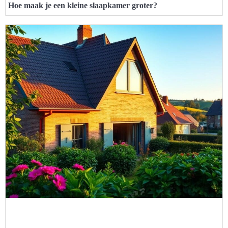
Hoe maak je een kleine slaapkamer groter?