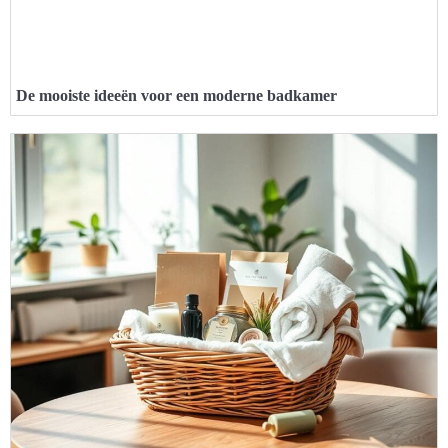
De mooiste ideeën voor een moderne badkamer