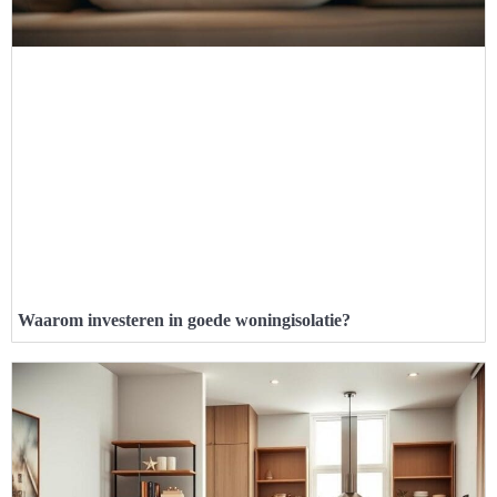
Waarom investeren in goede woningisolatie?