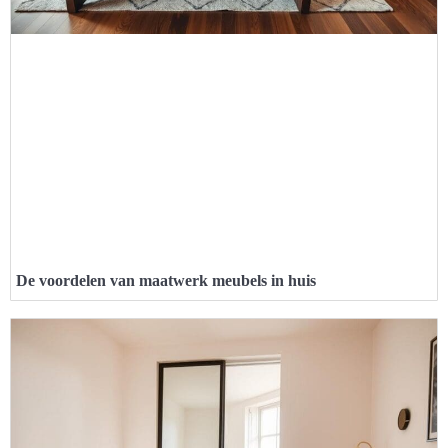
De voordelen van maatwerk meubels in huis