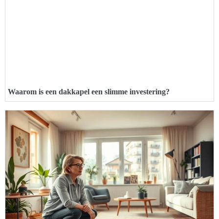
Waarom is een dakkapel een slimme investering?