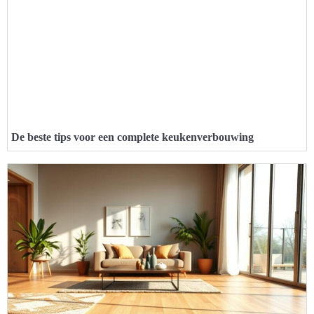
De beste tips voor een complete keukenverbouwing