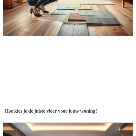
Hoe kies je de juiste vloer voor jouw woning?