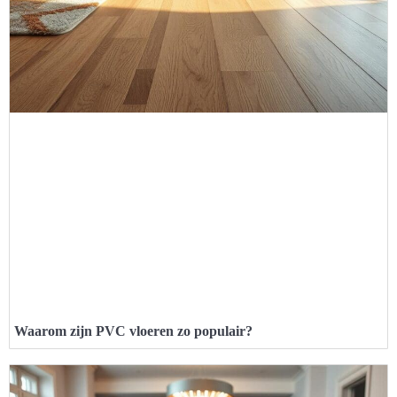
Waarom zijn PVC vloeren zo populair?