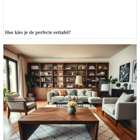
Hoe kies je de perfecte eettafel?