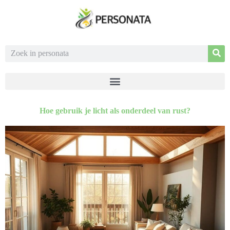
Hoe gebruik je licht als onderdeel van rust?