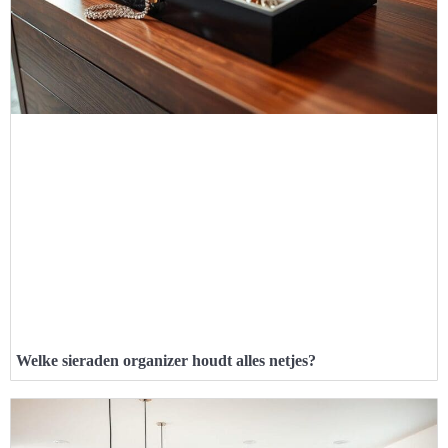
Welke sieraden organizer houdt alles netjes?