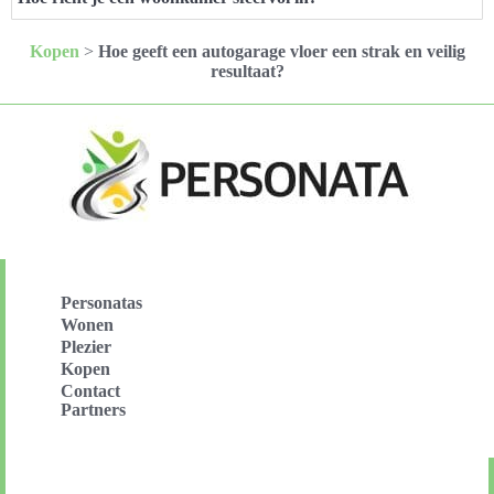
Kopen
>
Hoe geeft een autogarage vloer een strak en veilig
resultaat?
Personatas
Wonen
Plezier
Kopen
Contact
Partners