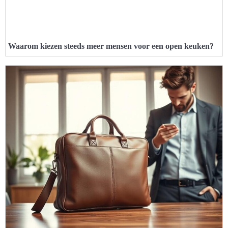
Waarom kiezen steeds meer mensen voor een open keuken?