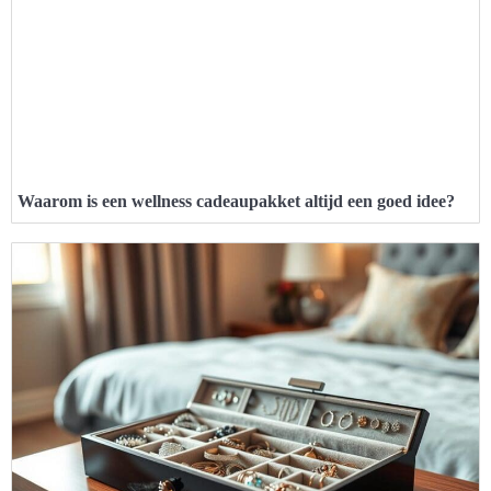
Waarom is een wellness cadeaupakket altijd een goed idee?