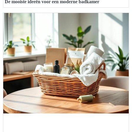
De mooiste ideeën voor een moderne badkamer