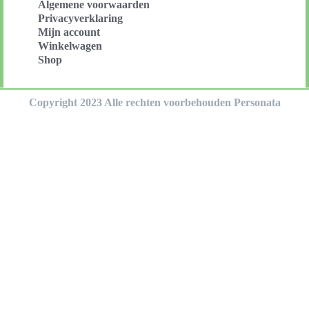
Algemene voorwaarden
Privacyverklaring
Mijn account
Winkelwagen
Shop
Copyright 2023 Alle rechten voorbehouden Personata