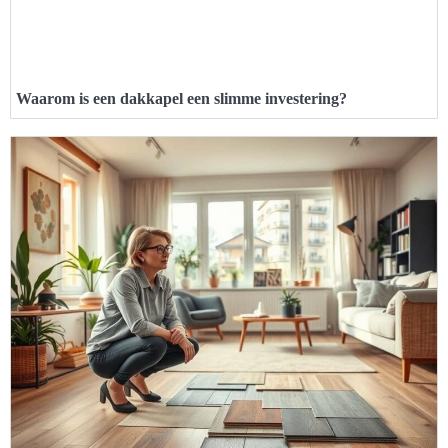
Waarom is een dakkapel een slimme investering?