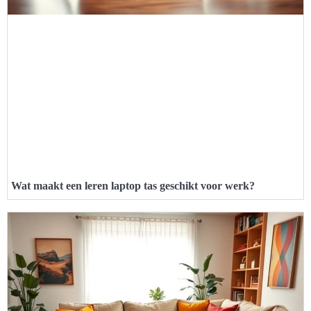
Wat maakt een leren laptop tas geschikt voor werk?