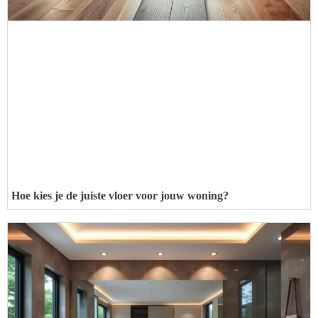
Hoe kies je de juiste vloer voor jouw woning?