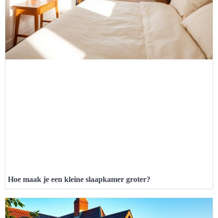
Hoe maak je een kleine slaapkamer groter?