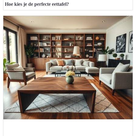
Hoe kies je de perfecte eettafel?