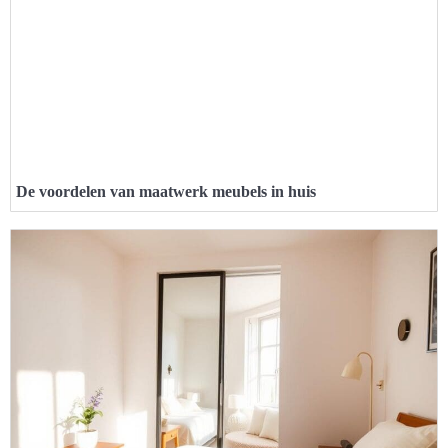
De voordelen van maatwerk meubels in huis