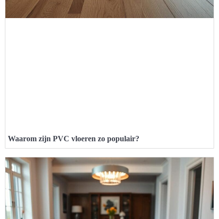
Waarom zijn PVC vloeren zo populair?