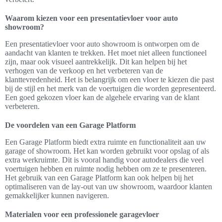
Waarom kiezen voor een presentatievloer voor auto
showroom?
Een presentatievloer voor auto showroom is ontworpen om de
aandacht van klanten te trekken. Het moet niet alleen functioneel
zijn, maar ook visueel aantrekkelijk. Dit kan helpen bij het
verhogen van de verkoop en het verbeteren van de
klanttevredenheid. Het is belangrijk om een vloer te kiezen die past
bij de stijl en het merk van de voertuigen die worden gepresenteerd.
Een goed gekozen vloer kan de algehele ervaring van de klant
verbeteren.
De voordelen van een Garage Platform
Een Garage Platform biedt extra ruimte en functionaliteit aan uw
garage of showroom. Het kan worden gebruikt voor opslag of als
extra werkruimte. Dit is vooral handig voor autodealers die veel
voertuigen hebben en ruimte nodig hebben om ze te presenteren.
Het gebruik van een Garage Platform kan ook helpen bij het
optimaliseren van de lay-out van uw showroom, waardoor klanten
gemakkelijker kunnen navigeren.
Materialen voor een professionele garagevloer