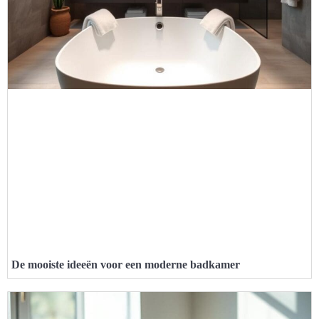
De mooiste ideeën voor een moderne badkamer