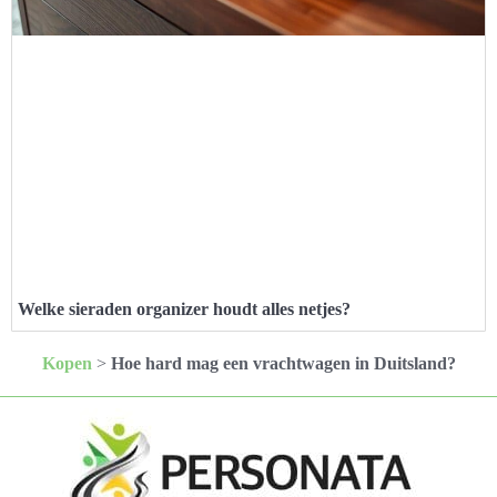
Welke sieraden organizer houdt alles netjes?
Kopen
>
Hoe hard mag een vrachtwagen in Duitsland?