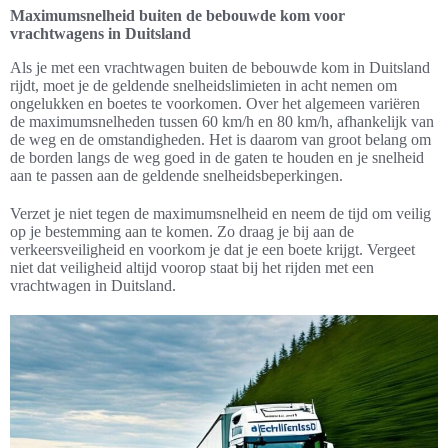
Maximumsnelheid buiten de bebouwde kom voor
vrachtwagens in Duitsland
Als je met een vrachtwagen buiten de bebouwde kom in Duitsland
rijdt, moet je de geldende snelheidslimieten in acht nemen om
ongelukken en boetes te voorkomen. Over het algemeen variëren
de maximumsnelheden tussen 60 km/h en 80 km/h, afhankelijk van
de weg en de omstandigheden. Het is daarom van groot belang om
de borden langs de weg goed in de gaten te houden en je snelheid
aan te passen aan de geldende snelheidsbeperkingen.
Verzet je niet tegen de maximumsnelheid en neem de tijd om veilig
op je bestemming aan te komen. Zo draag je bij aan de
verkeersveiligheid en voorkom je dat je een boete krijgt. Vergeet
niet dat veiligheid altijd voorop staat bij het rijden met een
vrachtwagen in Duitsland.