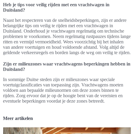
Heb je tips voor veilig rijden met een vrachtwagen in
Duitsland?
Naast het respecteren van de snelheidsbeperkingen, zijn er andere
belangrijke tips om veilig te rijden met een vrachtwagen in
Duitsland. Onderhoud je vrachtwagen regelmatig om technische
problemen te voorkomen. Neem regelmatig rustpauzes tijdens lange
ritten en vermijd vermoeidheid. Wees voorzichtig bij het inhalen
van andere voertuigen en houd voldoende afstand. Volg altijd de
geldende verkeersregels en borden langs de weg om veilig te rijden.
Zijn er milieuzones waar vrachtwagens beperkingen hebben in
Duitsland?
In sommige Duitse steden zijn er milieuzones waar speciale
voertuigclassificaties van toepassing zijn. Vrachtwagens moeten
voldoen aan bepaalde milieunormen om deze zones binnen te
rijden. Zorg ervoor dat je op de hoogte bent van de vereisten en
eventuele beperkingen voordat je deze zones betreedt.
Meer artikelen