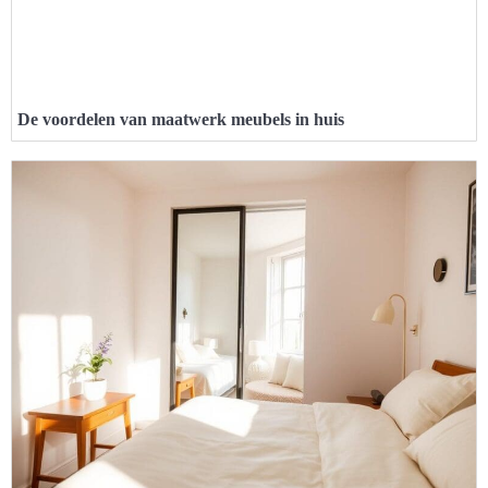
De voordelen van maatwerk meubels in huis