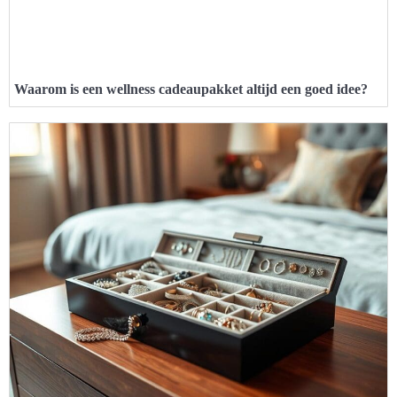
Waarom is een wellness cadeaupakket altijd een goed idee?