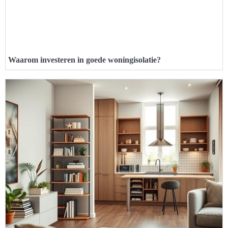
Waarom investeren in goede woningisolatie?