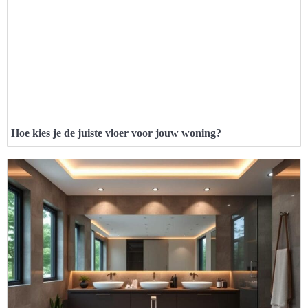
Hoe kies je de juiste vloer voor jouw woning?