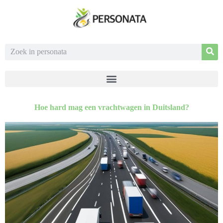
Hoe hard mag een vrachtwagen in Duitsland?