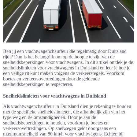
Ben jij een vrachtwagenchauffeur die regelmatig door Duitsland
rijdt? Dan is het belangrijk om op de hoogte te zijn van de
snelheidsbeperkingen voor vrachtwagens. In dit artikel ontdek je de
snelheidslimieten voor vrachtwagens in Duitsland en leer je hoe je
een veilige rit kunt maken volgens de verkeersregels. Voorkom
boetes en verkeersovertredingen door de geldende
snelheidsbeperkingen te respecteren.
Snelheidslimieten voor vrachtwagens in Duitsland
Als vrachtwagenchauffeur in Duitsland dien je rekening te houden
met de specifieke snelheidslimieten, die afhankelijk zijn van het
type weg en de omstandigheden. Door je aan de
snelheidsbeperkingen te houden, voorkom je boetes en
verkeersovertredingen. Op snelwegen geldt doorgaans een
maximumsnelheid van 80 km/h voor vrachtwagens. Echter, bij