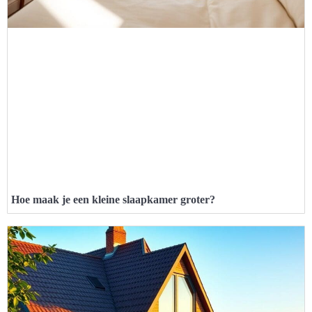
Hoe maak je een kleine slaapkamer groter?