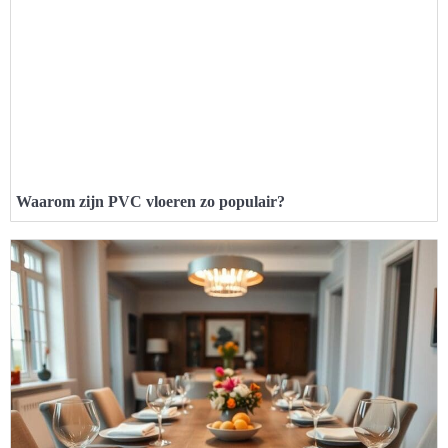
Waarom zijn PVC vloeren zo populair?