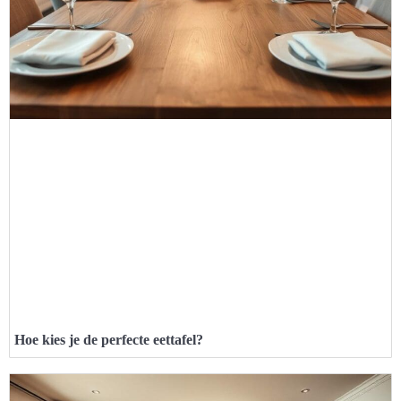
Hoe kies je de perfecte eettafel?