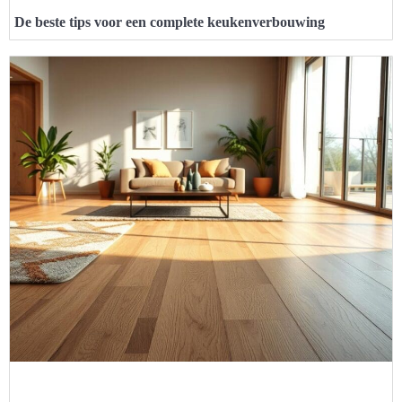
De beste tips voor een complete keukenverbouwing