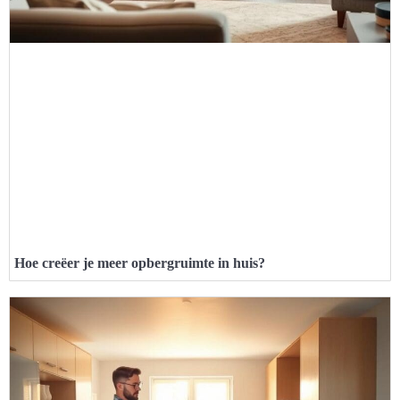
Hoe creëer je meer opbergruimte in huis?