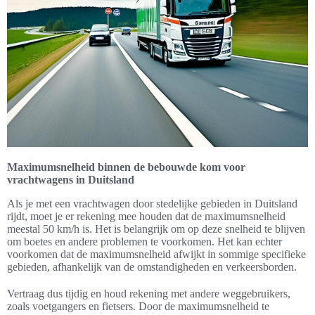
Maximumsnelheid binnen de bebouwde kom voor
vrachtwagens in Duitsland
Als je met een vrachtwagen door stedelijke gebieden in Duitsland
rijdt, moet je er rekening mee houden dat de maximumsnelheid
meestal 50 km/h is. Het is belangrijk om op deze snelheid te blijven
om boetes en andere problemen te voorkomen. Het kan echter
voorkomen dat de maximumsnelheid afwijkt in sommige specifieke
gebieden, afhankelijk van de omstandigheden en verkeersborden.
Vertraag dus tijdig en houd rekening met andere weggebruikers,
zoals voetgangers en fietsers. Door de maximumsnelheid te