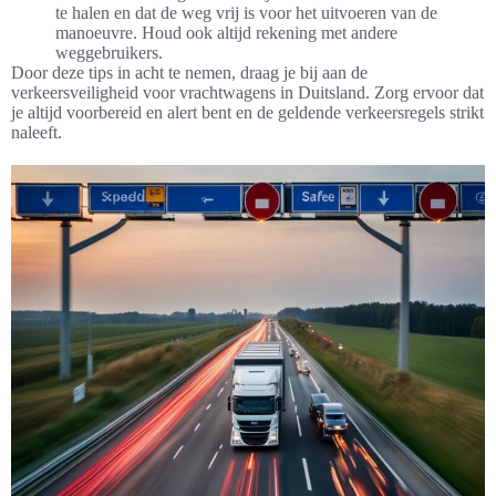
te halen en dat de weg vrij is voor het uitvoeren van de
manoeuvre. Houd ook altijd rekening met andere
weggebruikers.
Door deze tips in acht te nemen, draag je bij aan de
verkeersveiligheid voor vrachtwagens in Duitsland. Zorg ervoor dat
je altijd voorbereid en alert bent en de geldende verkeersregels strikt
naleeft.