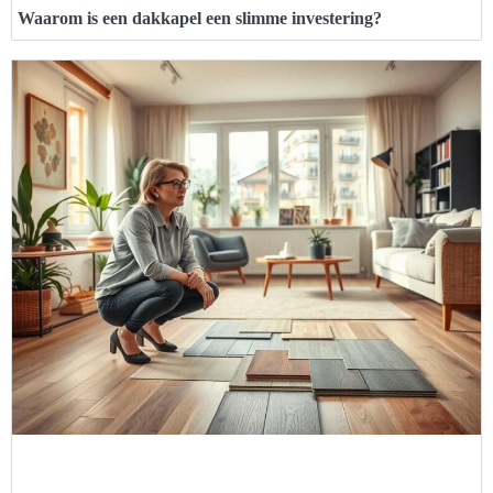
Waarom is een dakkapel een slimme investering?