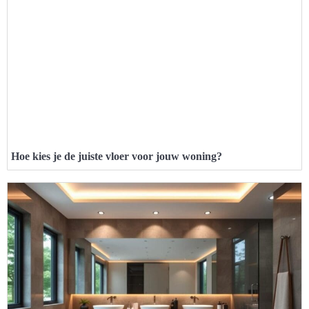
Hoe kies je de juiste vloer voor jouw woning?