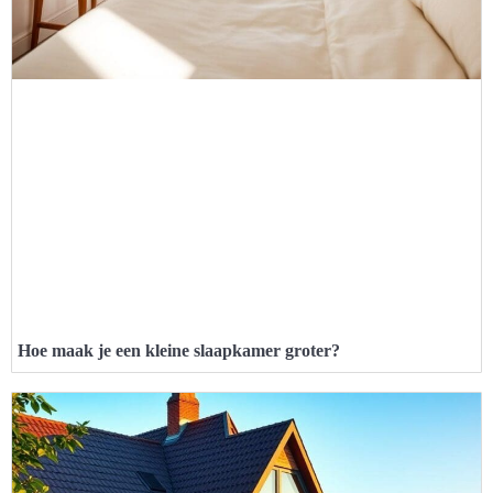
Hoe maak je een kleine slaapkamer groter?