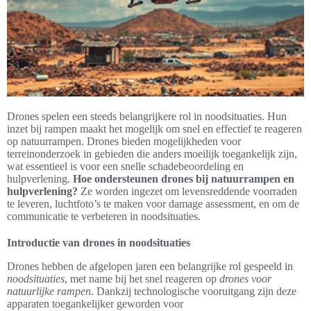
Drones spelen een steeds belangrijkere rol in noodsituaties. Hun
inzet bij rampen maakt het mogelijk om snel en effectief te reageren
op natuurrampen. Drones bieden mogelijkheden voor
terreinonderzoek in gebieden die anders moeilijk toegankelijk zijn,
wat essentieel is voor een snelle schadebeoordeling en
hulpverlening.
Hoe ondersteunen drones bij natuurrampen en
hulpverlening?
Ze worden ingezet om levensreddende voorraden
te leveren, luchtfoto’s te maken voor damage assessment, en om de
communicatie te verbeteren in noodsituaties.
Introductie van drones in noodsituaties
Drones hebben de afgelopen jaren een belangrijke rol gespeeld in
noodsituaties
, met name bij het snel reageren op
drones voor
natuurlijke rampen
. Dankzij technologische vooruitgang zijn deze
apparaten toegankelijker geworden voor