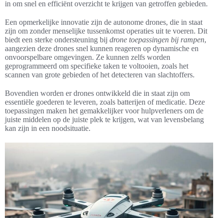
in om snel en efficiënt overzicht te krijgen van getroffen gebieden.
Een opmerkelijke innovatie zijn de autonome drones, die in staat
zijn om zonder menselijke tussenkomst operaties uit te voeren. Dit
biedt een sterke ondersteuning bij
drone toepassingen bij rampen
,
aangezien deze drones snel kunnen reageren op dynamische en
onvoorspelbare omgevingen. Ze kunnen zelfs worden
geprogrammeerd om specifieke taken te voltooien, zoals het
scannen van grote gebieden of het detecteren van slachtoffers.
Bovendien worden er drones ontwikkeld die in staat zijn om
essentiële goederen te leveren, zoals batterijen of medicatie. Deze
toepassingen maken het gemakkelijker voor hulpverleners om de
juiste middelen op de juiste plek te krijgen, wat van levensbelang
kan zijn in een noodsituatie.