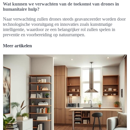
Wat kunnen we verwachten van de toekomst van drones in
humanitaire hulp?
Naar verwachting zullen drones steeds geavanceerder worden door
technologische vooruitgang en innovaties zoals kunstmatige
intelligentie, waardoor ze een belangrijker rol zullen spelen in
preventie en voorbereiding op natuurrampen.
Meer artikelen