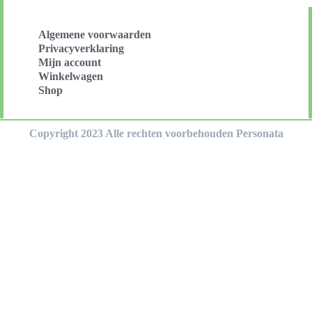
Algemene voorwaarden
Privacyverklaring
Mijn account
Winkelwagen
Shop
Copyright 2023 Alle rechten voorbehouden Personata