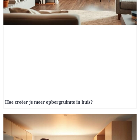
Hoe creëer je meer opbergruimte in huis?