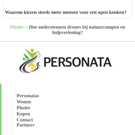
Waarom kiezen steeds meer mensen voor een open keuken?
Plezier
>
Hoe ondersteunen drones bij natuurrampen en
hulpverlening?
Personatas
Wonen
Plezier
Kopen
Contact
Partners