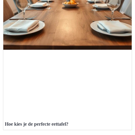
Hoe kies je de perfecte eettafel?