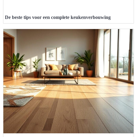
De beste tips voor een complete keukenverbouwing