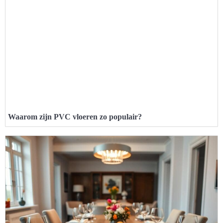
Waarom zijn PVC vloeren zo populair?