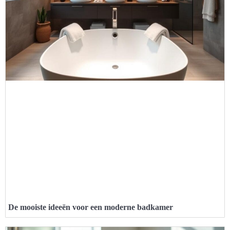
De mooiste ideeën voor een moderne badkamer