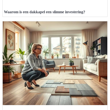
Waarom is een dakkapel een slimme investering?