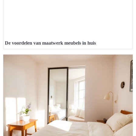
De voordelen van maatwerk meubels in huis