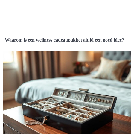
Waarom is een wellness cadeaupakket altijd een goed idee?