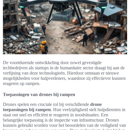
De voortdurende ontwikkeling door zowel gevestigde
techbedrijven als startups in de humanitaire sector draagt bij aan de
verfijning van deze technologieën. Hierdoor ontstaan er nieuwe
mogelijkheden voor hulpverleners, waardoor zij effectiever kunnen
reageren op rampen.
Toepassingen van drones bij rampen
Drones spelen een cruciale rol bij verschillende
drone
toepassingen bij rampen
. Hun veelzijdigheid stelt hulpdiensten in
staat om snel en efficiënt te reageren in noodsituaties. Een
belangrijke toepassing is de inspectie van infrastructuur. Drones
kunnen gebruikt worden voor het beoordelen van de veiligheid van