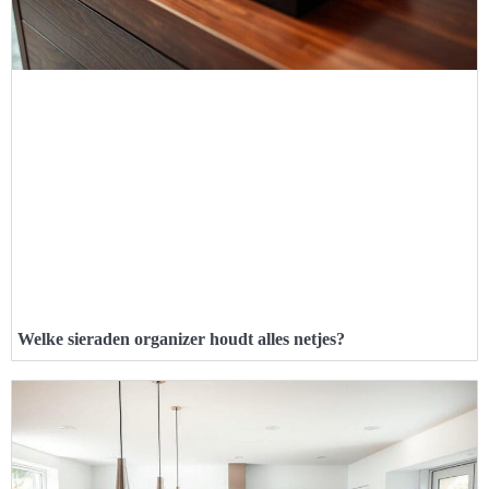
Welke sieraden organizer houdt alles netjes?