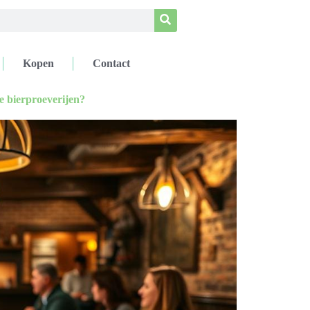
Kopen
Contact
e bierproeverijen?