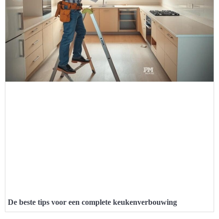
De beste tips voor een complete keukenverbouwing