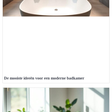
De mooiste ideeën voor een moderne badkamer