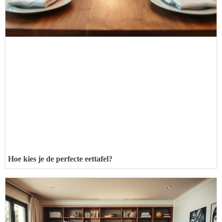
Hoe kies je de perfecte eettafel?