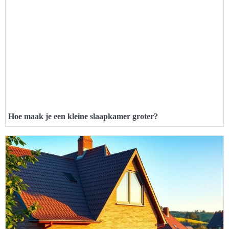
Hoe maak je een kleine slaapkamer groter?