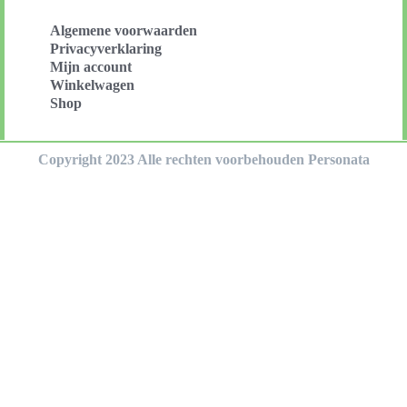
Algemene voorwaarden
Privacyverklaring
Mijn account
Winkelwagen
Shop
Copyright 2023 Alle rechten voorbehouden Personata