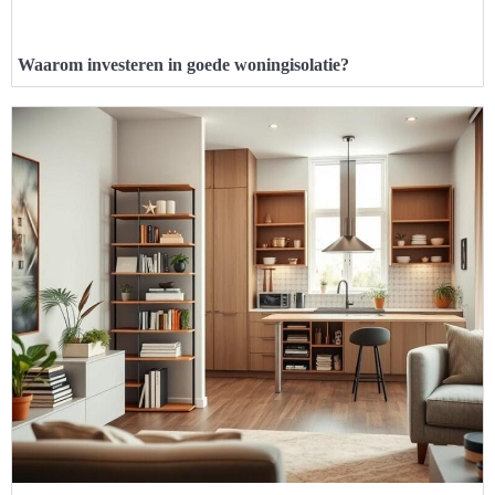
Waarom investeren in goede woningisolatie?