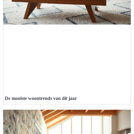
De mooiste woontrends van dit jaar