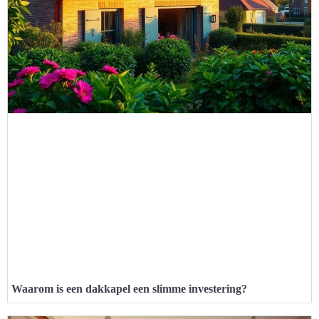
Waarom is een dakkapel een slimme investering?