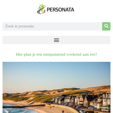
Hoe plan je een ontspannend weekend aan zee?