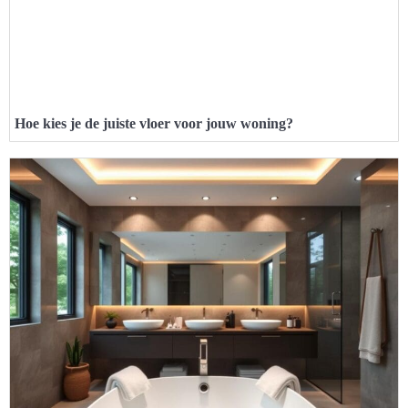
Hoe kies je de juiste vloer voor jouw woning?