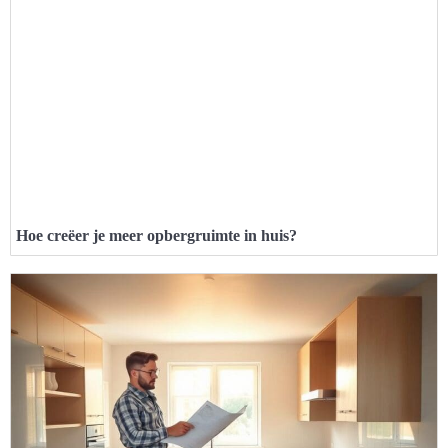
Hoe creëer je meer opbergruimte in huis?