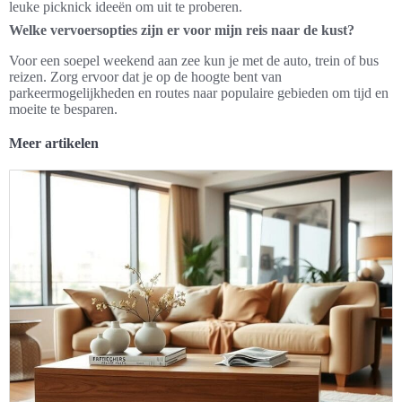
leuke picknick ideeën om uit te proberen.
Welke vervoersopties zijn er voor mijn reis naar de kust?
Voor een soepel weekend aan zee kun je met de auto, trein of bus
reizen. Zorg ervoor dat je op de hoogte bent van
parkeermogelijkheden en routes naar populaire gebieden om tijd en
moeite te besparen.
Meer artikelen