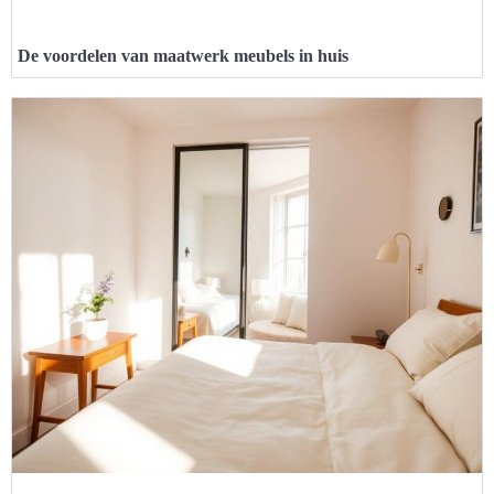
De voordelen van maatwerk meubels in huis