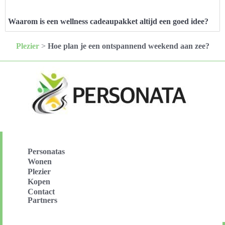
Waarom is een wellness cadeaupakket altijd een goed idee?
Plezier
>
Hoe plan je een ontspannend weekend aan zee?
Personatas
Wonen
Plezier
Kopen
Contact
Partners