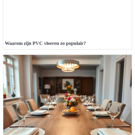
Waarom zijn PVC vloeren zo populair?