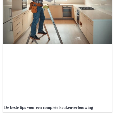
De beste tips voor een complete keukenverbouwing