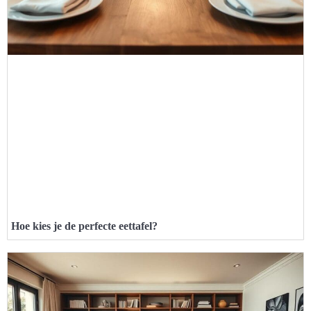
Hoe kies je de perfecte eettafel?