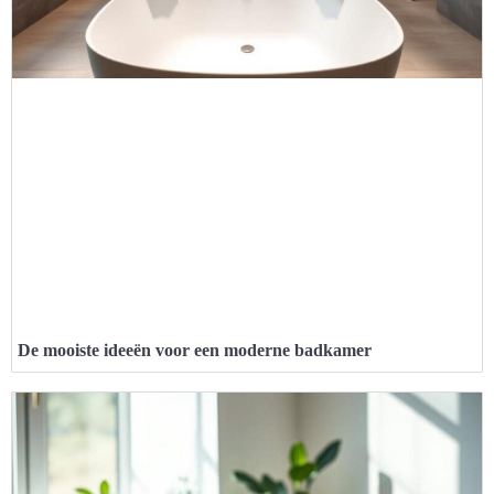
De mooiste ideeën voor een moderne badkamer