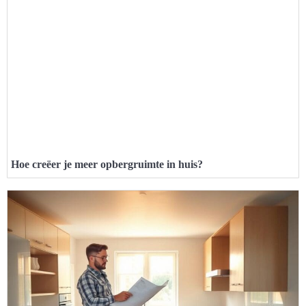
Hoe creëer je meer opbergruimte in huis?