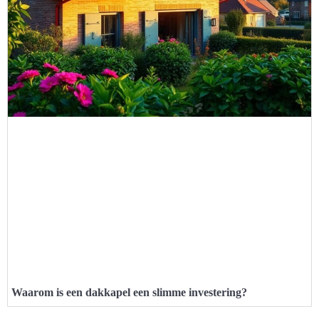
Waarom is een dakkapel een slimme investering?