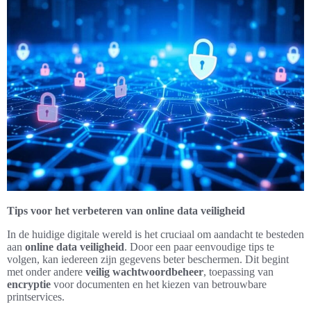
Tips voor het verbeteren van online data veiligheid
In de huidige digitale wereld is het cruciaal om aandacht te besteden
aan
online data veiligheid
. Door een paar eenvoudige tips te
volgen, kan iedereen zijn gegevens beter beschermen. Dit begint
met onder andere
veilig wachtwoordbeheer
, toepassing van
encryptie
voor documenten en het kiezen van betrouwbare
printservices.