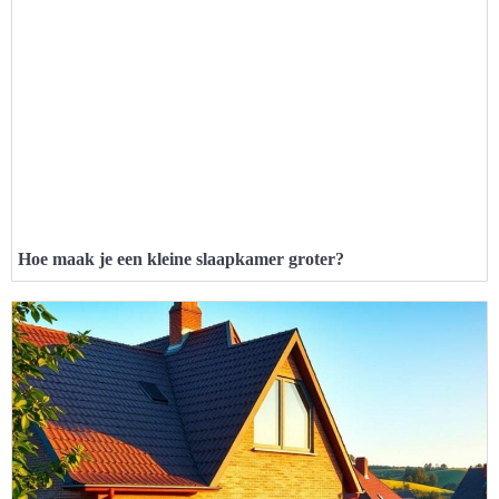
Hoe maak je een kleine slaapkamer groter?