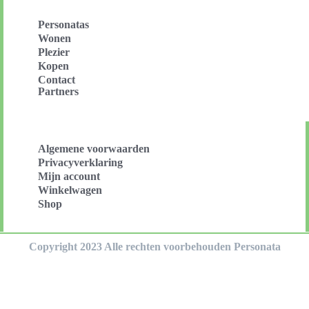
Personatas
Wonen
Plezier
Kopen
Contact
Partners
Algemene voorwaarden
Privacyverklaring
Mijn account
Winkelwagen
Shop
Copyright 2023 Alle rechten voorbehouden Personata