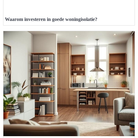
Waarom investeren in goede woningisolatie?