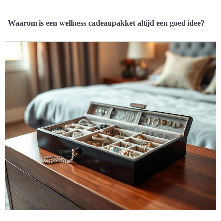
Waarom is een wellness cadeaupakket altijd een goed idee?