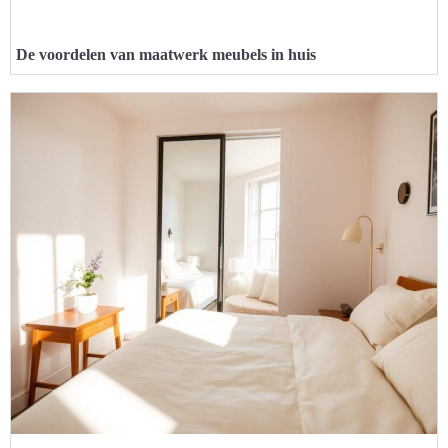
De voordelen van maatwerk meubels in huis