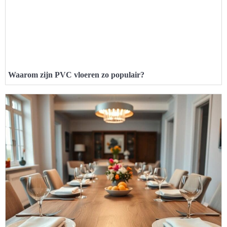
Waarom zijn PVC vloeren zo populair?