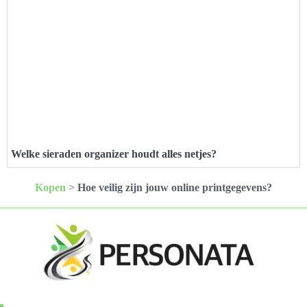
Welke sieraden organizer houdt alles netjes?
Kopen
>
Hoe veilig zijn jouw online printgegevens?