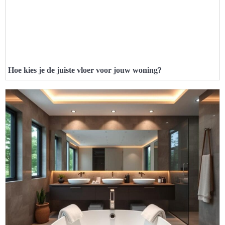
Hoe kies je de juiste vloer voor jouw woning?