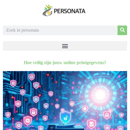
Hoe veilig zijn jouw online printgegevens?