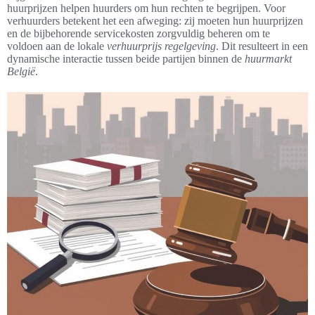
huurprijzen helpen huurders om hun rechten te begrijpen. Voor
verhuurders betekent het een afweging: zij moeten hun huurprijzen
en de bijbehorende servicekosten zorgvuldig beheren om te
voldoen aan de lokale
verhuurprijs regelgeving
. Dit resulteert in een
dynamische interactie tussen beide partijen binnen de
huurmarkt
België
.