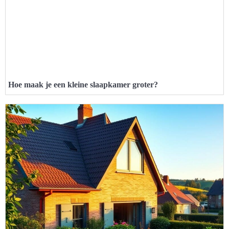
Hoe maak je een kleine slaapkamer groter?