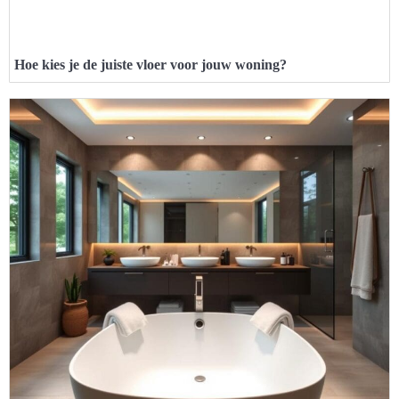
Hoe kies je de juiste vloer voor jouw woning?