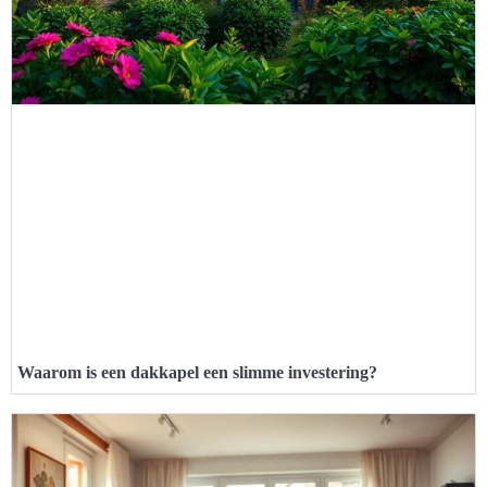
Waarom is een dakkapel een slimme investering?