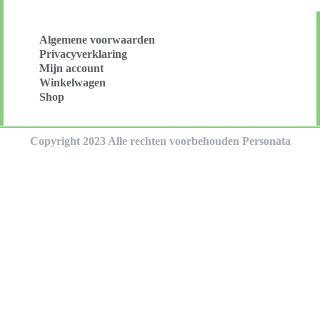
Algemene voorwaarden
Privacyverklaring
Mijn account
Winkelwagen
Shop
Copyright 2023 Alle rechten voorbehouden Personata