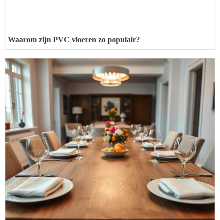
Waarom zijn PVC vloeren zo populair?