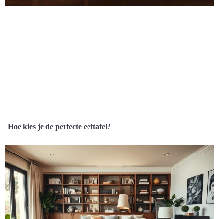
Hoe kies je de perfecte eettafel?