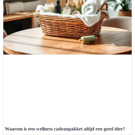
Waarom is een wellness cadeaupakket altijd een goed idee?