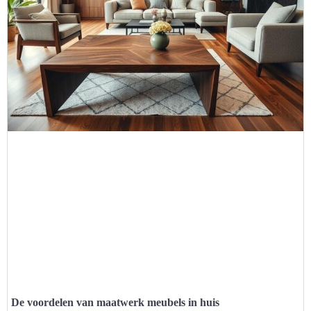
De voordelen van maatwerk meubels in huis