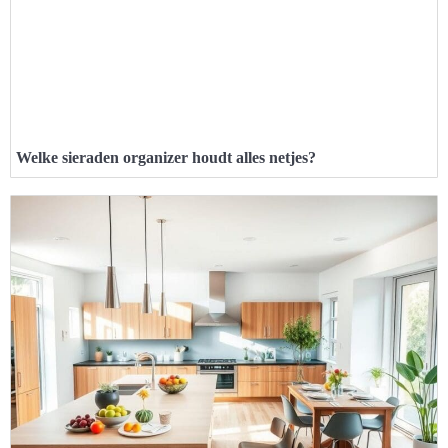
Welke sieraden organizer houdt alles netjes?