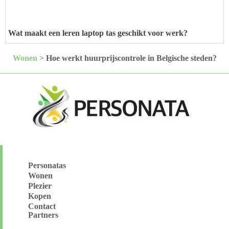
Wat maakt een leren laptop tas geschikt voor werk?
Wonen
>
Hoe werkt huurprijscontrole in Belgische steden?
Personatas
Wonen
Plezier
Kopen
Contact
Partners