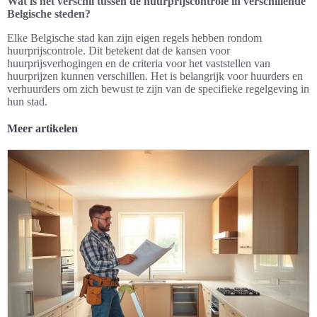
Wat is het verschil tussen de huurprijscontrole in verschillende
Belgische steden?
Elke Belgische stad kan zijn eigen regels hebben rondom
huurprijscontrole. Dit betekent dat de kansen voor
huurprijsverhogingen en de criteria voor het vaststellen van
huurprijzen kunnen verschillen. Het is belangrijk voor huurders en
verhuurders om zich bewust te zijn van de specifieke regelgeving in
hun stad.
Meer artikelen