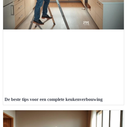
De beste tips voor een complete keukenverbouwing