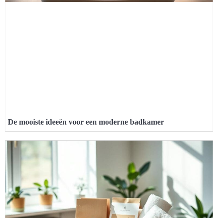
De mooiste ideeën voor een moderne badkamer