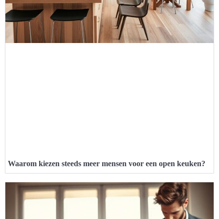
Waarom kiezen steeds meer mensen voor een open keuken?