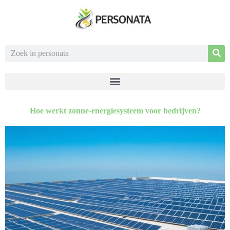
Hoe werkt zonne-energiesysteem voor bedrijven?