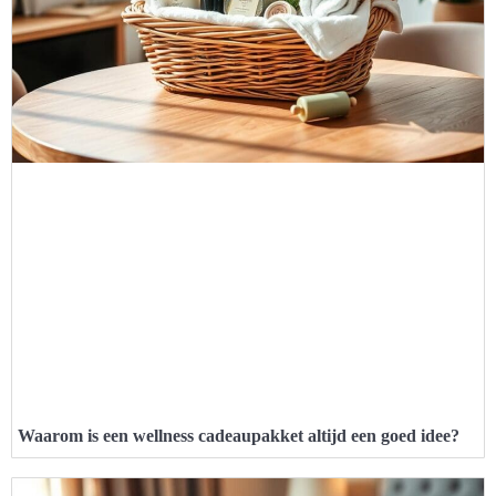
Waarom is een wellness cadeaupakket altijd een goed idee?