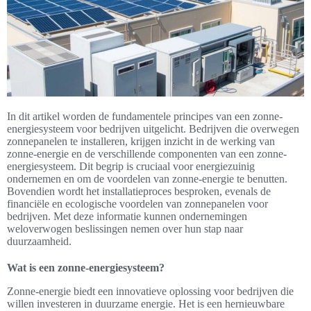
In dit artikel worden de fundamentele principes van een zonne-
energiesysteem voor bedrijven uitgelicht. Bedrijven die overwegen
zonnepanelen te installeren, krijgen inzicht in de werking van
zonne-energie en de verschillende componenten van een zonne-
energiesysteem. Dit begrip is cruciaal voor energiezuinig
ondernemen en om de voordelen van zonne-energie te benutten.
Bovendien wordt het installatieproces besproken, evenals de
financiële en ecologische voordelen van zonnepanelen voor
bedrijven. Met deze informatie kunnen ondernemingen
weloverwogen beslissingen nemen over hun stap naar
duurzaamheid.
Wat is een zonne-energiesysteem?
Zonne-energie biedt een innovatieve oplossing voor bedrijven die
willen investeren in duurzame energie. Het is een hernieuwbare