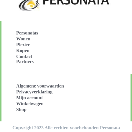
Personatas
Wonen
Plezier
Kopen
Contact
Partners
Algemene voorwaarden
Privacyverklaring
Mijn account
Winkelwagen
Shop
Copyright 2023 Alle rechten voorbehouden Personata