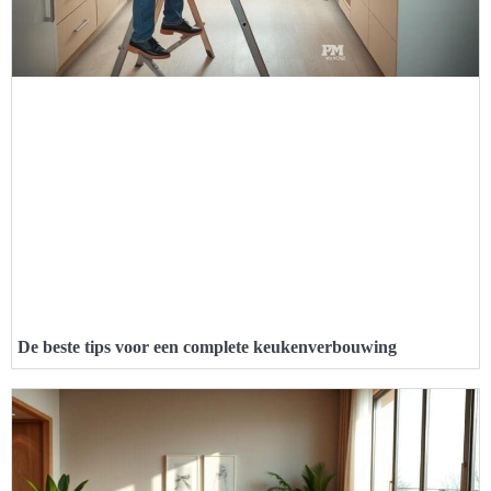
De beste tips voor een complete keukenverbouwing