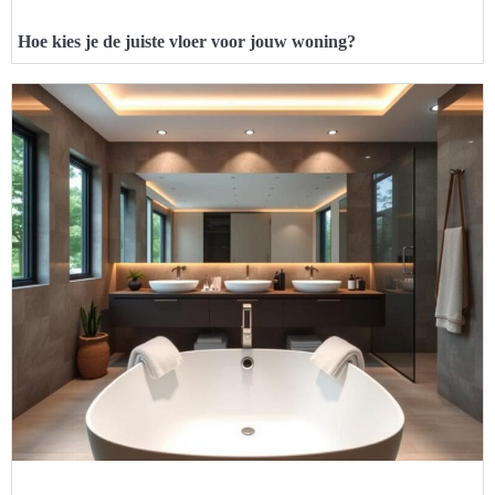
Hoe kies je de juiste vloer voor jouw woning?