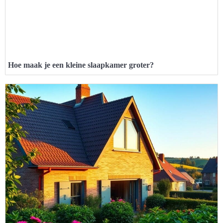
Hoe maak je een kleine slaapkamer groter?