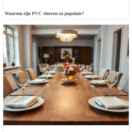
Waarom zijn PVC vloeren zo populair?