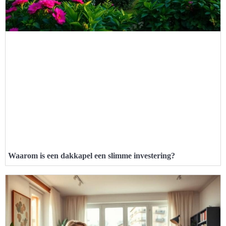
Waarom is een dakkapel een slimme investering?