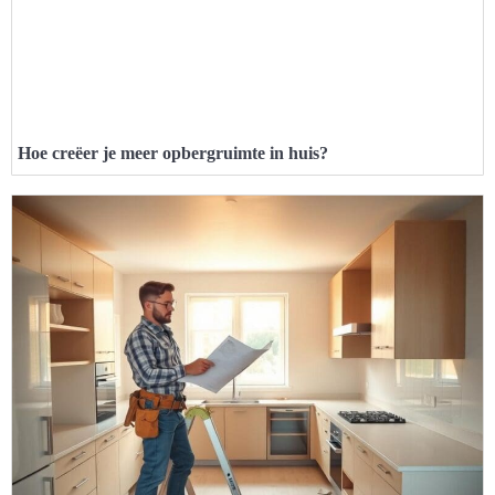
Hoe creëer je meer opbergruimte in huis?