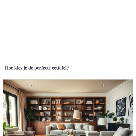
Hoe kies je de perfecte eettafel?