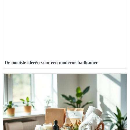
De mooiste ideeën voor een moderne badkamer