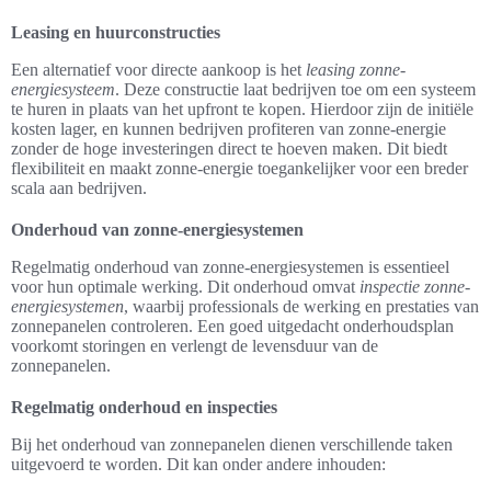
Leasing en huurconstructies
Een alternatief voor directe aankoop is het
leasing zonne-
energiesysteem
. Deze constructie laat bedrijven toe om een systeem
te huren in plaats van het upfront te kopen. Hierdoor zijn de initiële
kosten lager, en kunnen bedrijven profiteren van zonne-energie
zonder de hoge investeringen direct te hoeven maken. Dit biedt
flexibiliteit en maakt zonne-energie toegankelijker voor een breder
scala aan bedrijven.
Onderhoud van zonne-energiesystemen
Regelmatig onderhoud van zonne-energiesystemen is essentieel
voor hun optimale werking. Dit onderhoud omvat
inspectie zonne-
energiesystemen
, waarbij professionals de werking en prestaties van
zonnepanelen controleren. Een goed uitgedacht onderhoudsplan
voorkomt storingen en verlengt de levensduur van de
zonnepanelen.
Regelmatig onderhoud en inspecties
Bij het onderhoud van zonnepanelen dienen verschillende taken
uitgevoerd te worden. Dit kan onder andere inhouden: