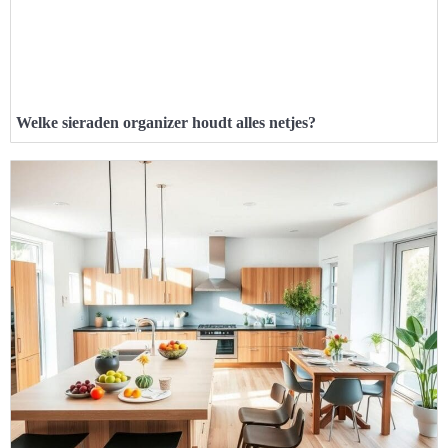
Welke sieraden organizer houdt alles netjes?