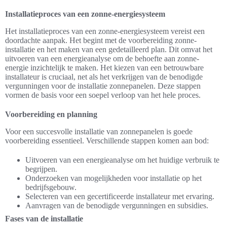
Installatieproces van een zonne-energiesysteem
Het installatieproces van een zonne-energiesysteem vereist een
doordachte aanpak. Het begint met de voorbereiding zonne-
installatie en het maken van een gedetailleerd plan. Dit omvat het
uitvoeren van een energieanalyse om de behoefte aan zonne-
energie inzichtelijk te maken. Het kiezen van een betrouwbare
installateur is cruciaal, net als het verkrijgen van de benodigde
vergunningen voor de installatie zonnepanelen. Deze stappen
vormen de basis voor een soepel verloop van het hele proces.
Voorbereiding en planning
Voor een succesvolle installatie van zonnepanelen is goede
voorbereiding essentieel. Verschillende stappen komen aan bod:
Uitvoeren van een energieanalyse om het huidige verbruik te
begrijpen.
Onderzoeken van mogelijkheden voor installatie op het
bedrijfsgebouw.
Selecteren van een gecertificeerde installateur met ervaring.
Aanvragen van de benodigde vergunningen en subsidies.
Fases van de installatie