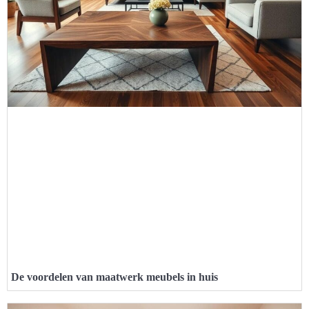
De voordelen van maatwerk meubels in huis