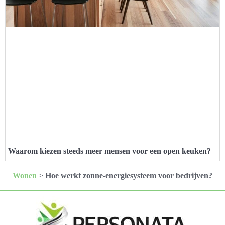
Waarom kiezen steeds meer mensen voor een open keuken?
Wonen
>
Hoe werkt zonne-energiesysteem voor bedrijven?