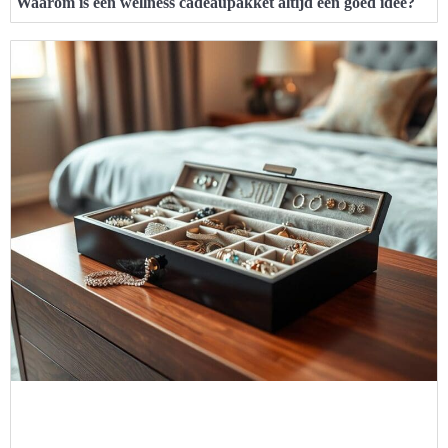
Waarom is een wellness cadeaupakket altijd een goed idee?