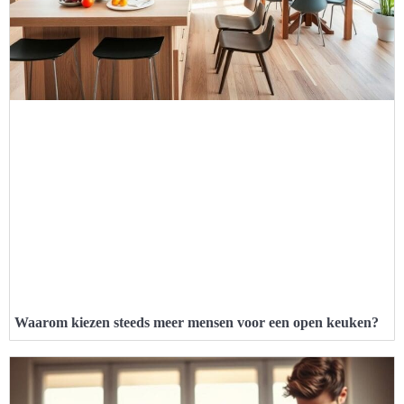
Waarom kiezen steeds meer mensen voor een open keuken?