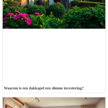
Waarom is een dakkapel een slimme investering?