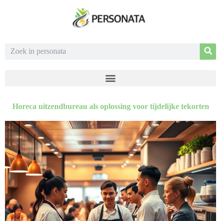
Horeca uitzendbureau als oplossing voor tijdelijke tekorten