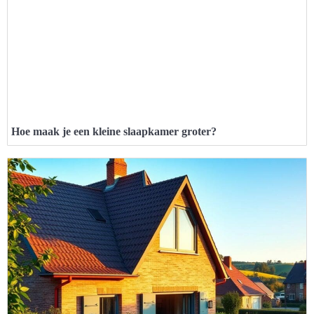
Hoe maak je een kleine slaapkamer groter?