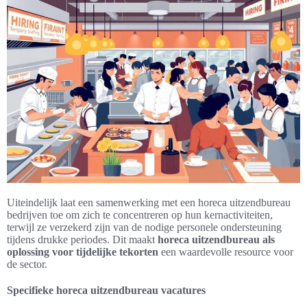
Uiteindelijk laat een samenwerking met een horeca uitzendbureau
bedrijven toe om zich te concentreren op hun kernactiviteiten,
terwijl ze verzekerd zijn van de nodige personele ondersteuning
tijdens drukke periodes. Dit maakt
horeca uitzendbureau als
oplossing voor tijdelijke tekorten
een waardevolle resource voor
de sector.
Specifieke horeca uitzendbureau vacatures