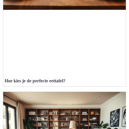
Hoe kies je de perfecte eettafel?