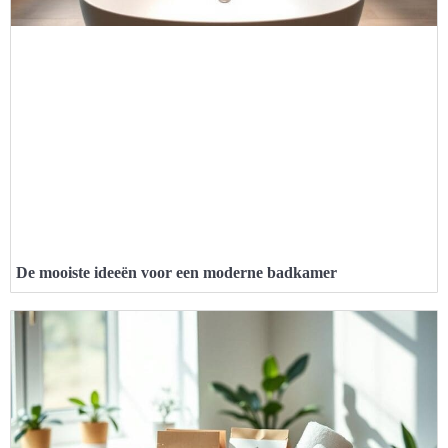
De mooiste ideeën voor een moderne badkamer