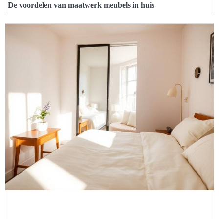
De voordelen van maatwerk meubels in huis