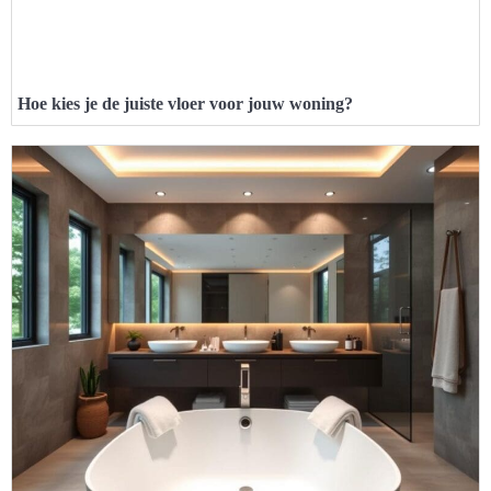
Hoe kies je de juiste vloer voor jouw woning?