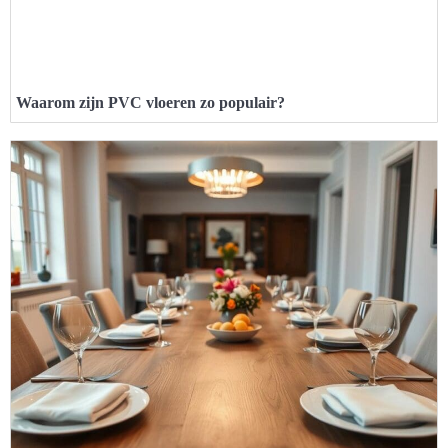
Waarom zijn PVC vloeren zo populair?