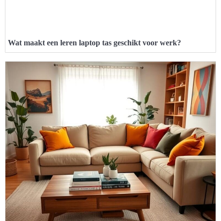
Wat maakt een leren laptop tas geschikt voor werk?