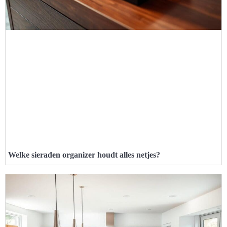
Welke sieraden organizer houdt alles netjes?