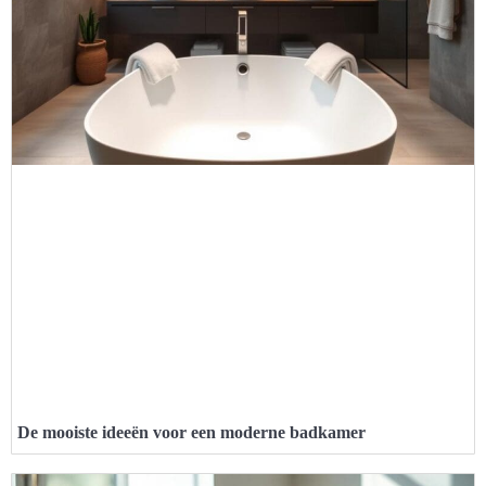
De mooiste ideeën voor een moderne badkamer