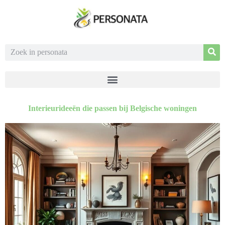
Interieurideeën die passen bij Belgische woningen