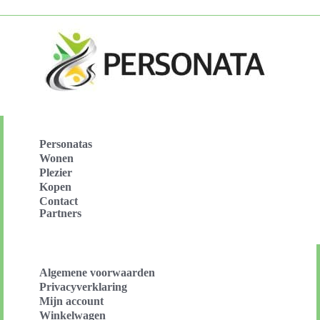
Personatas
Wonen
Plezier
Kopen
Contact
Partners
Algemene voorwaarden
Privacyverklaring
Mijn account
Winkelwagen