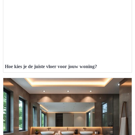
Hoe kies je de juiste vloer voor jouw woning?