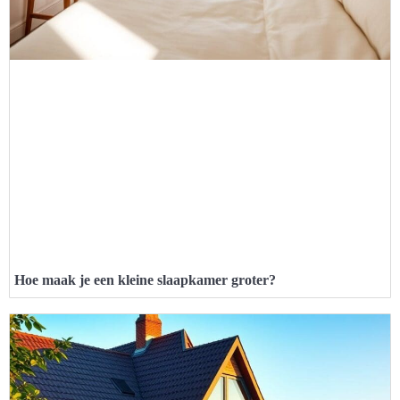
Hoe maak je een kleine slaapkamer groter?