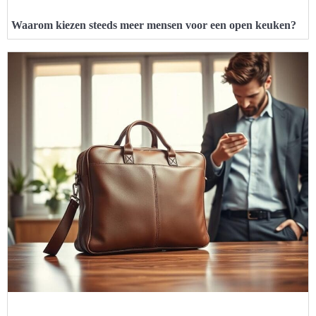
Waarom kiezen steeds meer mensen voor een open keuken?