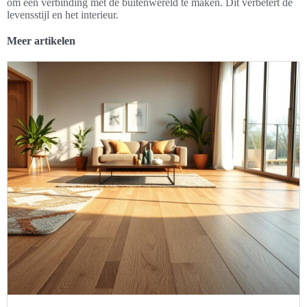
om een verbinding met de buitenwereld te maken. Dit verbetert de
levensstijl en het interieur.
Meer artikelen