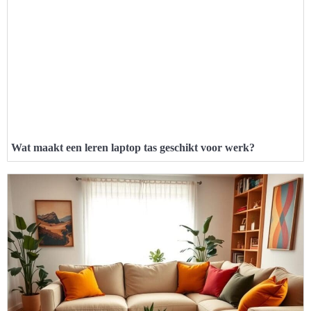
Wat maakt een leren laptop tas geschikt voor werk?