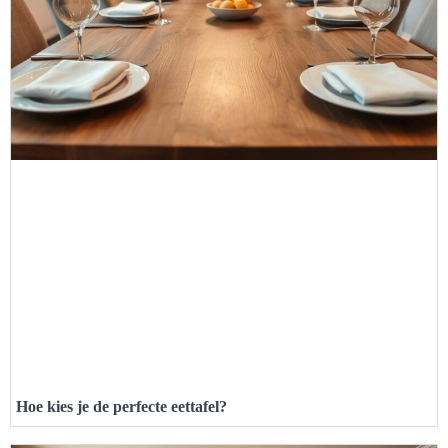
Hoe kies je de perfecte eettafel?