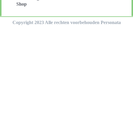
Shop
Copyright 2023 Alle rechten voorbehouden Personata