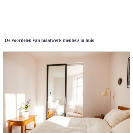
De voordelen van maatwerk meubels in huis