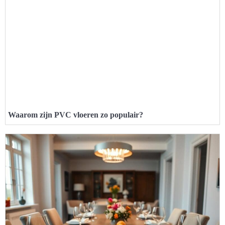
Waarom zijn PVC vloeren zo populair?