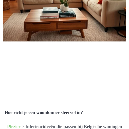
Hoe richt je een woonkamer sfeervol in?
Plezier
>
Interieurideeën die passen bij Belgische woningen