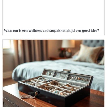
Waarom is een wellness cadeaupakket altijd een goed idee?