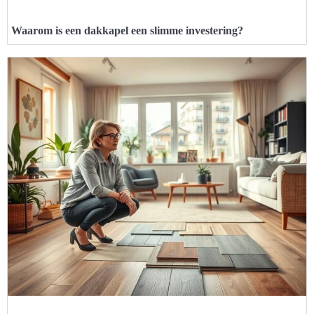
Waarom is een dakkapel een slimme investering?