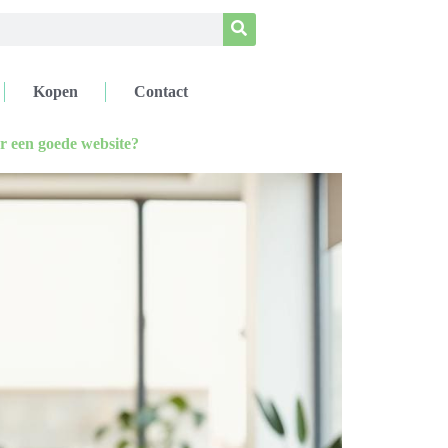
Kopen
Contact
r een goede website?