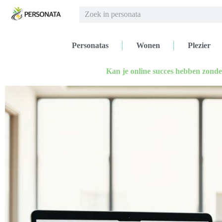
Personatas
Wonen
Plezier
Kan je online succes hebben zonde