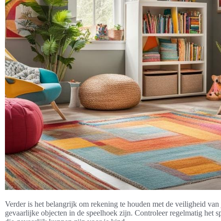
Verder is het belangrijk om rekening te houden met de veiligheid van 
gevaarlijke objecten in de speelhoek zijn. Controleer regelmatig het 