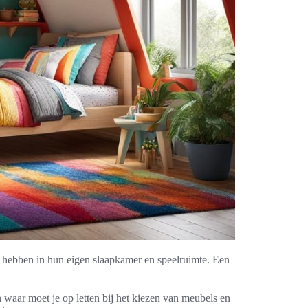
ier hebben in hun eigen slaapkamer en speelruimte. Een
 waar moet je op letten bij het kiezen van meubels en