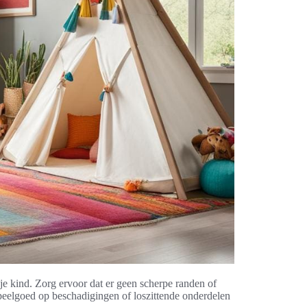
je kind. Zorg ervoor dat er geen scherpe randen of
speelgoed op beschadigingen of loszittende onderdelen