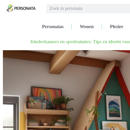
Personatas
Wonen
Plezier
Kinderkamers en speelruimtes: Tips en ideeën voor