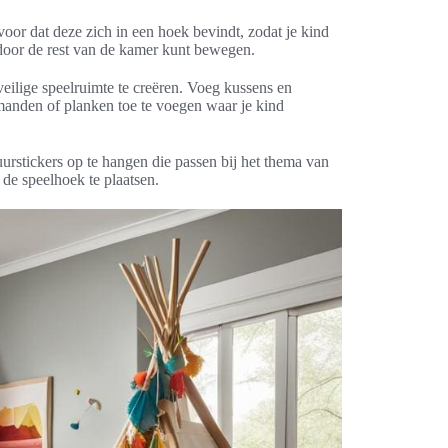
voor dat deze zich in een hoek bevindt, zodat je kind
 door de rest van de kamer kunt bewegen.
eilige speelruimte te creëren. Voeg kussens en
manden of planken toe te voegen waar je kind
urstickers op te hangen die passen bij het thema van
 de speelhoek te plaatsen.