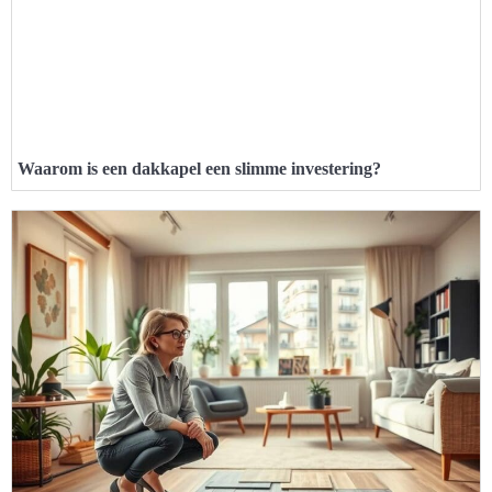
Waarom is een dakkapel een slimme investering?