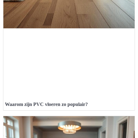
Waarom zijn PVC vloeren zo populair?