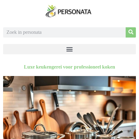
Luxe keukengerei voor professioneel koken