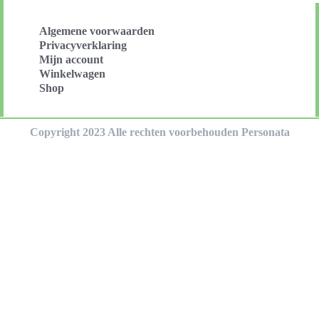
Algemene voorwaarden
Privacyverklaring
Mijn account
Winkelwagen
Shop
Copyright 2023 Alle rechten voorbehouden Personata