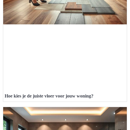
Hoe kies je de juiste vloer voor jouw woning?