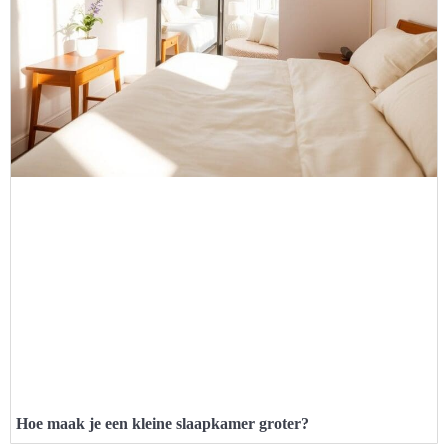
Hoe maak je een kleine slaapkamer groter?