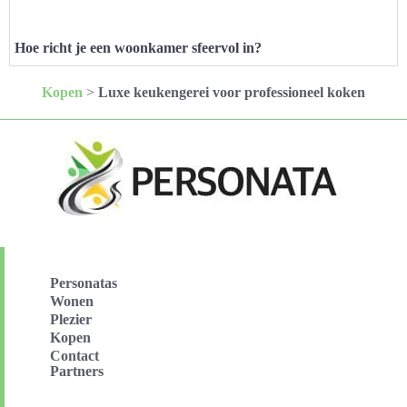
Hoe richt je een woonkamer sfeervol in?
Kopen
>
Luxe keukengerei voor professioneel koken
Personatas
Wonen
Plezier
Kopen
Contact
Partners