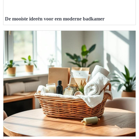
De mooiste ideeën voor een moderne badkamer