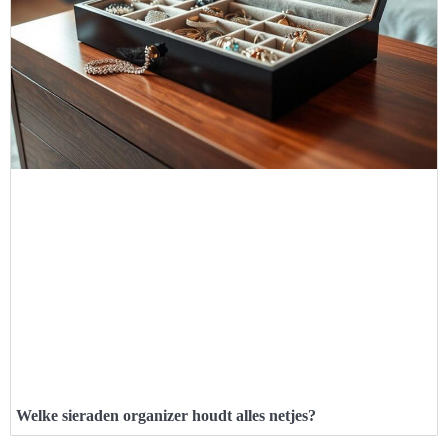
Welke sieraden organizer houdt alles netjes?