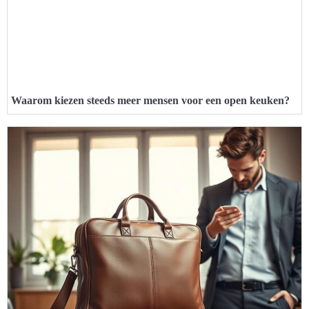
Waarom kiezen steeds meer mensen voor een open keuken?