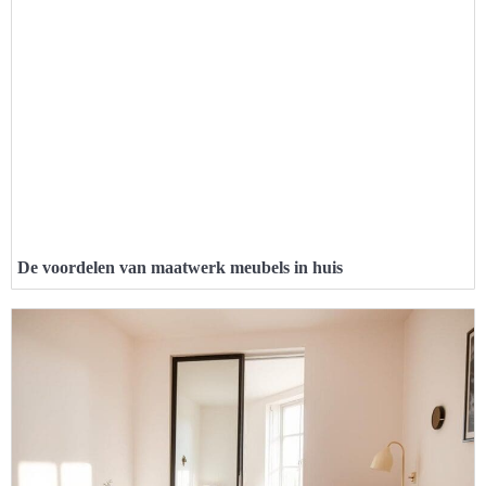
De voordelen van maatwerk meubels in huis