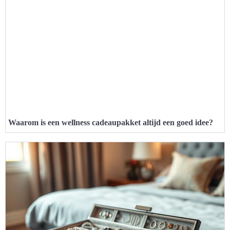
Waarom is een wellness cadeaupakket altijd een goed idee?