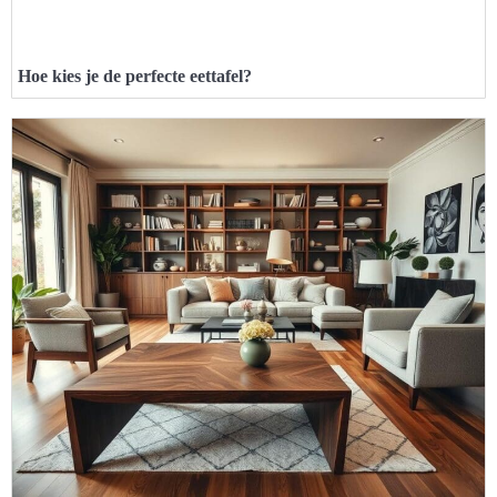
Hoe kies je de perfecte eettafel?