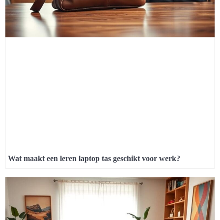
Wat maakt een leren laptop tas geschikt voor werk?