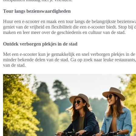
Tour langs bezienswaardigheden
Huur een e-scooter en maak een tour langs de belangrijkste beziensw
geniet van de vrijheid en flexibiliteit die een e-scooter biedt. Stop b
maken en leer meer over de geschiedenis en cultuur van de stad.
Ontdek verborgen plekjes in de stad
Met een e-scooter kun je gemakkelijk en snel verborgen plekjes in de
minder bekende delen van de stad. Ga op zoek naar leuke restaurants,
van de stad.