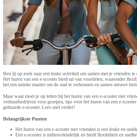
Ben jij op zoek naar een leuke activiteit om samen met je vrienden 
Het huren van een e-scooter biedt tal van voordelen, waaronder flexibi
het een unieke manier om de stad te verkennen en samen nieuwe heri
Maar waar moet je op letten bij het huren van een e-scooter met vrien
verhuurbedrijven voor groepen, tips voor het huren van een e-scooter 
gehuurde e-scooter. Lees snel verder!
Belangrijkste Punten
Het huren van een e-scooter met vrienden is een leuke en unie
Een e-scooter is milieuvriendelijk en biedt flexibiliteit en snelhe