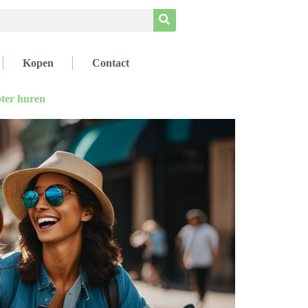
Kopen
Contact
oter huren