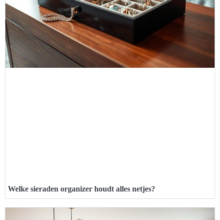
Welke sieraden organizer houdt alles netjes?