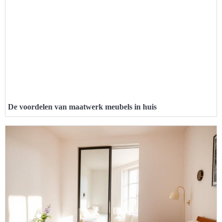
De voordelen van maatwerk meubels in huis