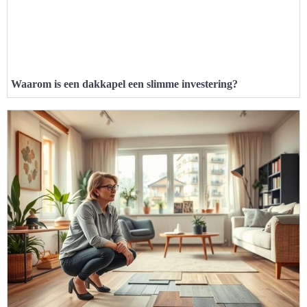
Waarom is een dakkapel een slimme investering?