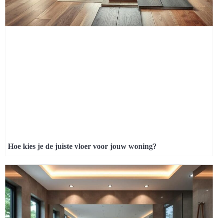
Hoe kies je de juiste vloer voor jouw woning?