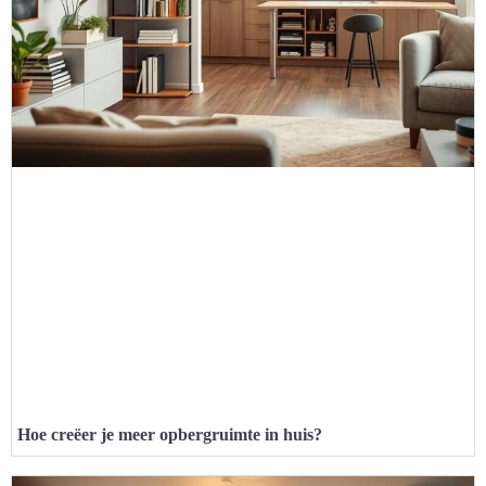
Hoe creëer je meer opbergruimte in huis?