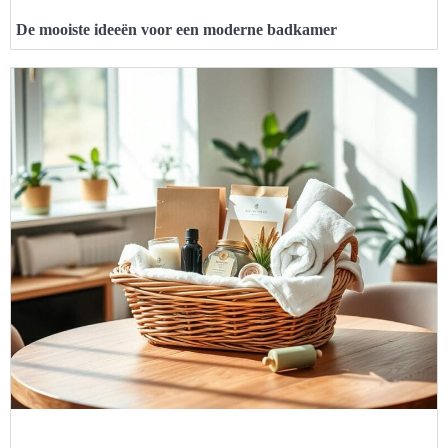
De mooiste ideeën voor een moderne badkamer