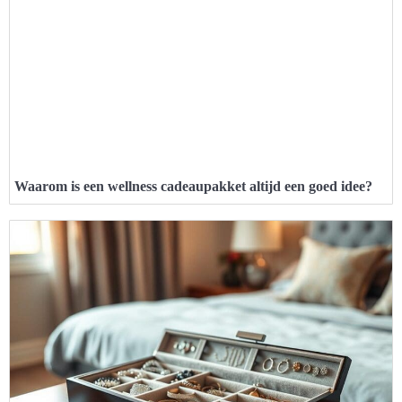
Waarom is een wellness cadeaupakket altijd een goed idee?