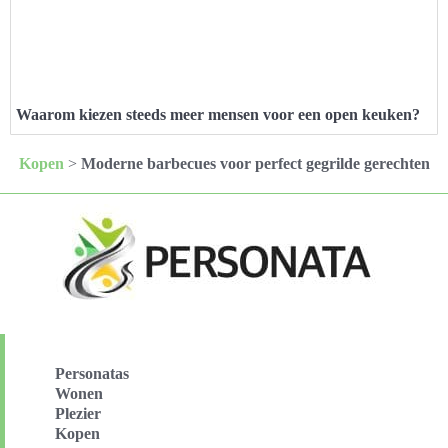
Waarom kiezen steeds meer mensen voor een open keuken?
Kopen
>
Moderne barbecues voor perfect gegrilde gerechten
Personatas
Wonen
Plezier
Kopen