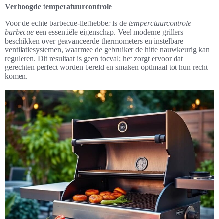
Verhoogde temperatuurcontrole
Voor de echte barbecue-liefhebber is de
temperatuurcontrole
barbecue
een essentiële eigenschap. Veel moderne grillers
beschikken over geavanceerde thermometers en instelbare
ventilatiesystemen, waarmee de gebruiker de hitte nauwkeurig kan
reguleren. Dit resultaat is geen toeval; het zorgt ervoor dat
gerechten perfect worden bereid en smaken optimaal tot hun recht
komen.