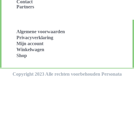
Contact
Partners
Algemene voorwaarden
Privacyverklaring
Mijn account
Winkelwagen
Shop
Copyright 2023 Alle rechten voorbehouden Personata