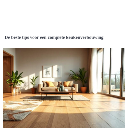
De beste tips voor een complete keukenverbouwing