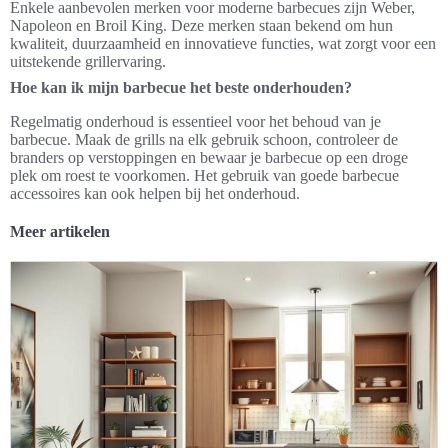
Enkele aanbevolen merken voor moderne barbecues zijn Weber,
Napoleon en Broil King. Deze merken staan bekend om hun
kwaliteit, duurzaamheid en innovatieve functies, wat zorgt voor een
uitstekende grillervaring.
Hoe kan ik mijn barbecue het beste onderhouden?
Regelmatig onderhoud is essentieel voor het behoud van je
barbecue. Maak de grills na elk gebruik schoon, controleer de
branders op verstoppingen en bewaar je barbecue op een droge
plek om roest te voorkomen. Het gebruik van goede barbecue
accessoires kan ook helpen bij het onderhoud.
Meer artikelen