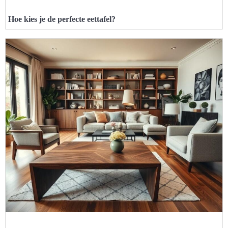
Hoe kies je de perfecte eettafel?