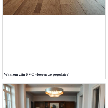
Waarom zijn PVC vloeren zo populair?