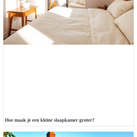
Hoe maak je een kleine slaapkamer groter?