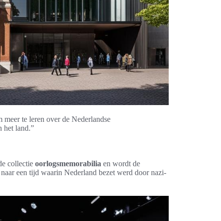
 meer te leren over de Nederlandse
 het land.”
e collectie
oorlogsmemorabilia
en wordt de
 naar een tijd waarin Nederland bezet werd door nazi-