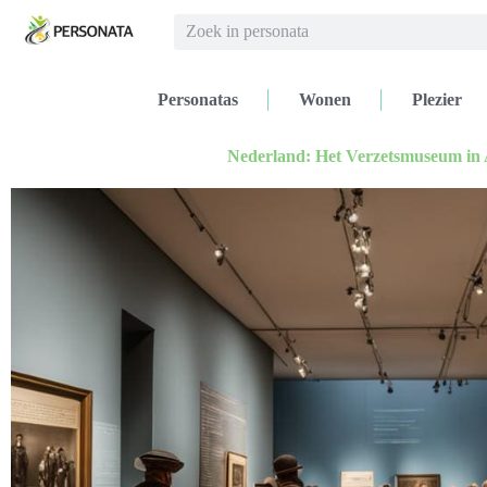
Personatas
Wonen
Plezier
Nederland: Het Verzetsmuseum in