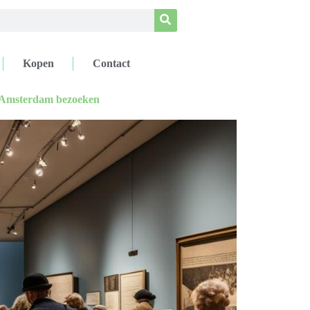
Kopen
Contact
 Amsterdam bezoeken