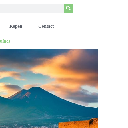
Kopen
Contact
uïnes