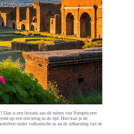
? Dan is een bezoek aan de ruïnes van Pompeii een
eemt op een reis terug in de tijd. Hier kun je de
edolven onder vulkanische as na de uitbarsting van de