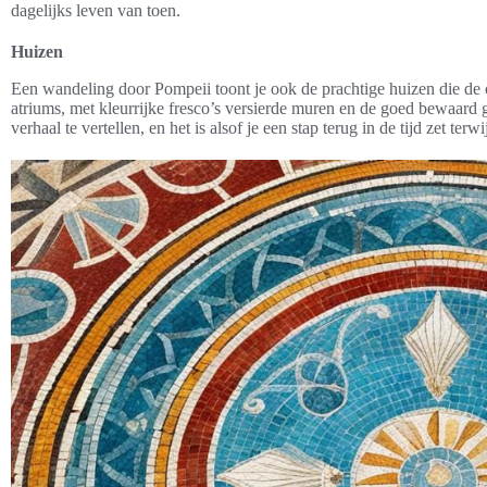
dagelijks leven van toen.
Huizen
Een wandeling door Pompeii toont je ook de prachtige huizen die 
atriums, met kleurrijke fresco’s versierde muren en de goed bewaard 
verhaal te vertellen, en het is alsof je een stap terug in de tijd zet ter