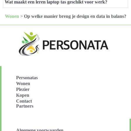
Wat maakt een leren laptop tas geschikt voor werk?
Wonen
>
Op welke manier breng je design en data in balans?
Personatas
Wonen
Plezier
Kopen
Contact
Partners
Algemene voorwaarden