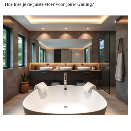
Hoe kies je de juiste vloer voor jouw woning?