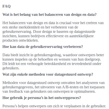
FAQ
Wat is het belang van het balanceren van design en data?
Het balanceren van design en data is cruciaal voor het creëren van
een sterke merkidentiteit en het verbeteren van de
gebruikerservaring. Door design te baseren op datagestuurde
inzichten, kunnen bedrijven effectievere en aantrekkelijkere
producten ontwikkelen.
Hoe kan data de gebruikerservaring verbeteren?
Data biedt inzicht in gebruikersgedrag, waardoor ontwerpers beter
kunnen inspelen op de behoeften en wensen van hun doelgroep.
Dit leidt tot een verhoogde betrokkenheid en tevredenheid onder
gebruikers.
Wat zijn enkele methoden voor datagestuurd ontwerp?
Methoden voor datagestuurd ontwerp omvatten het analyseren van
gebruikersgegevens, het uitvoeren van A/B-testen en het toepassen
van feedback van gebruikers om ontwerpen te optimaliseren.
Hoe gebruik je persona’s in het ontwerpproces?
Persona’s helpen ontwerpers om zich te verplaatsen in de gebruiker.