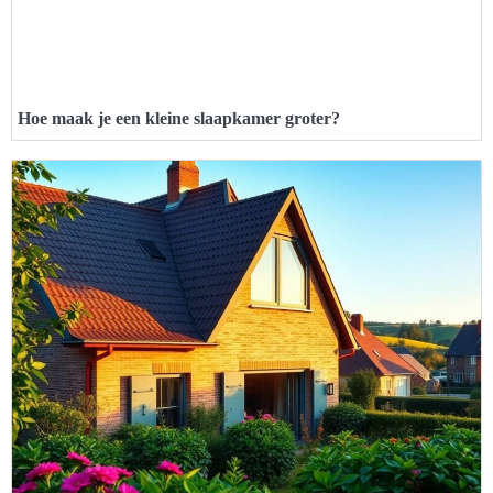
Hoe maak je een kleine slaapkamer groter?