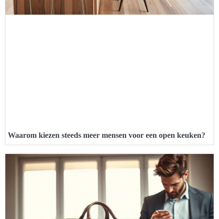
Waarom kiezen steeds meer mensen voor een open keuken?