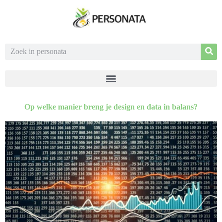
Op welke manier breng je design en data in balans?