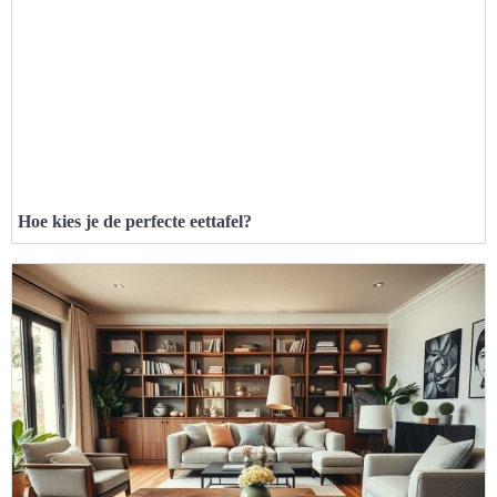
Hoe kies je de perfecte eettafel?