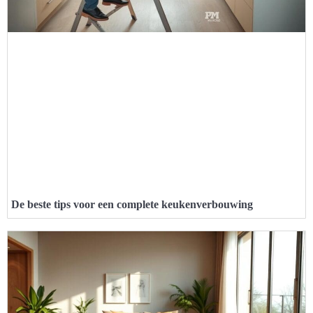
De beste tips voor een complete keukenverbouwing