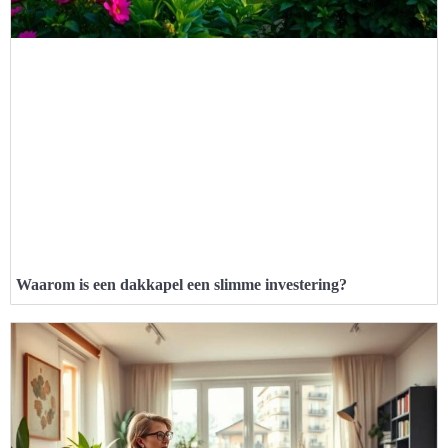
Waarom is een dakkapel een slimme investering?