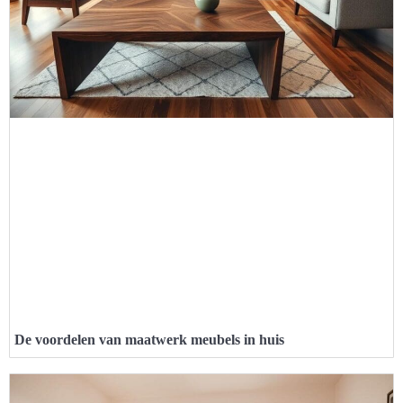
De voordelen van maatwerk meubels in huis