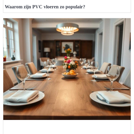
Waarom zijn PVC vloeren zo populair?