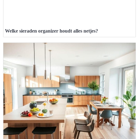
Welke sieraden organizer houdt alles netjes?