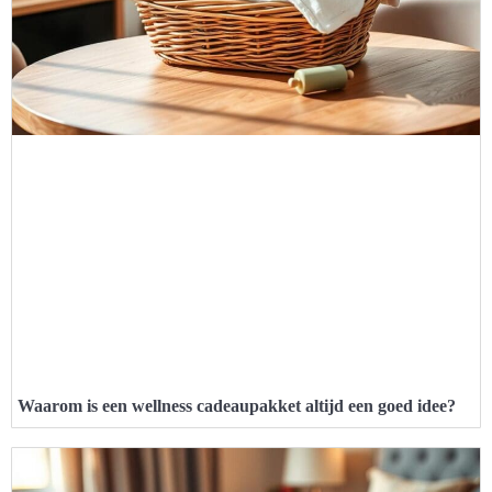
Waarom is een wellness cadeaupakket altijd een goed idee?