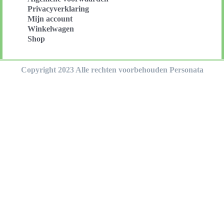
Privacyverklaring
Mijn account
Winkelwagen
Shop
Copyright 2023 Alle rechten voorbehouden Personata