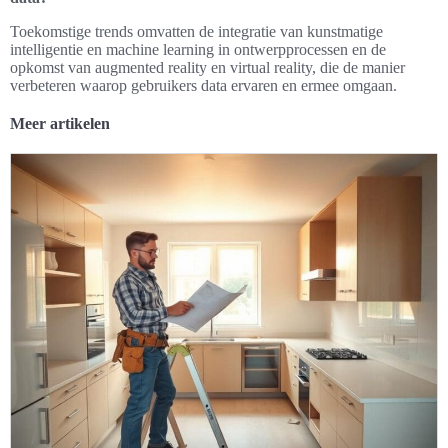
Toekomstige trends omvatten de integratie van kunstmatige
intelligentie en machine learning in ontwerpprocessen en de
opkomst van augmented reality en virtual reality, die de manier
verbeteren waarop gebruikers data ervaren en ermee omgaan.
Meer artikelen