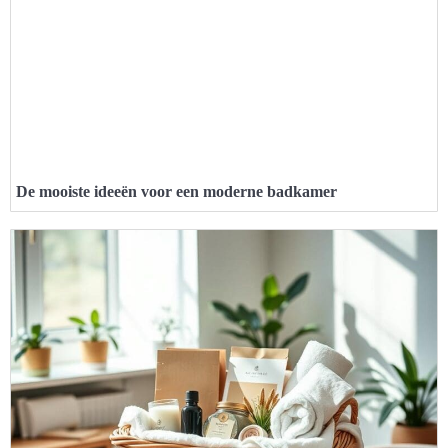
De mooiste ideeën voor een moderne badkamer