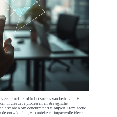
s een cruciale rol in het succes van bedrijven. Het
ken in creatieve processen en strategische
gen erkennen om concurrerend te blijven. Deze sectie
en de ontwikkeling van unieke en impactvolle ideeën.