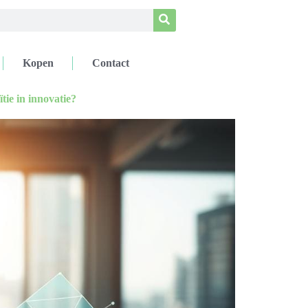
Kopen
Contact
tie in innovatie?