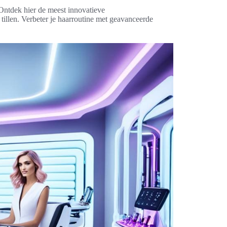
Ontdek hier de meest innovatieve
tillen. Verbeter je haarroutine met geavanceerde