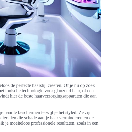
loos de perfecte haarstijl creëren. Of je nu op zoek
et ionische technologie voor glanzend haar, of een
vindt hier de beste haarverzorgingsapparaten die aan
haar te beschermen terwijl je het styled. Ze zijn
aterialen die schade aan je haar verminderen en de
k je moeiteloos professionele resultaten, zoals in een