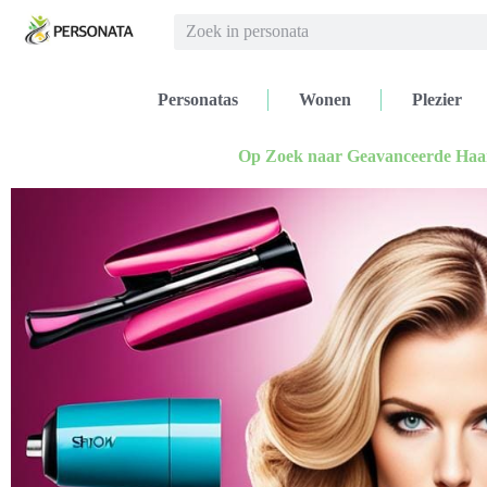
Personatas
Wonen
Plezier
Op Zoek naar Geavanceerde Haar