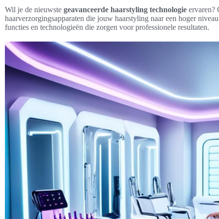
Wil je de nieuwste
geavanceerde haarstyling technologie
ervaren? 
haarverzorgingsapparaten die jouw haarstyling naar een hoger niveau 
functies en technologieën die zorgen voor professionele resultaten.