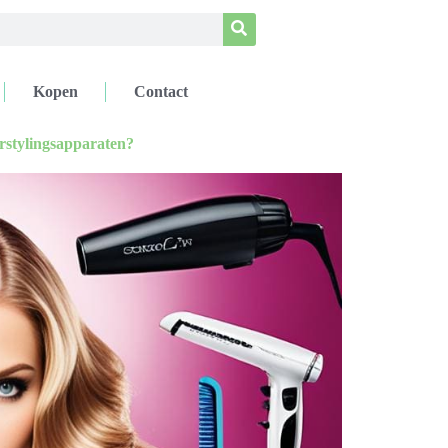
Kopen
Contact
stylingsapparaten?