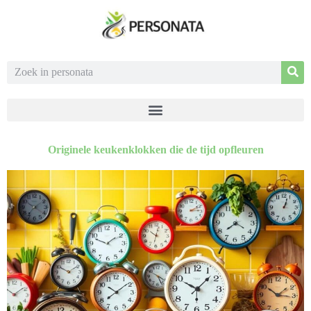
Originele keukenklokken die de tijd opfleuren