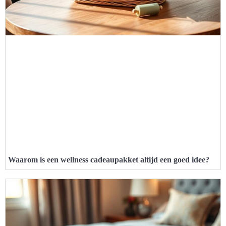
Waarom is een wellness cadeaupakket altijd een goed idee?