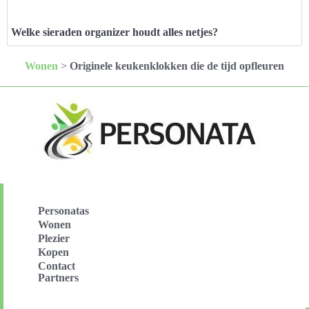
Welke sieraden organizer houdt alles netjes?
Wonen
>
Originele keukenklokken die de tijd opfleuren
Personatas
Wonen
Plezier
Kopen
Contact
Partners