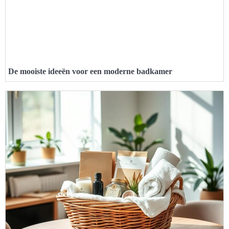
De mooiste ideeën voor een moderne badkamer