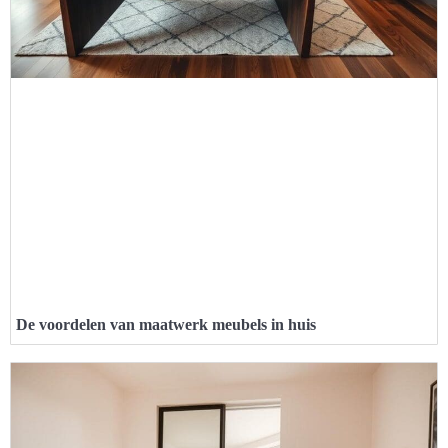
De voordelen van maatwerk meubels in huis