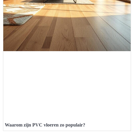
Waarom zijn PVC vloeren zo populair?