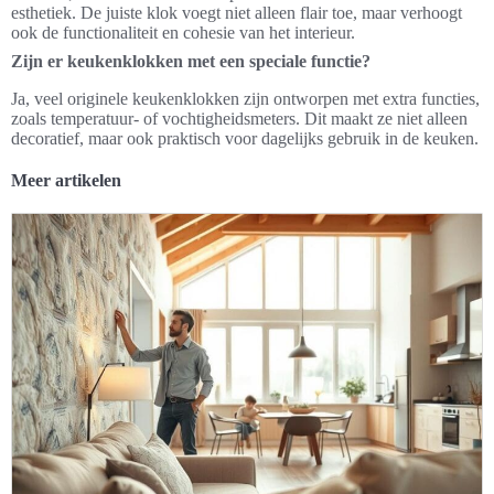
esthetiek. De juiste klok voegt niet alleen flair toe, maar verhoogt
ook de functionaliteit en cohesie van het interieur.
Zijn er keukenklokken met een speciale functie?
Ja, veel originele keukenklokken zijn ontworpen met extra functies,
zoals temperatuur- of vochtigheidsmeters. Dit maakt ze niet alleen
decoratief, maar ook praktisch voor dagelijks gebruik in de keuken.
Meer artikelen