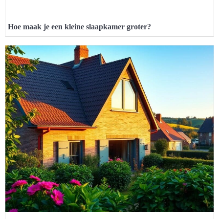
Hoe maak je een kleine slaapkamer groter?