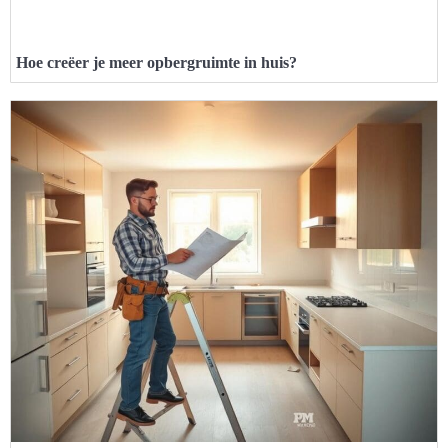
Hoe creëer je meer opbergruimte in huis?