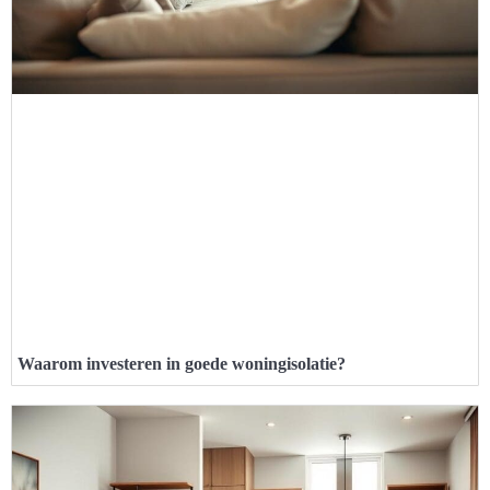
Waarom investeren in goede woningisolatie?