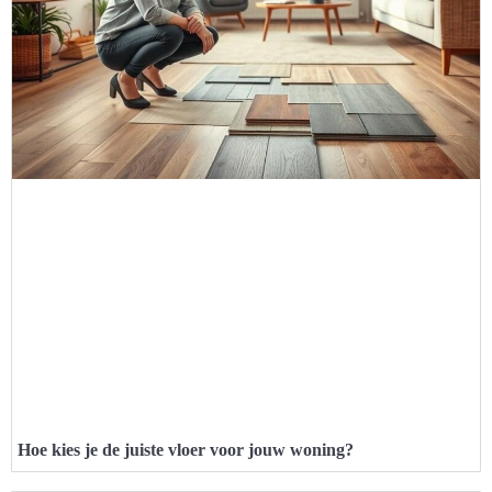
Hoe kies je de juiste vloer voor jouw woning?