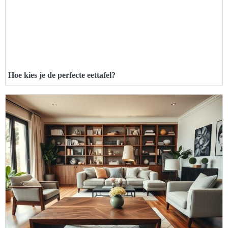
Hoe kies je de perfecte eettafel?