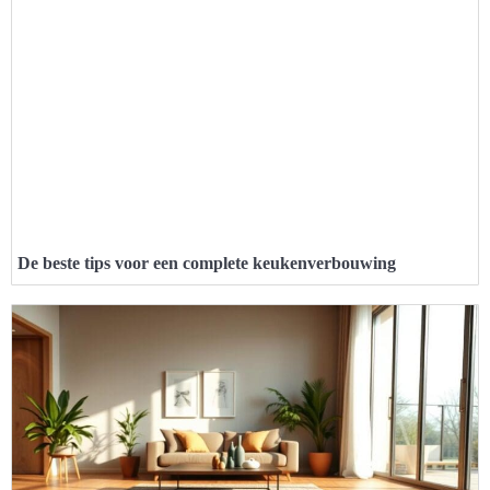
De beste tips voor een complete keukenverbouwing