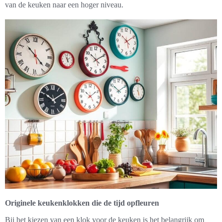
van de keuken naar een hoger niveau.
Originele keukenklokken die de tijd opfleuren
Bij het kiezen van een klok voor de keuken is het belangrijk om