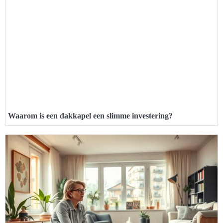
Waarom is een dakkapel een slimme investering?