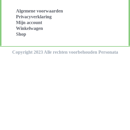
Algemene voorwaarden
Privacyverklaring
Mijn account
Winkelwagen
Shop
Copyright 2023 Alle rechten voorbehouden Personata