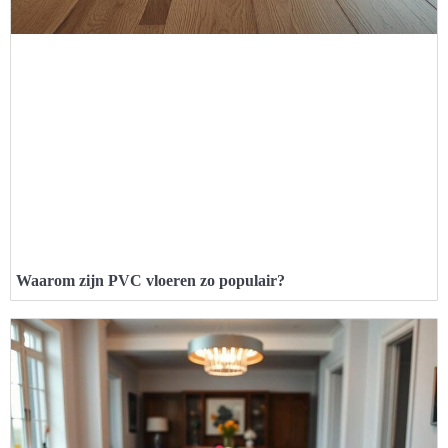
Waarom zijn PVC vloeren zo populair?