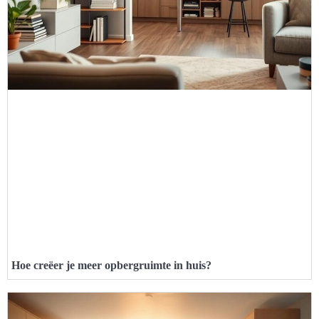
Hoe creëer je meer opbergruimte in huis?