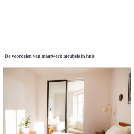
De voordelen van maatwerk meubels in huis