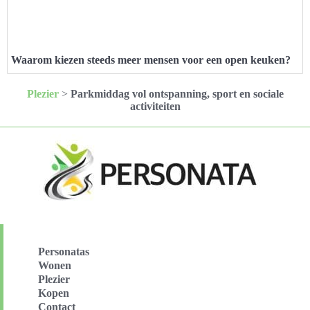
Waarom kiezen steeds meer mensen voor een open keuken?
Plezier
>
Parkmiddag vol ontspanning, sport en sociale
activiteiten
Personatas
Wonen
Plezier
Kopen
Contact