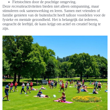
Fietstochten door de prachtige omgeving.
Deze
recreatie
activiteiten bieden niet alleen ontspanning, maar
stimuleren ook samenwerking en leren. Samen met vrienden of
familie genieten van de buitenlucht heeft talloze voordelen voor de
fysieke en mentale gezondheid. Het is belangrijk dat iedereen,
ongeacht de leeftijd, de kans krijgt om actief en creatief bezig te
zijn.