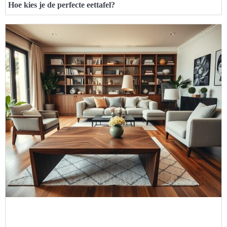
Hoe kies je de perfecte eettafel?