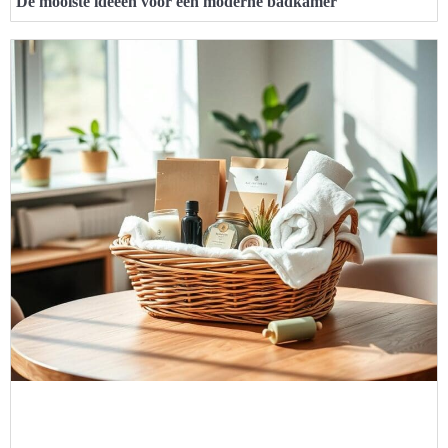
De mooiste ideeën voor een moderne badkamer