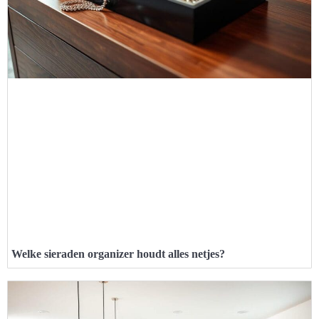
Welke sieraden organizer houdt alles netjes?