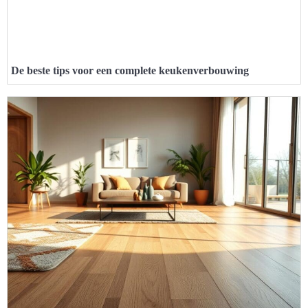
De beste tips voor een complete keukenverbouwing