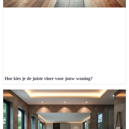
Hoe kies je de juiste vloer voor jouw woning?