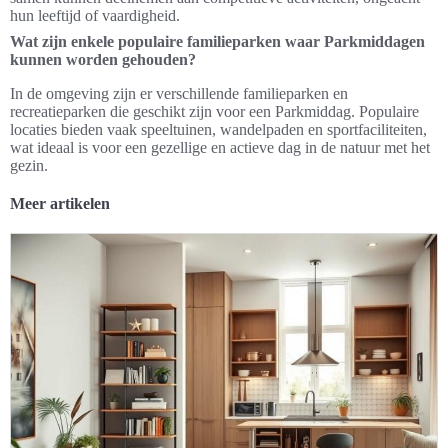
hun leeftijd of vaardigheid.
Wat zijn enkele populaire familieparken waar Parkmiddagen
kunnen worden gehouden?
In de omgeving zijn er verschillende familieparken en
recreatieparken die geschikt zijn voor een Parkmiddag. Populaire
locaties bieden vaak speeltuinen, wandelpaden en sportfaciliteiten,
wat ideaal is voor een gezellige en actieve dag in de natuur met het
gezin.
Meer artikelen