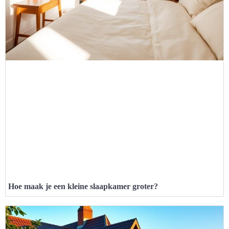
Hoe maak je een kleine slaapkamer groter?