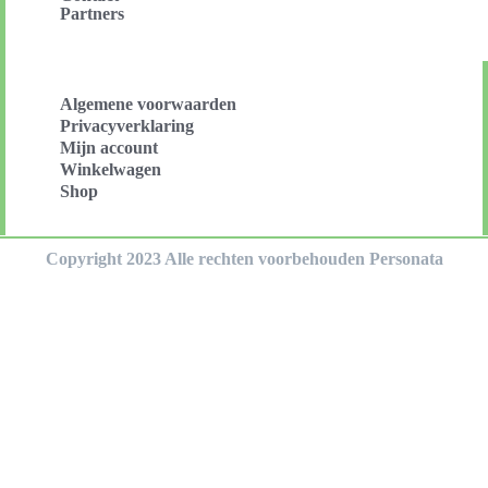
Partners
Algemene voorwaarden
Privacyverklaring
Mijn account
Winkelwagen
Shop
Copyright 2023 Alle rechten voorbehouden Personata