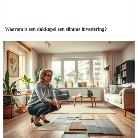
Waarom is een dakkapel een slimme investering?