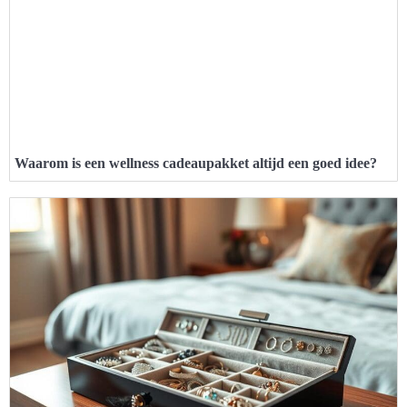
Waarom is een wellness cadeaupakket altijd een goed idee?