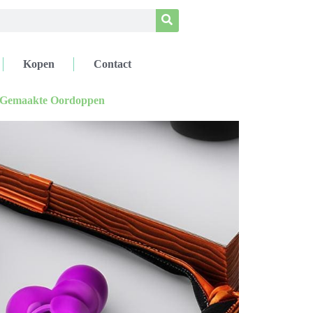
Kopen
Contact
t Gemaakte Oordoppen