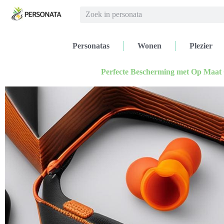
Personatas
Wonen
Plezier
Perfecte Bescherming met Op Maa