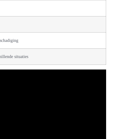
schadiging
illende situaties