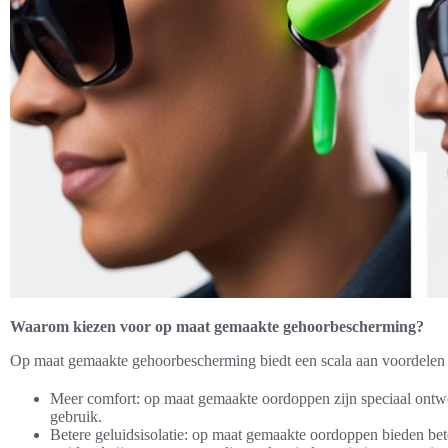
Waarom kiezen voor op maat gemaakte gehoorbescherming?
Op maat gemaakte gehoorbescherming biedt een scala aan voordelen t
Meer comfort: op maat gemaakte oordoppen zijn speciaal ontwor
gebruik.
Betere geluidsisolatie: op maat gemaakte oordoppen bieden bet