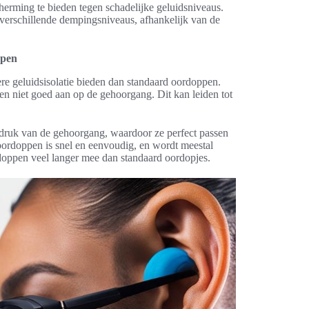
erming te bieden tegen schadelijke geluidsniveaus.
 verschillende dempingsniveaus, afhankelijk van de
ppen
e geluidsisolatie bieden dan standaard oordoppen.
n niet goed aan op de gehoorgang. Dit kan leiden tot
ruk van de gehoorgang, waardoor ze perfect passen
ordoppen is snel en eenvoudig, en wordt meestal
oppen veel langer mee dan standaard oordopjes.