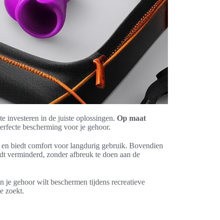
e investeren in de juiste oplossingen.
Op maat
rfecte bescherming voor je gehoor.
en en biedt comfort voor langdurig gebruik. Bovendien
dt verminderd, zonder afbreuk te doen aan de
 je gehoor wilt beschermen tijdens recreatieve
e zoekt.