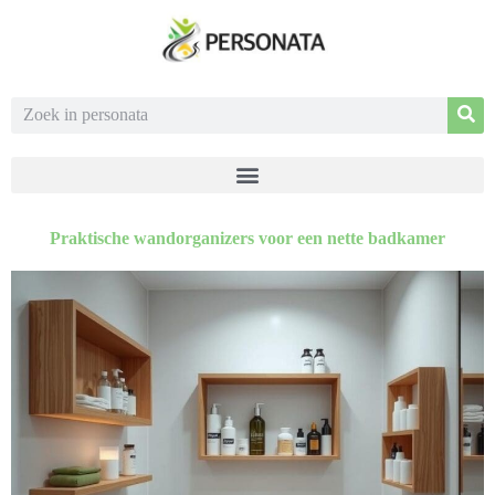
Praktische wandorganizers voor een nette badkamer