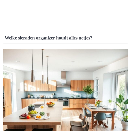
Welke sieraden organizer houdt alles netjes?