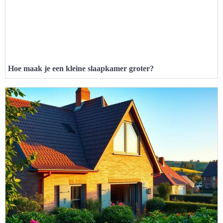
Hoe maak je een kleine slaapkamer groter?