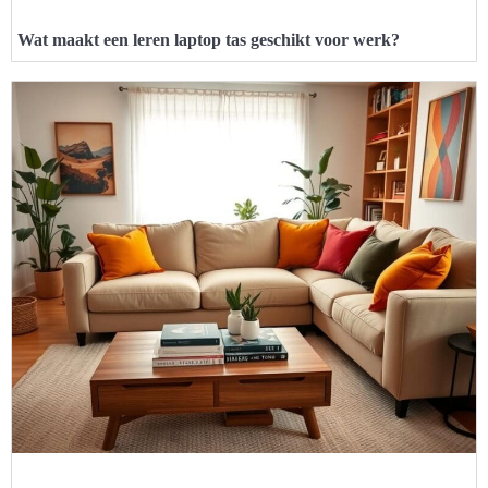
Wat maakt een leren laptop tas geschikt voor werk?