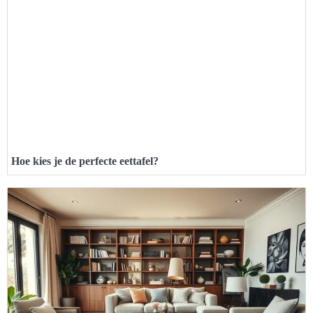
Hoe kies je de perfecte eettafel?