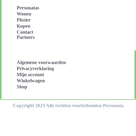
Personatas
Wonen
Plezier
Kopen
Contact
Partners
Algemene voorwaarden
Privacyverklaring
Mijn account
Winkelwagen
Shop
Copyright 2023 Alle rechten voorbehouden Personata