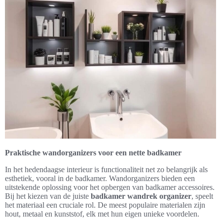
Praktische wandorganizers voor een nette badkamer
In het hedendaagse interieur is functionaliteit net zo belangrijk als
esthetiek, vooral in de badkamer. Wandorganizers bieden een
uitstekende oplossing voor het opbergen van badkamer accessoires.
Bij het kiezen van de juiste
badkamer wandrek organizer
, speelt
het materiaal een cruciale rol. De meest populaire materialen zijn
hout, metaal en kunststof, elk met hun eigen unieke voordelen.