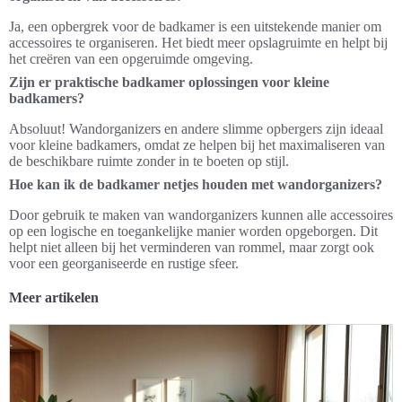
Ja, een opbergrek voor de badkamer is een uitstekende manier om
accessoires te organiseren. Het biedt meer opslagruimte en helpt bij
het creëren van een opgeruimde omgeving.
Zijn er praktische badkamer oplossingen voor kleine
badkamers?
Absoluut! Wandorganizers en andere slimme opbergers zijn ideaal
voor kleine badkamers, omdat ze helpen bij het maximaliseren van
de beschikbare ruimte zonder in te boeten op stijl.
Hoe kan ik de badkamer netjes houden met wandorganizers?
Door gebruik te maken van wandorganizers kunnen alle accessoires
op een logische en toegankelijke manier worden opgeborgen. Dit
helpt niet alleen bij het verminderen van rommel, maar zorgt ook
voor een georganiseerde en rustige sfeer.
Meer artikelen