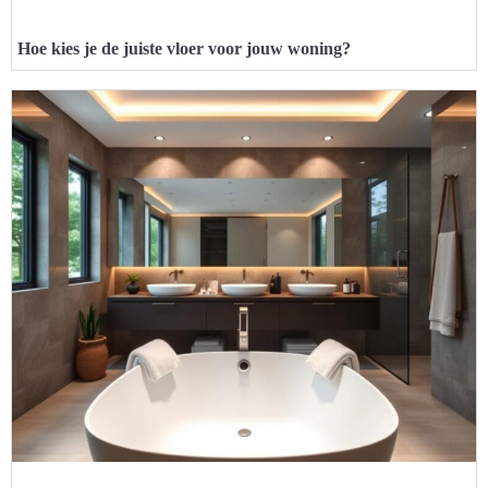
Hoe kies je de juiste vloer voor jouw woning?