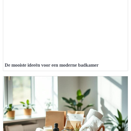
De mooiste ideeën voor een moderne badkamer