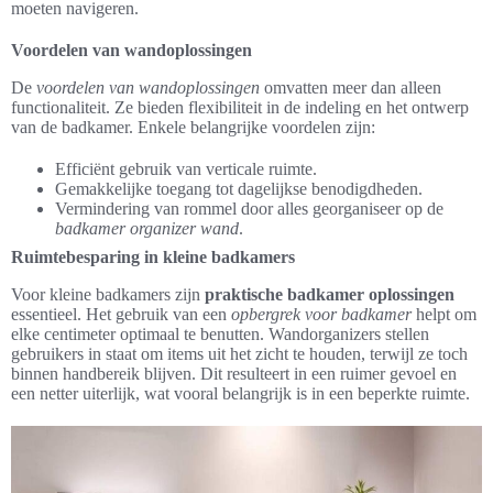
moeten navigeren.
Voordelen van wandoplossingen
De
voordelen van wandoplossingen
omvatten meer dan alleen
functionaliteit. Ze bieden flexibiliteit in de indeling en het ontwerp
van de badkamer. Enkele belangrijke voordelen zijn:
Efficiënt gebruik van verticale ruimte.
Gemakkelijke toegang tot dagelijkse benodigdheden.
Vermindering van rommel door alles georganiseer op de
badkamer organizer wand
.
Ruimtebesparing in kleine badkamers
Voor kleine badkamers zijn
praktische badkamer oplossingen
essentieel. Het gebruik van een
opbergrek voor badkamer
helpt om
elke centimeter optimaal te benutten. Wandorganizers stellen
gebruikers in staat om items uit het zicht te houden, terwijl ze toch
binnen handbereik blijven. Dit resulteert in een ruimer gevoel en
een netter uiterlijk, wat vooral belangrijk is in een beperkte ruimte.