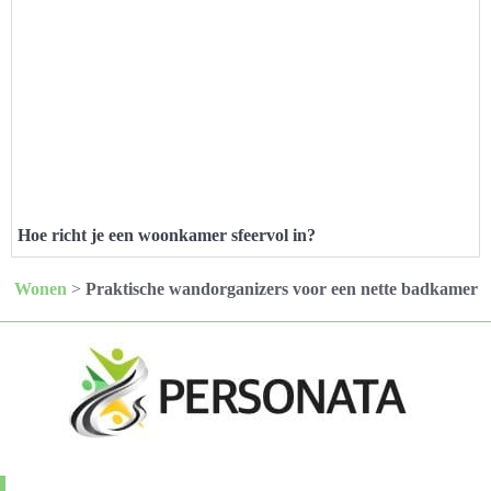
Hoe richt je een woonkamer sfeervol in?
Wonen
>
Praktische wandorganizers voor een nette badkamer