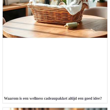
Waarom is een wellness cadeaupakket altijd een goed idee?