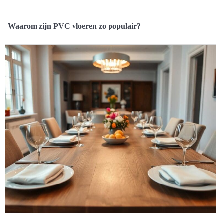
Waarom zijn PVC vloeren zo populair?