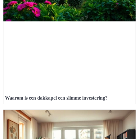
Waarom is een dakkapel een slimme investering?