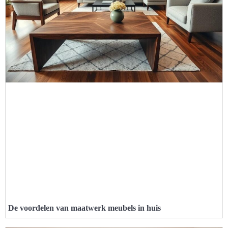
De voordelen van maatwerk meubels in huis