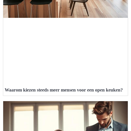
Waarom kiezen steeds meer mensen voor een open keuken?