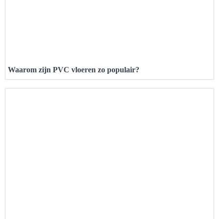
Waarom zijn PVC vloeren zo populair?