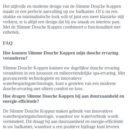
Het stijlvolle en moderne design van de Slimme Douche Koppen
maakt ze een perfecte aanvulling op uw badkamer. Of u nu een
strakke en minimalistische look wilt of juist een meer klassieke stijl
verkiest, er is altijd een design dat bij uw smaak en interieur past.
Met de Slimme Douche Koppen combineert u functionaliteit met
esthetiek.
FAQ
Hoe kunnen Slimme Douche Koppen mijn douche ervaring
veranderen?
Slimme Douche Koppen kunnen uw dagelijkse douche ervaring
veranderen in een luxueuze en milieuvriendelijke spa-ervaring. Met
geavanceerde technologieën en innovatieve
waterbesparingstechnologie, kunt u genieten van een moderne
douche-ervaring met ultiem comfort en luxe.
Hoe dragen Slimme Douche Koppen bij aan duurzaamheid en
energie-efficiëntie?
De Slimme Douche Koppen maken gebruik van innovatieve
waterbesparingstechnologie, waardoor uw waterverbruik wordt
verminderd. Dit draagt bij aan duurzaamheid en energie-efficiëntie
in uw badkamer, waardoor u een positieve bijdrage kunt leveren