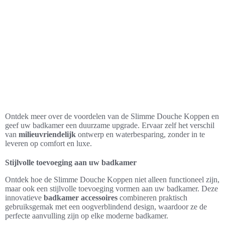
Ontdek meer over de voordelen van de Slimme Douche Koppen en
geef uw badkamer een duurzame upgrade. Ervaar zelf het verschil
van
milieuvriendelijk
ontwerp en waterbesparing, zonder in te
leveren op comfort en luxe.
Stijlvolle toevoeging aan uw badkamer
Ontdek hoe de Slimme Douche Koppen niet alleen functioneel zijn,
maar ook een stijlvolle toevoeging vormen aan uw badkamer. Deze
innovatieve
badkamer accessoires
combineren praktisch
gebruiksgemak met een oogverblindend design, waardoor ze de
perfecte aanvulling zijn op elke moderne badkamer.