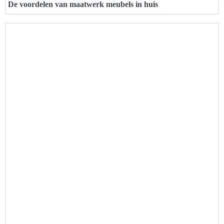
De voordelen van maatwerk meubels in huis