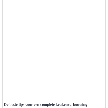
De beste tips voor een complete keukenverbouwing