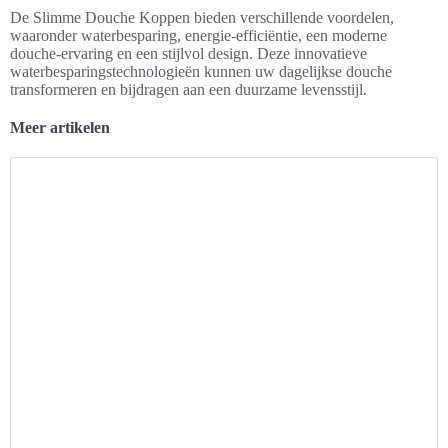
De Slimme Douche Koppen bieden verschillende voordelen,
waaronder waterbesparing, energie-efficiëntie, een moderne
douche-ervaring en een stijlvol design. Deze innovatieve
waterbesparingstechnologieën kunnen uw dagelijkse douche
transformeren en bijdragen aan een duurzame levensstijl.
Meer artikelen