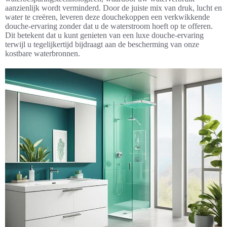
aanzienlijk wordt verminderd. Door de juiste mix van druk, lucht en
water te creëren, leveren deze douchekoppen een verkwikkende
douche-ervaring zonder dat u de waterstroom hoeft op te offeren.
Dit betekent dat u kunt genieten van een luxe douche-ervaring
terwijl u tegelijkertijd bijdraagt aan de bescherming van onze
kostbare waterbronnen.