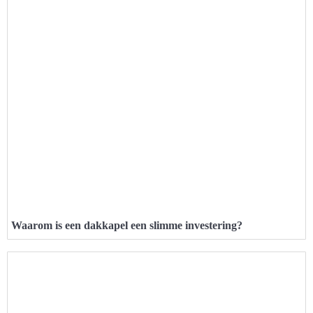
Waarom is een dakkapel een slimme investering?