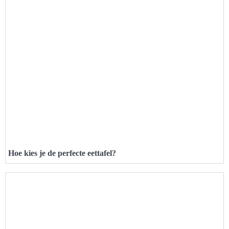
Hoe kies je de perfecte eettafel?