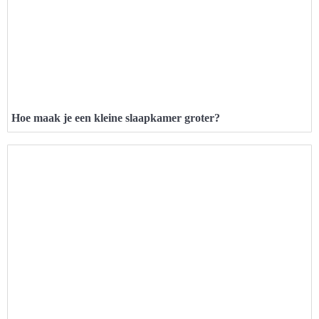
Hoe maak je een kleine slaapkamer groter?