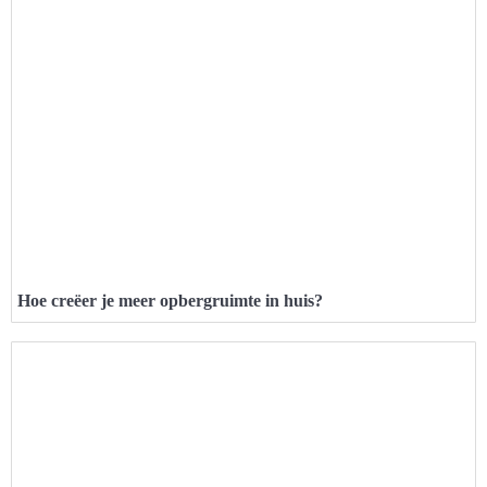
Hoe creëer je meer opbergruimte in huis?