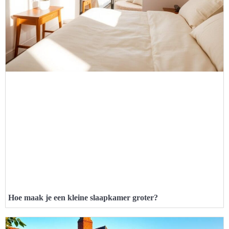
Hoe maak je een kleine slaapkamer groter?