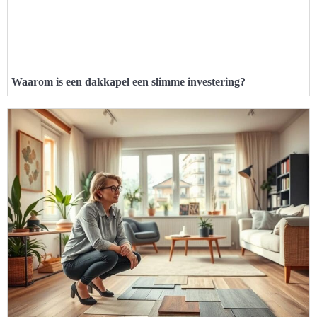
Waarom is een dakkapel een slimme investering?