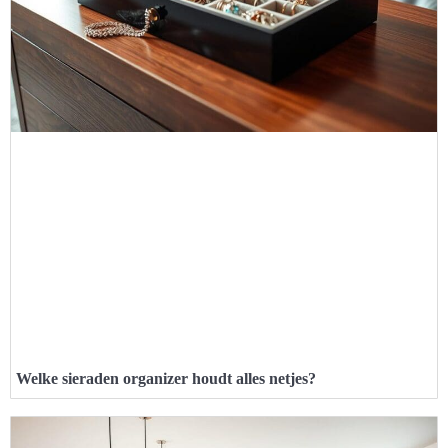
Welke sieraden organizer houdt alles netjes?