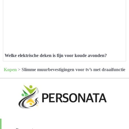
Welke elektrische deken is fijn voor koude avonden?
Kopen
>
Slimme muurbevestigingen voor tv’s met draaifunctie