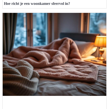
Hoe richt je een woonkamer sfeervol in?