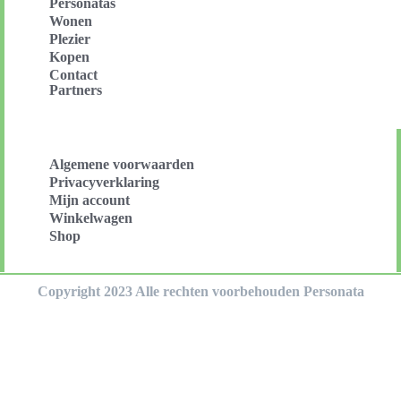
Personatas
Wonen
Plezier
Kopen
Contact
Partners
Algemene voorwaarden
Privacyverklaring
Mijn account
Winkelwagen
Shop
Copyright 2023 Alle rechten voorbehouden Personata