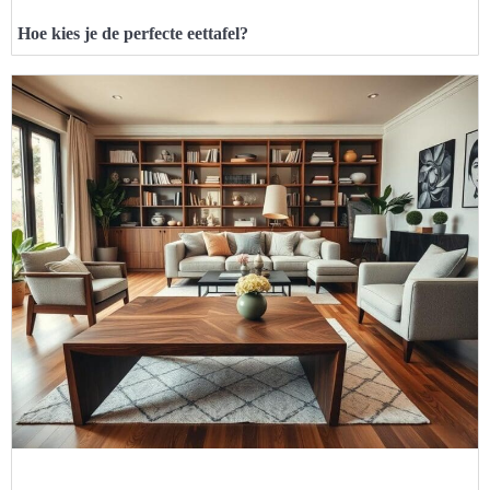
Hoe kies je de perfecte eettafel?