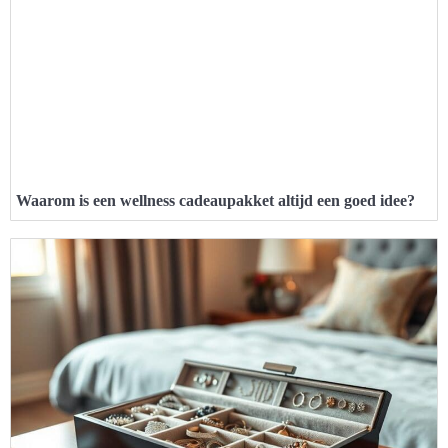
Waarom is een wellness cadeaupakket altijd een goed idee?