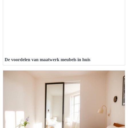
De voordelen van maatwerk meubels in huis