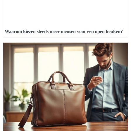
Waarom kiezen steeds meer mensen voor een open keuken?