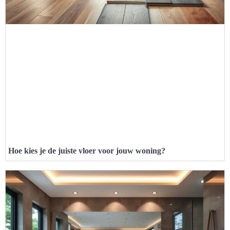
Hoe kies je de juiste vloer voor jouw woning?