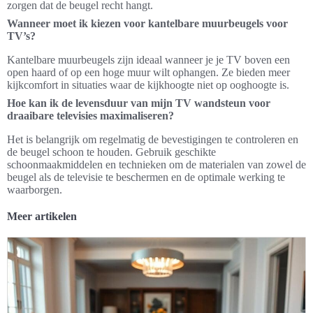
zorgen dat de beugel recht hangt.
Wanneer moet ik kiezen voor kantelbare muurbeugels voor
TV’s?
Kantelbare muurbeugels zijn ideaal wanneer je je TV boven een
open haard of op een hoge muur wilt ophangen. Ze bieden meer
kijkcomfort in situaties waar de kijkhoogte niet op ooghoogte is.
Hoe kan ik de levensduur van mijn TV wandsteun voor
draaibare televisies maximaliseren?
Het is belangrijk om regelmatig de bevestigingen te controleren en
de beugel schoon te houden. Gebruik geschikte
schoonmaakmiddelen en technieken om de materialen van zowel de
beugel als de televisie te beschermen en de optimale werking te
waarborgen.
Meer artikelen