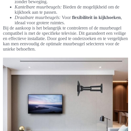
zonder beweging.
Kantelbare muurbeugels:
Bieden de mogelijkheid om de
kijkhoek aan te passen.
Draaibare muurbeugels:
Voor
flexibiliteit in kijkhoeken
,
ideaal voor grotere ruimtes.
Bij de aankoop is het belangrijk te controleren of de muurbeugel
compatibel is met de specifieke televisie. Dit garandeert een veilige
en effectieve installatie. Door goed te onderzoeken en te vergelijken
kan men eenvoudig de optimale muurbeugel selecteren voor de
unieke behoeften.