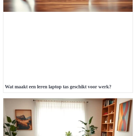
Wat maakt een leren laptop tas geschikt voor werk?