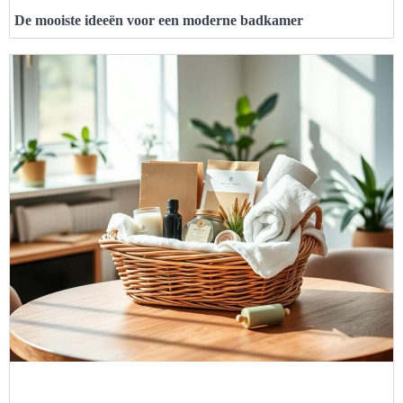
De mooiste ideeën voor een moderne badkamer