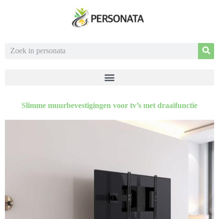
Slimme muurbevestigingen voor tv’s met draaifunctie