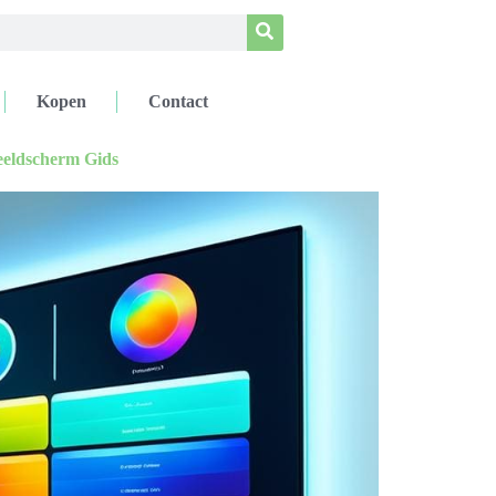
Kopen
Contact
eeldscherm Gids