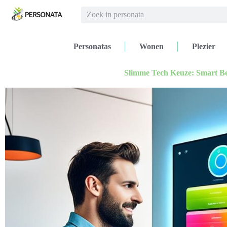
Personatas
Wonen
Plezier
Slimme Tech Keuze: Smart B