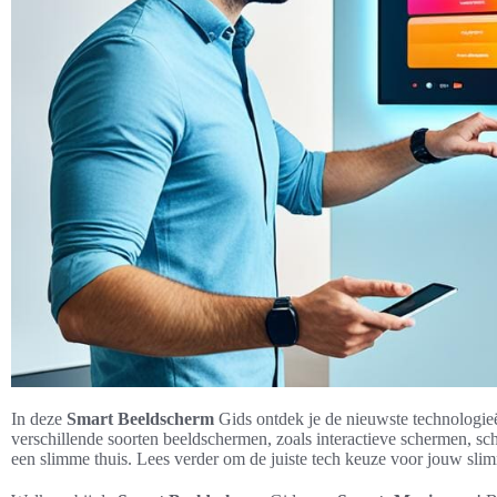
In deze
Smart Beeldscherm
Gids ontdek je de nieuwste technologie
verschillende soorten beeldschermen, zoals interactieve schermen, sc
een slimme thuis. Lees verder om de juiste tech keuze voor jouw sli