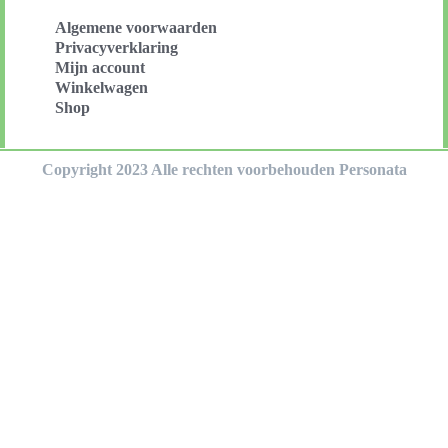
Algemene voorwaarden
Privacyverklaring
Mijn account
Winkelwagen
Shop
Copyright 2023 Alle rechten voorbehouden Personata