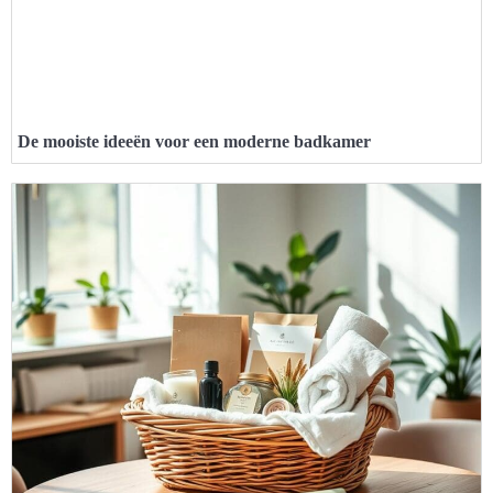
De mooiste ideeën voor een moderne badkamer