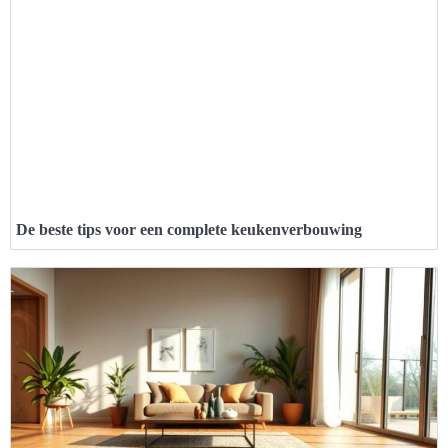
De beste tips voor een complete keukenverbouwing