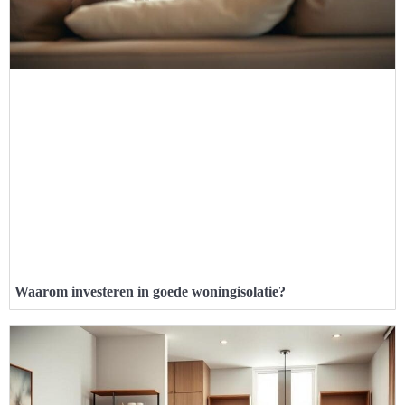
Waarom investeren in goede woningisolatie?