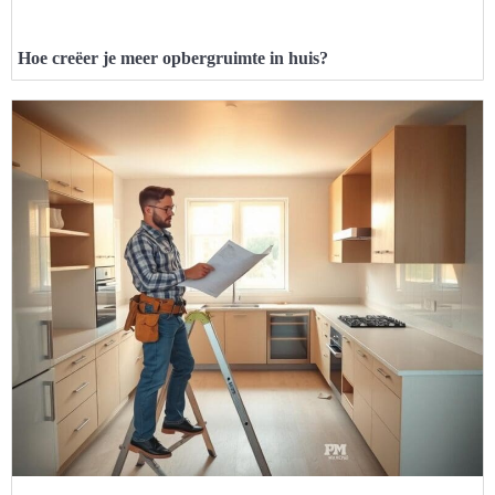
Hoe creëer je meer opbergruimte in huis?