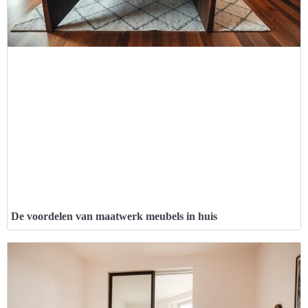
De voordelen van maatwerk meubels in huis