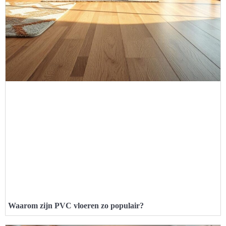
Waarom zijn PVC vloeren zo populair?