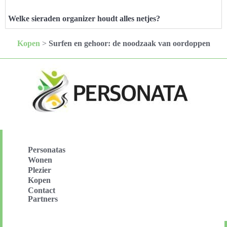
Welke sieraden organizer houdt alles netjes?
Kopen
>
Surfen en gehoor: de noodzaak van oordoppen
Personatas
Wonen
Plezier
Kopen
Contact
Partners