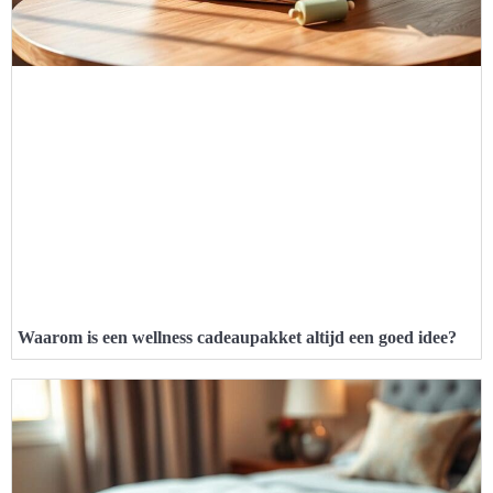
Waarom is een wellness cadeaupakket altijd een goed idee?