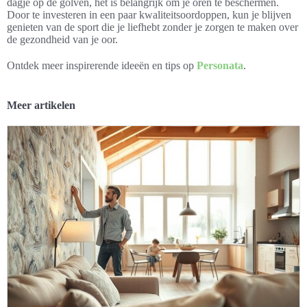
dagje op de golven, het is belangrijk om je oren te beschermen.
Door te investeren in een paar kwaliteitsoordoppen, kun je blijven
genieten van de sport die je liefhebt zonder je zorgen te maken over
de gezondheid van je oor.
Ontdek meer inspirerende ideeën en tips op
Personata
.
Meer artikelen