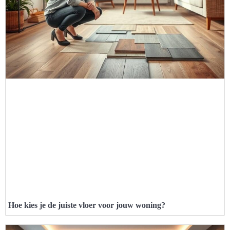
Hoe kies je de juiste vloer voor jouw woning?