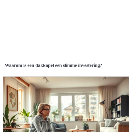
Waarom is een dakkapel een slimme investering?