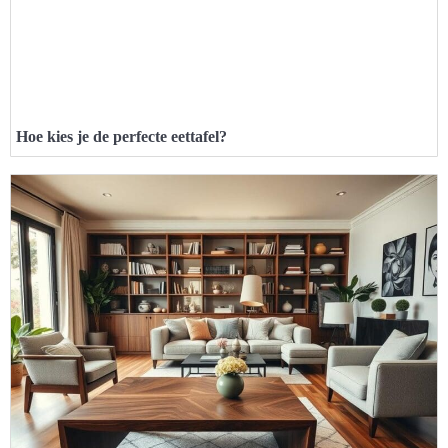
Hoe kies je de perfecte eettafel?