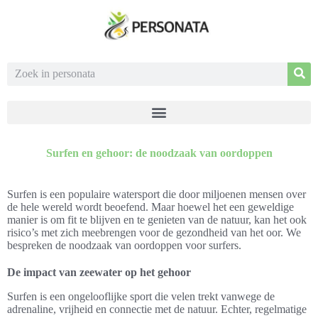
Surfen en gehoor: de noodzaak van oordoppen
Surfen is een populaire watersport die door miljoenen mensen over
de hele wereld wordt beoefend. Maar hoewel het een geweldige
manier is om fit te blijven en te genieten van de natuur, kan het ook
risico’s met zich meebrengen voor de gezondheid van het oor. We
bespreken de noodzaak van oordoppen voor surfers.
De impact van zeewater op het gehoor
Surfen is een ongelooflijke sport die velen trekt vanwege de
adrenaline, vrijheid en connectie met de natuur. Echter, regelmatige