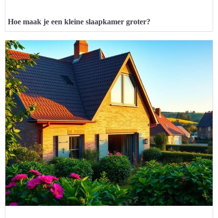
Hoe maak je een kleine slaapkamer groter?