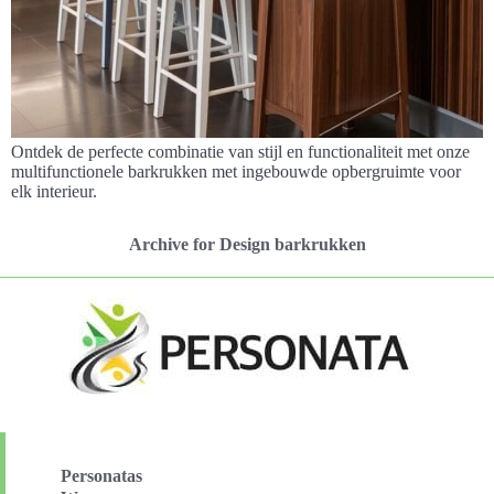
Ontdek de perfecte combinatie van stijl en functionaliteit met onze
multifunctionele barkrukken met ingebouwde opbergruimte voor
elk interieur.
Archive for Design barkrukken
Personatas