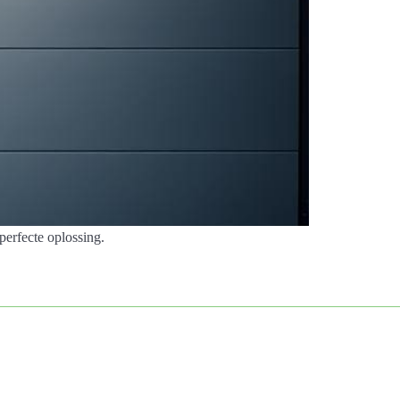
erfecte oplossing.