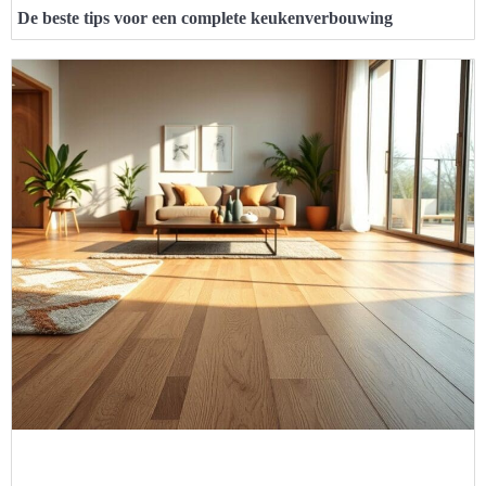
De beste tips voor een complete keukenverbouwing