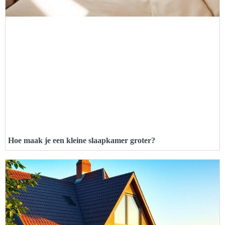
Hoe maak je een kleine slaapkamer groter?