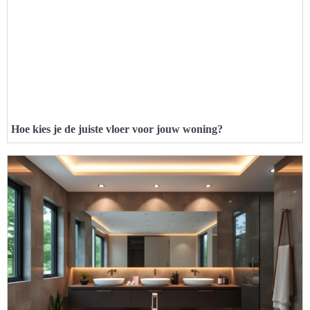
Hoe kies je de juiste vloer voor jouw woning?