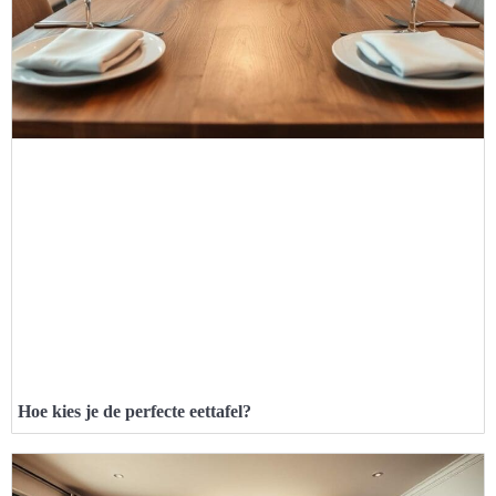
Hoe kies je de perfecte eettafel?