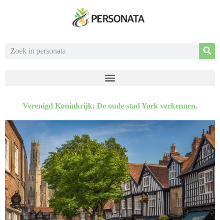
Verenigd Koninkrijk: De oude stad York verkennen.