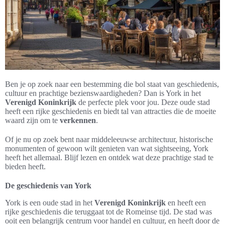
Ben je op zoek naar een bestemming die bol staat van geschiedenis,
cultuur en prachtige bezienswaardigheden? Dan is York in het
Verenigd Koninkrijk
de perfecte plek voor jou. Deze oude stad
heeft een rijke geschiedenis en biedt tal van attracties die de moeite
waard zijn om te
verkennen
.
Of je nu op zoek bent naar middeleeuwse architectuur, historische
monumenten of gewoon wilt genieten van wat sightseeing, York
heeft het allemaal. Blijf lezen en ontdek wat deze prachtige stad te
bieden heeft.
De geschiedenis van York
York is een oude stad in het
Verenigd Koninkrijk
en heeft een
rijke geschiedenis die teruggaat tot de Romeinse tijd. De stad was
ooit een belangrijk centrum voor handel en cultuur, en heeft door de