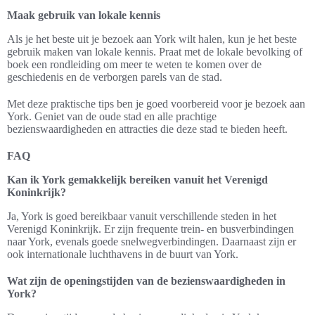
Maak gebruik van lokale kennis
Als je het beste uit je bezoek aan York wilt halen, kun je het beste
gebruik maken van lokale kennis. Praat met de lokale bevolking of
boek een rondleiding om meer te weten te komen over de
geschiedenis en de verborgen parels van de stad.
Met deze praktische tips ben je goed voorbereid voor je bezoek aan
York. Geniet van de oude stad en alle prachtige
bezienswaardigheden en attracties die deze stad te bieden heeft.
FAQ
Kan ik York gemakkelijk bereiken vanuit het Verenigd
Koninkrijk?
Ja, York is goed bereikbaar vanuit verschillende steden in het
Verenigd Koninkrijk. Er zijn frequente trein- en busverbindingen
naar York, evenals goede snelwegverbindingen. Daarnaast zijn er
ook internationale luchthavens in de buurt van York.
Wat zijn de openingstijden van de bezienswaardigheden in
York?