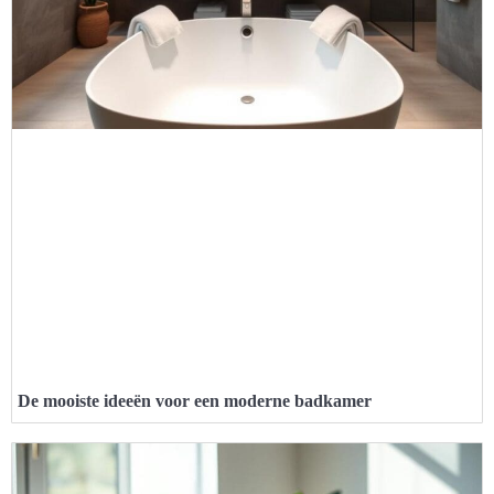
De mooiste ideeën voor een moderne badkamer