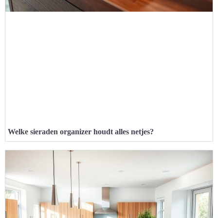
Welke sieraden organizer houdt alles netjes?