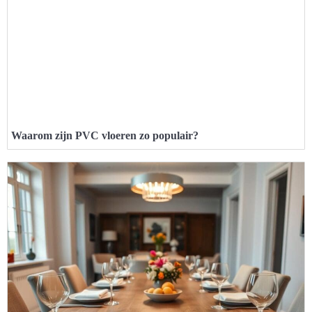
Waarom zijn PVC vloeren zo populair?