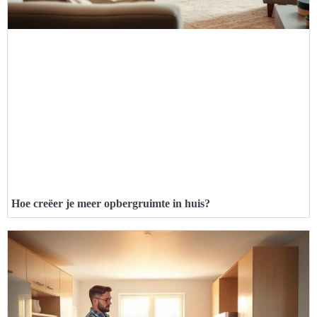
Hoe creëer je meer opbergruimte in huis?