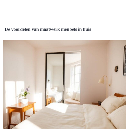
De voordelen van maatwerk meubels in huis