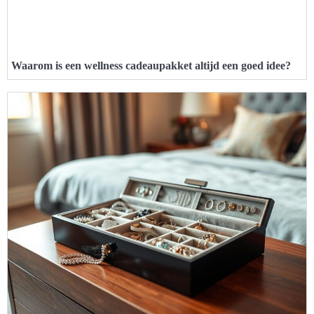
Waarom is een wellness cadeaupakket altijd een goed idee?