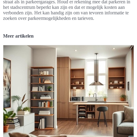
straat als in parkeergarages. Houd er rekening mee dat parkeren in
het stadscentrum beperkt kan zijn en dat er mogelijk kosten aan
verbonden zijn. Het kan handig zijn om van tevoren informatie te
zoeken over parkeermogelijkheden en tarieven.
Meer artikelen