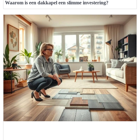
Waarom is een dakkapel een slimme investering?