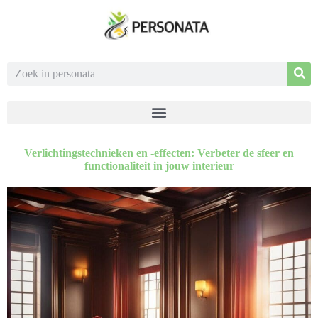
Verlichtingstechnieken en -effecten: Verbeter de sfeer en
functionaliteit in jouw interieur