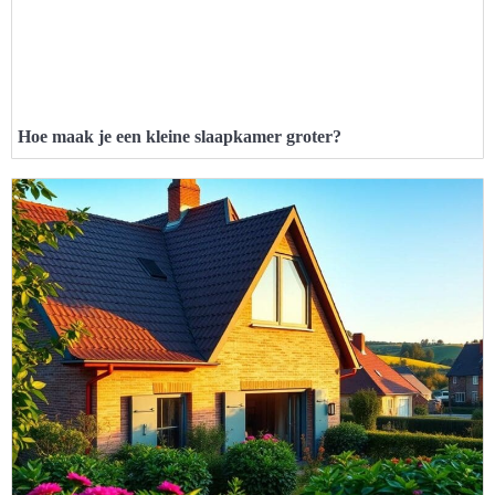
Hoe maak je een kleine slaapkamer groter?