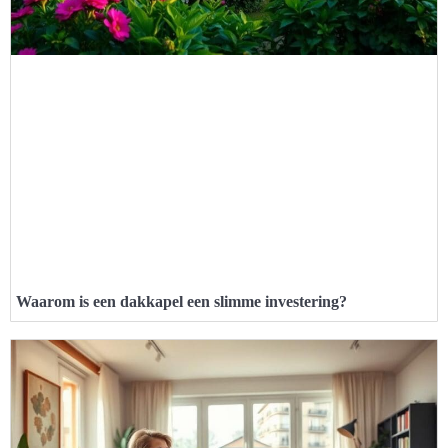
Waarom is een dakkapel een slimme investering?