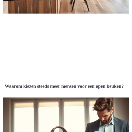
Waarom kiezen steeds meer mensen voor een open keuken?