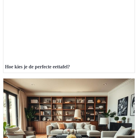
Hoe kies je de perfecte eettafel?