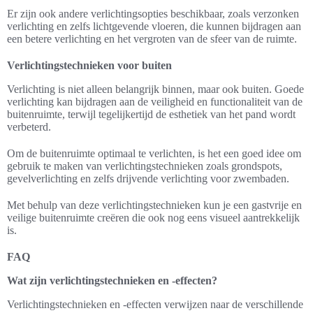
Er zijn ook andere verlichtingsopties beschikbaar, zoals verzonken
verlichting en zelfs lichtgevende vloeren, die kunnen bijdragen aan
een betere verlichting en het vergroten van de sfeer van de ruimte.
Verlichtingstechnieken voor buiten
Verlichting is niet alleen belangrijk binnen, maar ook buiten. Goede
verlichting kan bijdragen aan de veiligheid en functionaliteit van de
buitenruimte, terwijl tegelijkertijd de esthetiek van het pand wordt
verbeterd.
Om de buitenruimte optimaal te verlichten, is het een goed idee om
gebruik te maken van verlichtingstechnieken zoals grondspots,
gevelverlichting en zelfs drijvende verlichting voor zwembaden.
Met behulp van deze verlichtingstechnieken kun je een gastvrije en
veilige buitenruimte creëren die ook nog eens visueel aantrekkelijk
is.
FAQ
Wat zijn verlichtingstechnieken en -effecten?
Verlichtingstechnieken en -effecten verwijzen naar de verschillende