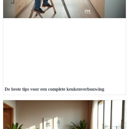
De beste tips voor een complete keukenverbouwing