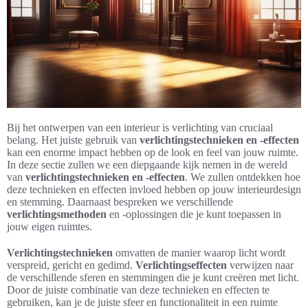
Bij het ontwerpen van een interieur is verlichting van cruciaal
belang. Het juiste gebruik van
verlichtingstechnieken en -effecten
kan een enorme impact hebben op de look en feel van jouw ruimte.
In deze sectie zullen we een diepgaande kijk nemen in de wereld
van
verlichtingstechnieken en -effecten
. We zullen ontdekken hoe
deze technieken en effecten invloed hebben op jouw interieurdesign
en stemming. Daarnaast bespreken we verschillende
verlichtingsmethoden
en -oplossingen die je kunt toepassen in
jouw eigen ruimtes.
Verlichtingstechnieken
omvatten de manier waarop licht wordt
verspreid, gericht en gedimd.
Verlichtingseffecten
verwijzen naar
de verschillende sferen en stemmingen die je kunt creëren met licht.
Door de juiste combinatie van deze technieken en effecten te
gebruiken, kan je de juiste sfeer en functionaliteit in een ruimte