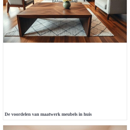
De voordelen van maatwerk meubels in huis