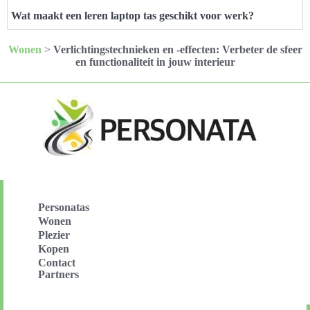
Wat maakt een leren laptop tas geschikt voor werk?
Wonen
>
Verlichtingstechnieken en -effecten: Verbeter de sfeer
en functionaliteit in jouw interieur
Personatas
Wonen
Plezier
Kopen
Contact
Partners