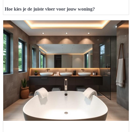
Hoe kies je de juiste vloer voor jouw woning?