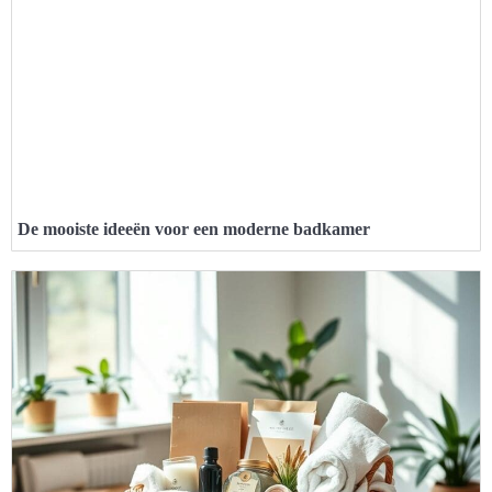
De mooiste ideeën voor een moderne badkamer