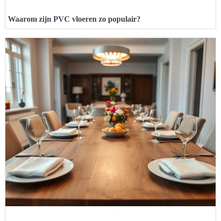
Waarom zijn PVC vloeren zo populair?