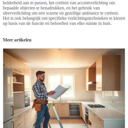
helderheid aan te passen, het creëren van accentverlichting om
bepaalde objecten te benadrukken, en het gebruik van
sfeerverlichting om een warme en gezellige ambiance te creëren.
Het is ook belangrijk om specifieke verlichtingstechnieken te kiezen
op basis van de functie en behoeften van elke ruimte in huis.
Meer artikelen