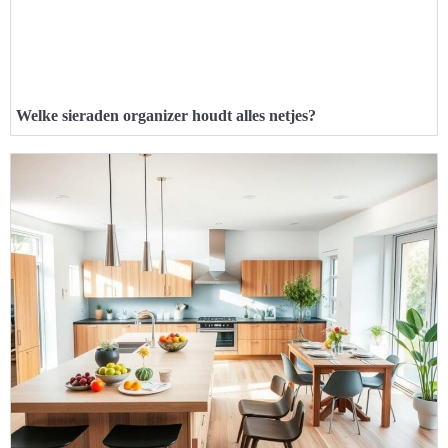
Welke sieraden organizer houdt alles netjes?