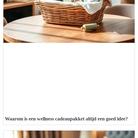
Waarom is een wellness cadeaupakket altijd een goed idee?