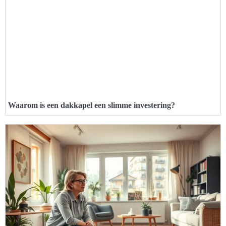
Waarom is een dakkapel een slimme investering?