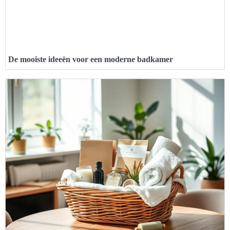
De mooiste ideeën voor een moderne badkamer