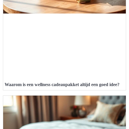
Waarom is een wellness cadeaupakket altijd een goed idee?