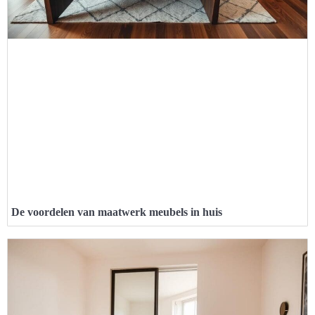
De voordelen van maatwerk meubels in huis