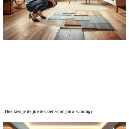
Hoe kies je de juiste vloer voor jouw woning?