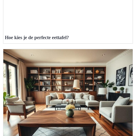
Hoe kies je de perfecte eettafel?