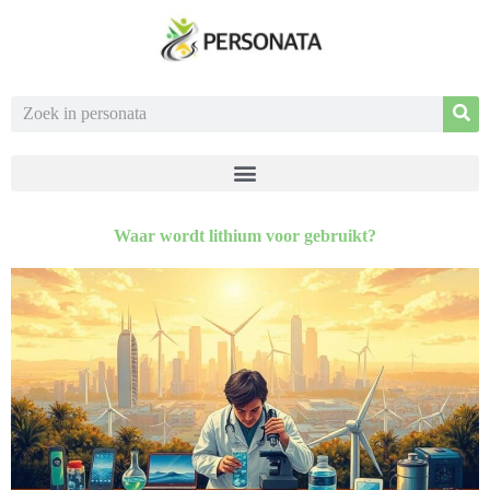
Waar wordt lithium voor gebruikt?