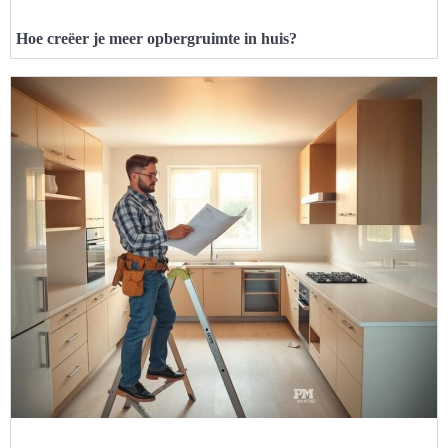
Hoe creëer je meer opbergruimte in huis?