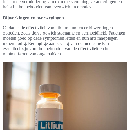
bij aan de vermindering van extreme stemmingsveranderingen en
helpt bij het behouden van evenwicht in emoties.
Bijwerkingen en overwegingen
Ondanks de effectiviteit van lithium kunnen er bijwerkingen
optreden, zoals dorst, gewichtstoename en vermoeidheid. Patiënten
moeten goed op deze symptomen letten en hun arts raadplegen
indien nodig. Een tijdige aanpassing van de medicatie kan
essentieel zijn voor het behouden van de effectiviteit en het
minimaliseren van ongemakken.