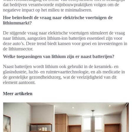
dat bedrijven verantwoorde mijnbouwpraktijken volgen om de
negatieve impact op het milieu te minimaliseren.
Hoe beïnvloedt de vraag naar elektrische voertuigen de
lithiummarkt?
De stijgende vraag naar elektrische voertuigen stimuleert de vraag
naar lithium, aangezien lithium-ion batterijen essentieel zijn voor
deze auto’s. Deze trend biedt kansen voor groei en investeringen in
de lithiumsector.
Welke toepassingen van lithium zijn er naast batterijen?
Naast batterijen wordt lithium ook gebruikt in de keramiek- en
glasindustrie, lucht- en ruimtevaarttechnologie, en als medicatie in
de geestelijke gezondheidszorg, wat de veelzijdigheid van dit
element aantoont.
Meer artikelen