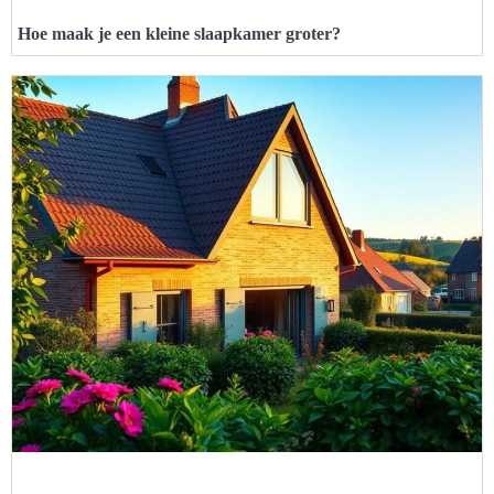
Hoe maak je een kleine slaapkamer groter?