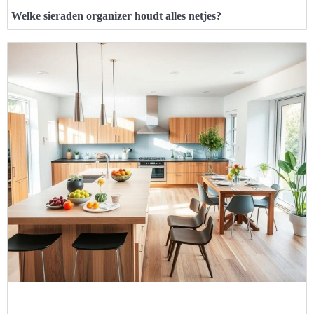
Welke sieraden organizer houdt alles netjes?