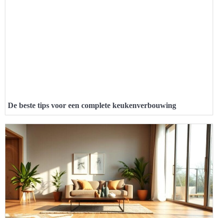
De beste tips voor een complete keukenverbouwing