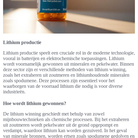
Lithium productie
Lithium productie speelt een cruciale rol in de moderne technologie,
vooral in batterijen en elektrochemische toepassingen. Lithium
wordt voornamelijk gewonnen uit mineralen en pekelwater. Binnen
deze sector zijn er verschillende methoden van lithium winning,
zoals het extraheren uit zoutmeren en lithiumhoudende mineralen
zoals spodumene. Deze processen zijn essentieel voor het
waarborgen van de voorraad lithium die nodig is voor diverse
industrieën.
Hoe wordt lithium gewonnen?
De lithium winning geschiedt met behulp van zowel
mijnbouwtechnieken als chemische processen. Bij het extraheren
uit zoutmeren wordt pekelwater uit de grond opgepompt en
verdampt, waardoor lithium kan worden gezuiverd. In het geval
van minerale bronnen, worden ertsen zoals spodumene gedolven en