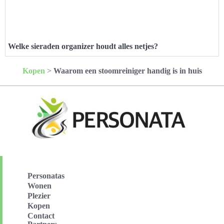
Welke sieraden organizer houdt alles netjes?
Kopen
>
Waarom een stoomreiniger handig is in huis
Personatas
Wonen
Plezier
Kopen
Contact