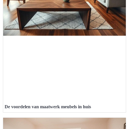
De voordelen van maatwerk meubels in huis