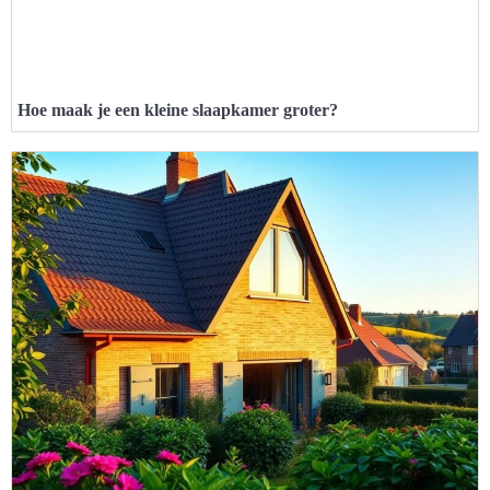
Hoe maak je een kleine slaapkamer groter?