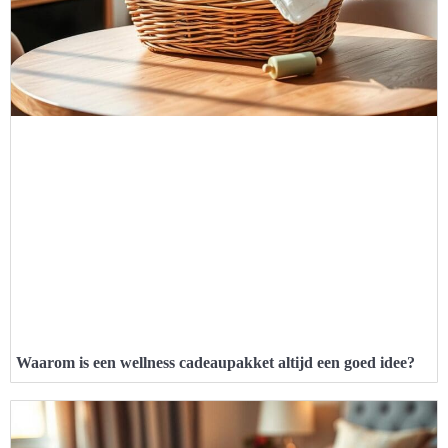
Waarom is een wellness cadeaupakket altijd een goed idee?