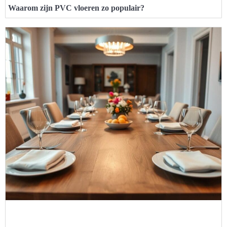
Waarom zijn PVC vloeren zo populair?