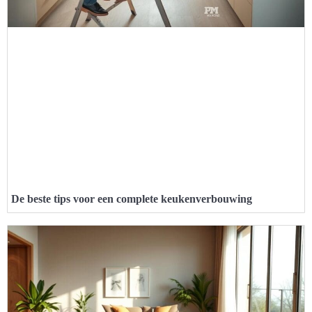
De beste tips voor een complete keukenverbouwing