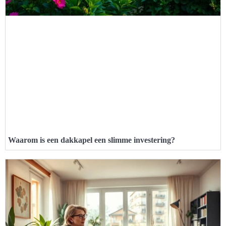
Waarom is een dakkapel een slimme investering?