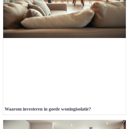
Waarom investeren in goede woningisolatie?