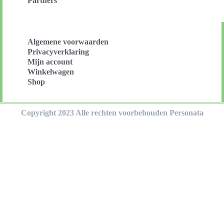
Partners
Algemene voorwaarden
Privacyverklaring
Mijn account
Winkelwagen
Shop
Copyright 2023 Alle rechten voorbehouden Personata