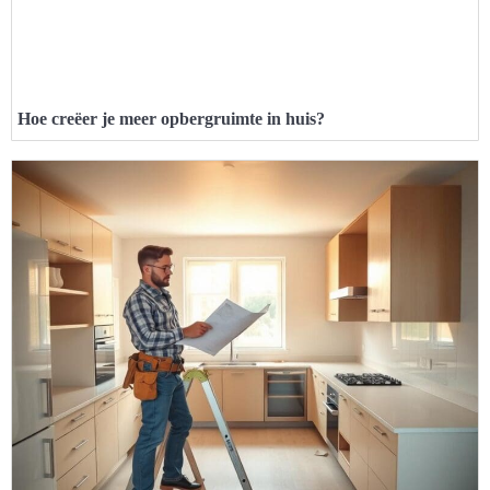
Hoe creëer je meer opbergruimte in huis?