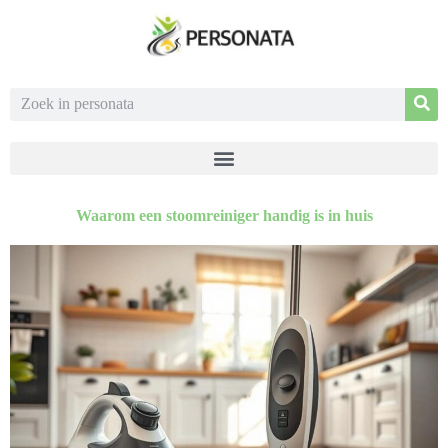
Waarom een stoomreiniger handig is in huis