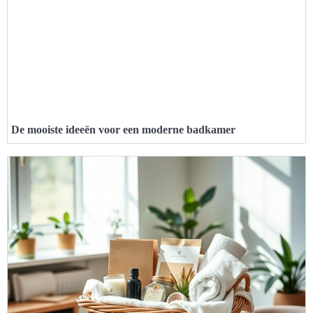
De mooiste ideeën voor een moderne badkamer