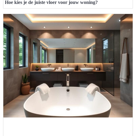
Hoe kies je de juiste vloer voor jouw woning?