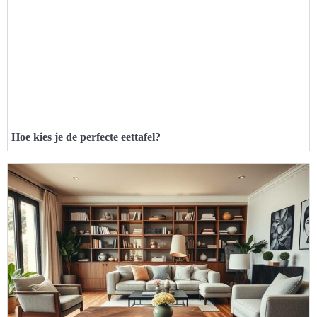
Hoe kies je de perfecte eettafel?