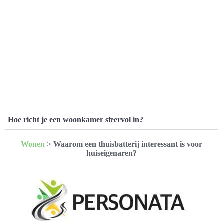
Hoe richt je een woonkamer sfeervol in?
Wonen
>
Waarom een thuisbatterij interessant is voor
huiseigenaren?