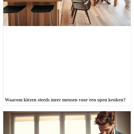
Waarom kiezen steeds meer mensen voor een open keuken?