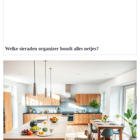
Welke sieraden organizer houdt alles netjes?