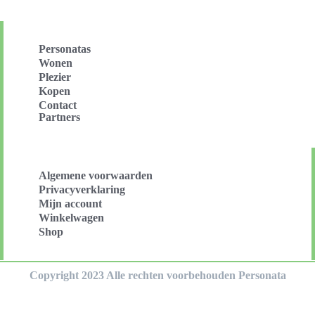
Personatas
Wonen
Plezier
Kopen
Contact
Partners
Algemene voorwaarden
Privacyverklaring
Mijn account
Winkelwagen
Shop
Copyright 2023 Alle rechten voorbehouden Personata