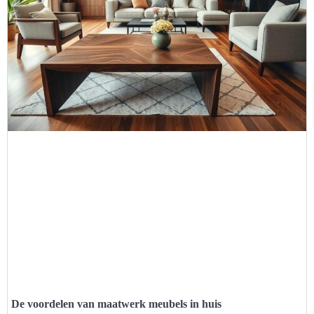
De voordelen van maatwerk meubels in huis