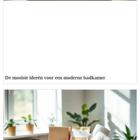
De mooiste ideeën voor een moderne badkamer