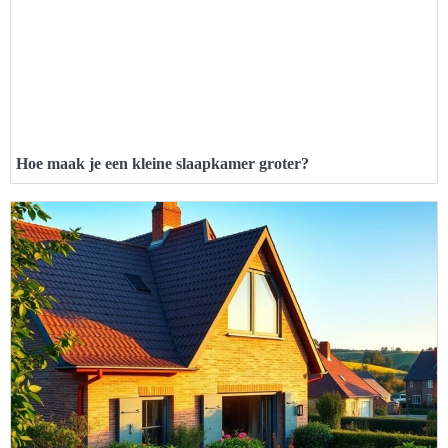
Hoe maak je een kleine slaapkamer groter?