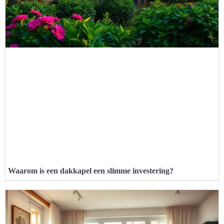
Waarom is een dakkapel een slimme investering?