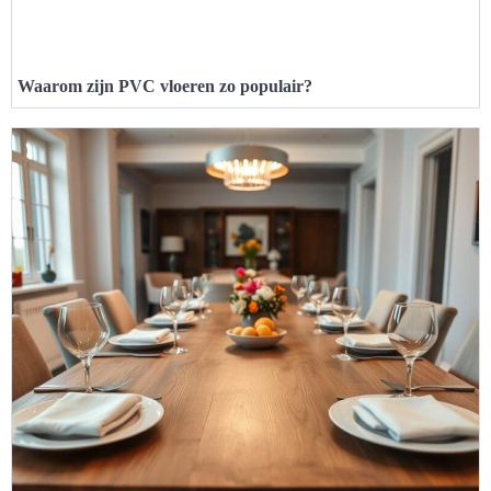
Waarom zijn PVC vloeren zo populair?