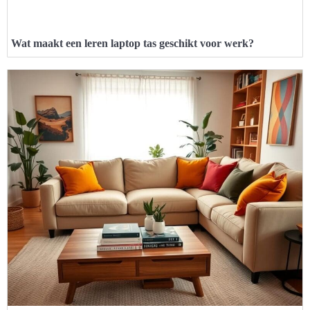
Wat maakt een leren laptop tas geschikt voor werk?