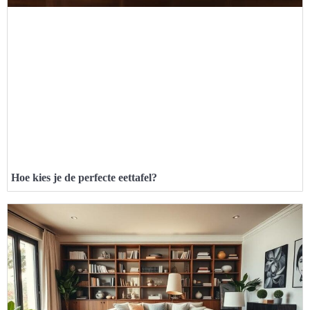
Hoe kies je de perfecte eettafel?