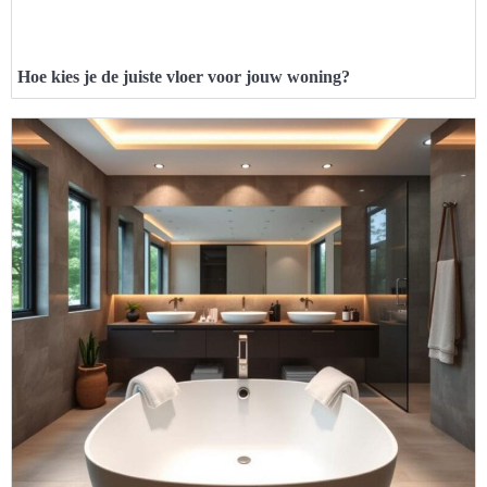
Hoe kies je de juiste vloer voor jouw woning?