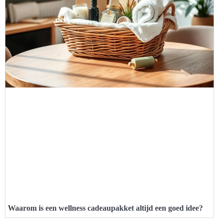
Waarom is een wellness cadeaupakket altijd een goed idee?