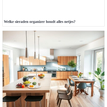
Welke sieraden organizer houdt alles netjes?