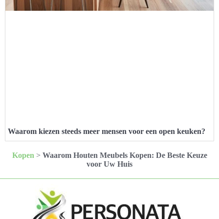
Waarom kiezen steeds meer mensen voor een open keuken?
Kopen
>
Waarom Houten Meubels Kopen: De Beste Keuze
voor Uw Huis