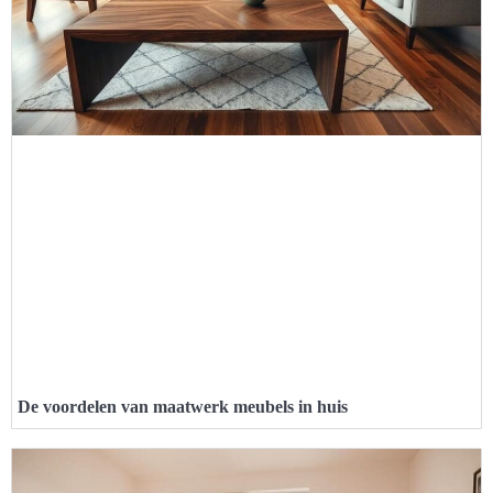
De voordelen van maatwerk meubels in huis