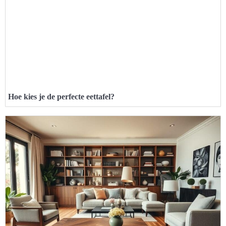
Hoe kies je de perfecte eettafel?