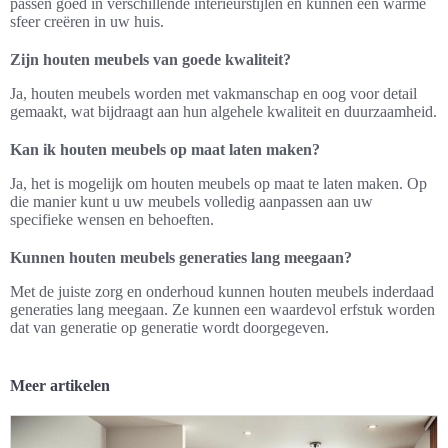
passen goed in verschillende interieurstijlen en kunnen een warme
sfeer creëren in uw huis.
Zijn houten meubels van goede kwaliteit?
Ja, houten meubels worden met vakmanschap en oog voor detail
gemaakt, wat bijdraagt aan hun algehele kwaliteit en duurzaamheid.
Kan ik houten meubels op maat laten maken?
Ja, het is mogelijk om houten meubels op maat te laten maken. Op
die manier kunt u uw meubels volledig aanpassen aan uw
specifieke wensen en behoeften.
Kunnen houten meubels generaties lang meegaan?
Met de juiste zorg en onderhoud kunnen houten meubels inderdaad
generaties lang meegaan. Ze kunnen een waardevol erfstuk worden
dat van generatie op generatie wordt doorgegeven.
Meer artikelen