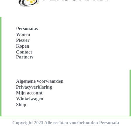
Personatas
Wonen
Plezier
Kopen
Contact
Partners
Algemene voorwaarden
Privacyverklaring
Mijn account
Winkelwagen
Shop
Copyright 2023 Alle rechten voorbehouden Personata