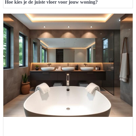
Hoe kies je de juiste vloer voor jouw woning?