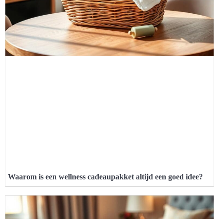
Waarom is een wellness cadeaupakket altijd een goed idee?