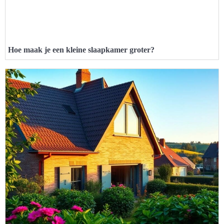
Hoe maak je een kleine slaapkamer groter?