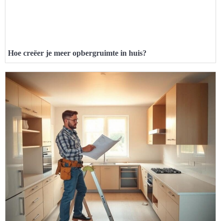
Hoe creëer je meer opbergruimte in huis?