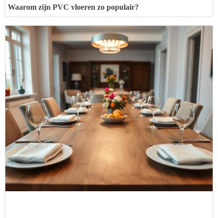
Waarom zijn PVC vloeren zo populair?