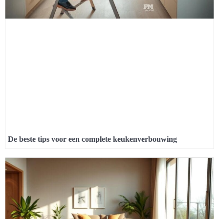
De beste tips voor een complete keukenverbouwing