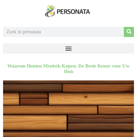
Waarom Houten Meubels Kopen: De Beste Keuze voor Uw
Huis