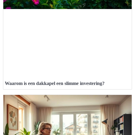
Waarom is een dakkapel een slimme investering?