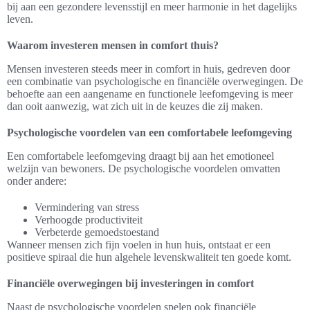
bij aan een gezondere levensstijl en meer harmonie in het dagelijks
leven.
Waarom investeren mensen in comfort thuis?
Mensen investeren steeds meer in comfort in huis, gedreven door
een combinatie van psychologische en financiële overwegingen. De
behoefte aan een aangename en functionele leefomgeving is meer
dan ooit aanwezig, wat zich uit in de keuzes die zij maken.
Psychologische voordelen van een comfortabele leefomgeving
Een comfortabele leefomgeving draagt bij aan het emotioneel
welzijn van bewoners. De psychologische voordelen omvatten
onder andere:
Vermindering van stress
Verhoogde productiviteit
Verbeterde gemoedstoestand
Wanneer mensen zich fijn voelen in hun huis, ontstaat er een
positieve spiraal die hun algehele levenskwaliteit ten goede komt.
Financiële overwegingen bij investeringen in comfort
Naast de psychologische voordelen spelen ook financiële