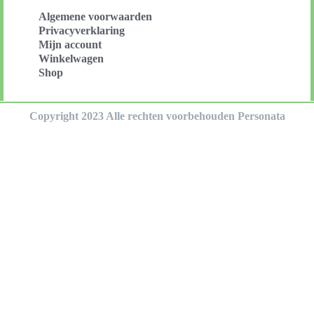
Algemene voorwaarden
Privacyverklaring
Mijn account
Winkelwagen
Shop
Copyright 2023 Alle rechten voorbehouden Personata