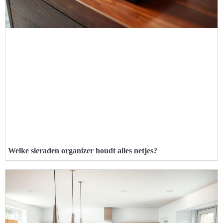
Welke sieraden organizer houdt alles netjes?