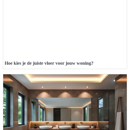
Hoe kies je de juiste vloer voor jouw woning?