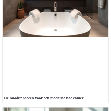
De mooiste ideeën voor een moderne badkamer