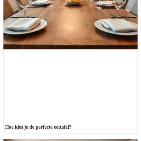
Hoe kies je de perfecte eettafel?