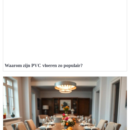
Waarom zijn PVC vloeren zo populair?