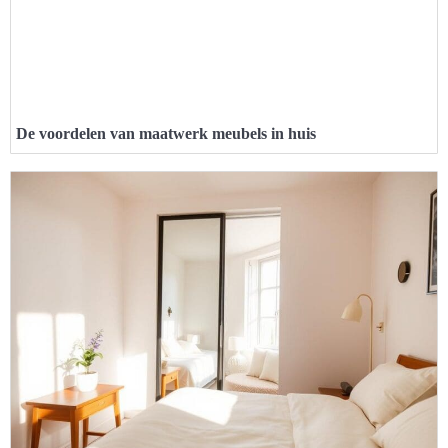
De voordelen van maatwerk meubels in huis