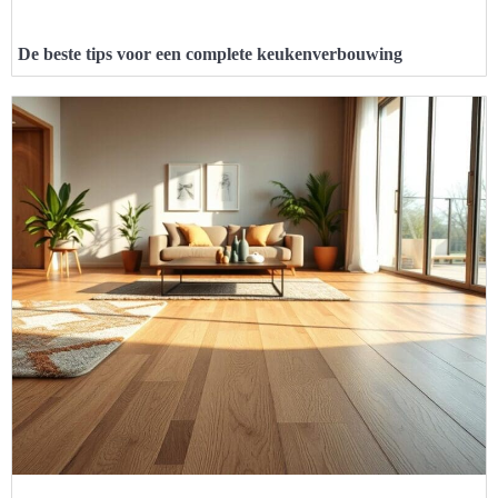
De beste tips voor een complete keukenverbouwing