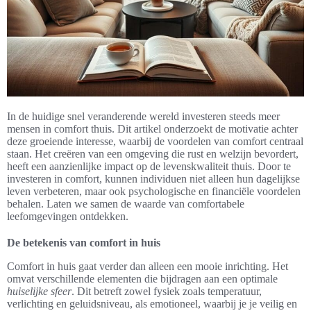
In de huidige snel veranderende wereld investeren steeds meer
mensen in comfort thuis. Dit artikel onderzoekt de motivatie achter
deze groeiende interesse, waarbij de voordelen van comfort centraal
staan. Het creëren van een omgeving die rust en welzijn bevordert,
heeft een aanzienlijke impact op de levenskwaliteit thuis. Door te
investeren in comfort, kunnen individuen niet alleen hun dagelijkse
leven verbeteren, maar ook psychologische en financiële voordelen
behalen. Laten we samen de waarde van comfortabele
leefomgevingen ontdekken.
De betekenis van comfort in huis
Comfort in huis gaat verder dan alleen een mooie inrichting. Het
omvat verschillende elementen die bijdragen aan een optimale
huiselijke sfeer
. Dit betreft zowel fysiek zoals temperatuur,
verlichting en geluidsniveau, als emotioneel, waarbij je je veilig en