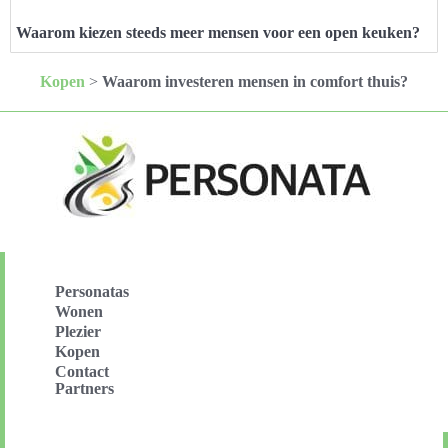
Waarom kiezen steeds meer mensen voor een open keuken?
Kopen
>
Waarom investeren mensen in comfort thuis?
Personatas
Wonen
Plezier
Kopen
Contact
Partners