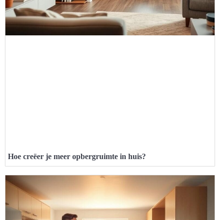
Hoe creëer je meer opbergruimte in huis?