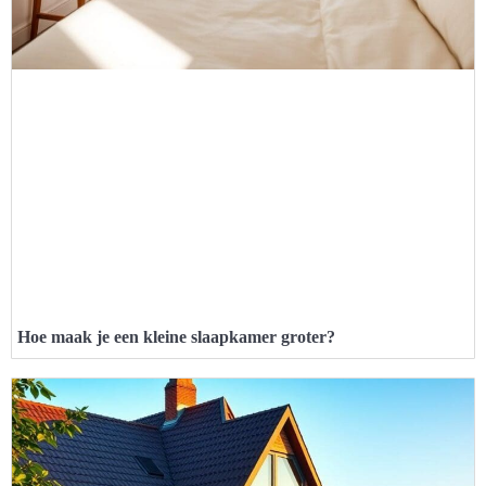
Hoe maak je een kleine slaapkamer groter?