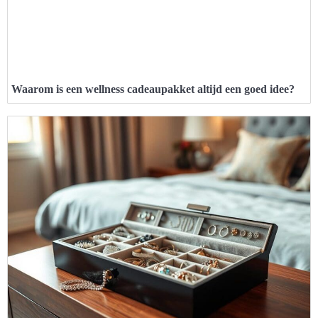
Waarom is een wellness cadeaupakket altijd een goed idee?