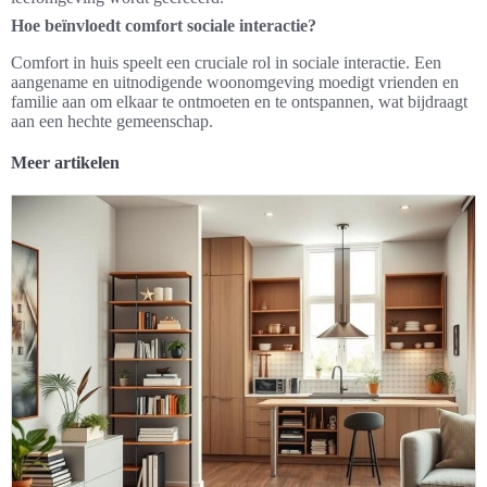
Hoe beïnvloedt comfort sociale interactie?
Comfort in huis speelt een cruciale rol in sociale interactie. Een
aangename en uitnodigende woonomgeving moedigt vrienden en
familie aan om elkaar te ontmoeten en te ontspannen, wat bijdraagt
aan een hechte gemeenschap.
Meer artikelen