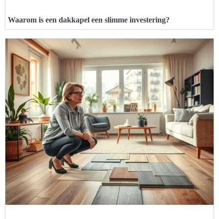
Waarom is een dakkapel een slimme investering?