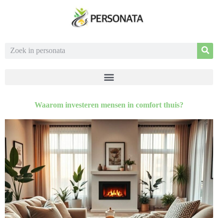
Waarom investeren mensen in comfort thuis?