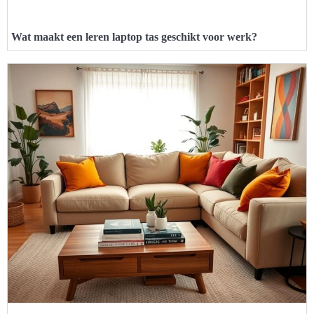
Wat maakt een leren laptop tas geschikt voor werk?