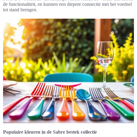
de functionaliteit, en kunnen een diepere connectie met het voedsel
tot stand brengen.
Populaire kleuren in de Sabre bestek collectie