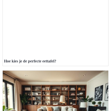
Hoe kies je de perfecte eettafel?