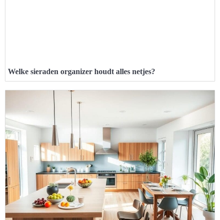
Welke sieraden organizer houdt alles netjes?