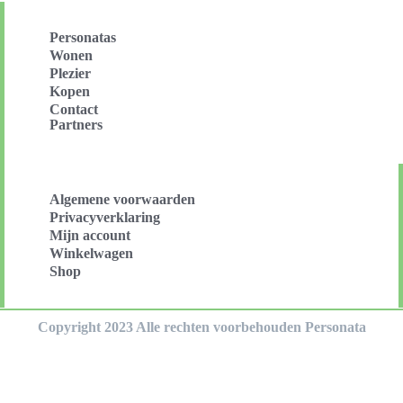
Personatas
Wonen
Plezier
Kopen
Contact
Partners
Algemene voorwaarden
Privacyverklaring
Mijn account
Winkelwagen
Shop
Copyright 2023 Alle rechten voorbehouden Personata