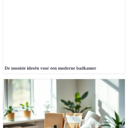
De mooiste ideeën voor een moderne badkamer