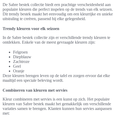
De Sabre bestek collectie biedt een prachtige verscheidenheid aan
populaire kleuren die perfect inspelen op de trends van elk seizoen.
Dit trendy bestek maakt het eenvoudig om een kleurrijke en unieke
uitstraling te creëren, passend bij elke gelegenheid.
Trendy kleuren voor elk seizoen
In de Sabre bestek collectie zijn er verschillende trendy kleuren te
ontdekken. Enkele van de meest gevraagde kleuren zijn:
Felgroen
Diepblauw
Zachtroze
Geel
Oranje
Deze kleuren brengen leven op de tafel en zorgen ervoor dat elke
maaltijd een speciale beleving wordt.
Combineren van kleuren met servies
Kleur combineren met servies is een kunst op zich. Het populaire
kleuren van Sabre bestek maakt het gemakkelijk om verschillende
variaties samen te brengen. Klanten kunnen hun servies aanpassen
met: