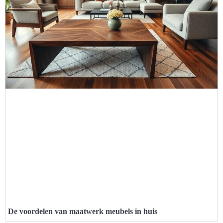
De voordelen van maatwerk meubels in huis