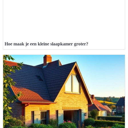
Hoe maak je een kleine slaapkamer groter?