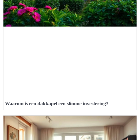
Waarom is een dakkapel een slimme investering?