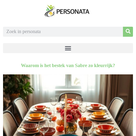
Waarom is het bestek van Sabre zo kleurrijk?