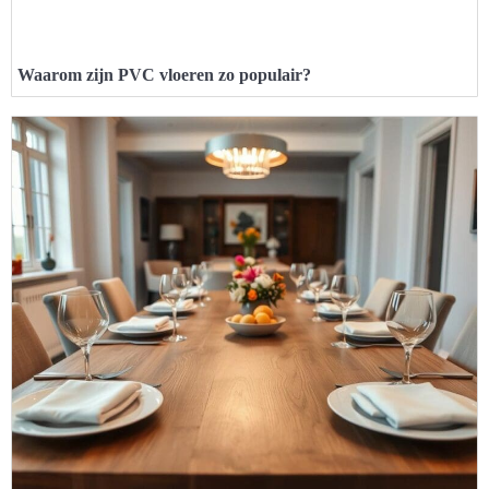
Waarom zijn PVC vloeren zo populair?