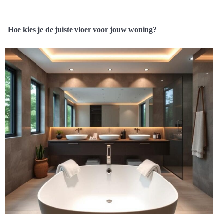
Hoe kies je de juiste vloer voor jouw woning?