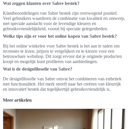
Wat zeggen klanten over Sabre bestek?
Klantbeoordelingen van Sabre bestek zijn overwegend positief.
Veel gebruikers waarderen de combinatie van kwaliteit en ontwerp,
met speciale aandacht voor de levendige kleuren en
gebruiksvriendelijkheid, vooral bij speciale gelegenheden.
Welke tips zijn er voor het online kopen van Sabre bestek?
Bij het online winkelen voor Sabre bestek is het aan te raden om
recensies te lezen, prijzen te vergelijken en te kiezen voor een
betrouwbare webshop. Dit zorgt ervoor dat je originele producten
koopt en mogelijk kunt profiteren van aanbiedingen.
Wat is de designfilosofie van Sabre?
De designfilosofie van Sabre omvat het combineren van esthetiek
met functionaliteit. Het merk streeft naar het creëren van kleurrijk
en innovatief bestek dat tegelijkertijd gebruiksvriendelijk is.
Meer artikelen