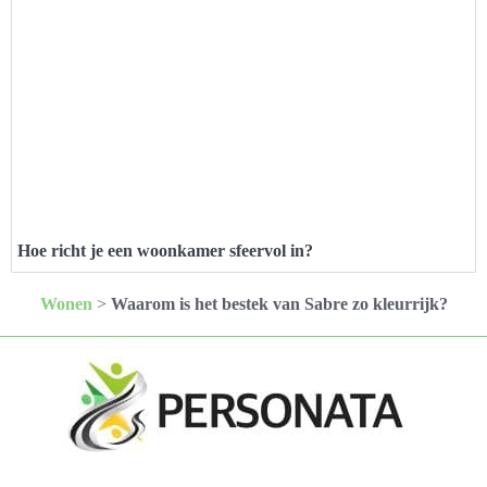
Hoe richt je een woonkamer sfeervol in?
Wonen
>
Waarom is het bestek van Sabre zo kleurrijk?