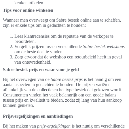
keukenartikelen
Tips voor online winkelen
Wanneer men overweegt om Sabre bestek online aan te schaffen,
zijn er enkele tips om in gedachten te houden:
Lees klantrecensies om de reputatie van de verkoper te
beoordelen.
Vergelijk prijzen tussen verschillende
Sabre bestek webshops
om de beste deal te vinden.
Zorg ervoor dat de webshop een retourbeleid heeft in geval
van ontevredenheid.
Sabre bestek prijs en waar voor je geld
Bij het overwegen van de
Sabre bestek prijs
is het handig om een
aantal aspecten in gedachten te houden. De prijzen variëren
afhankelijk van de collectie en het type bestek dat gekozen wordt.
Consumenten vinden het vaak belangrijk om een goede balans
tussen prijs en kwaliteit te bieden, zodat zij lang van hun aankoop
kunnen genieten.
Prijsvergelijkingen en aanbiedingen
Bij het maken van
prijsvergelijkingen
is het nuttig om verschillende