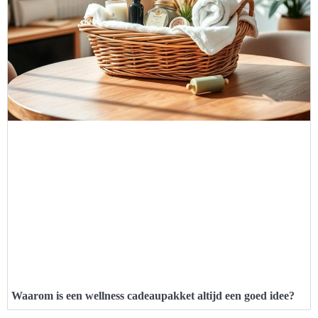
Waarom is een wellness cadeaupakket altijd een goed idee?