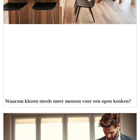
Waarom kiezen steeds meer mensen voor een open keuken?